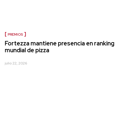
PREMIOS
Fortezza mantiene presencia en ranking
mundial de pizza
julio 22, 2026