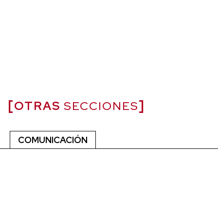
OTRAS
SECCIONES
COMUNICACIÓN