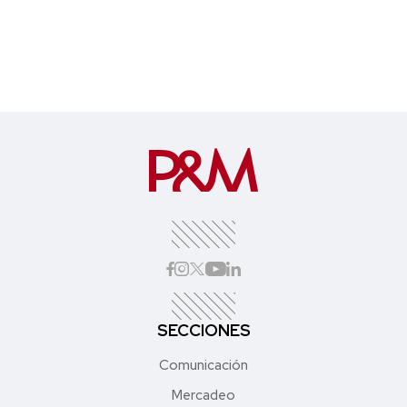
SECCIONES
Comunicación
Mercadeo