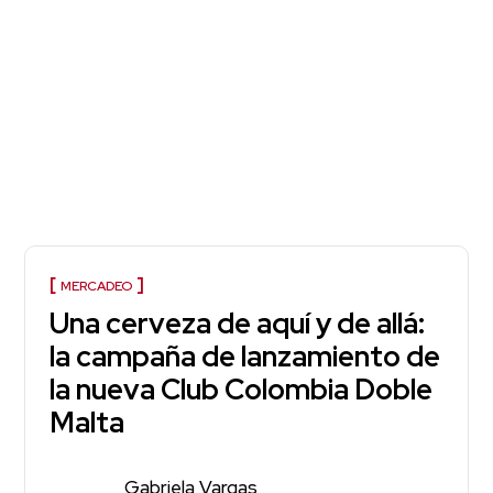
MERCADEO
Una cerveza de aquí y de allá:
la campaña de lanzamiento de
la nueva Club Colombia Doble
Malta
Gabriela Vargas