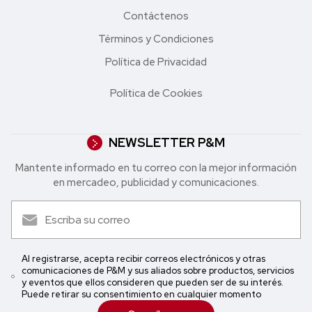
Contáctenos
Términos y Condiciones
Política de Privacidad
Política de Cookies
NEWSLETTER P&M
Mantente informado en tu correo con la mejor in formación
en mercadeo, publicidad y comunicaciones.
Al registrarse, acepta recibir correos electrónicos y otras
comunicaciones de P&M y sus aliados sobre productos, servicios
y eventos que ellos consideren que pueden ser de su interés.
Puede retirar su consentimiento en cualquier momento