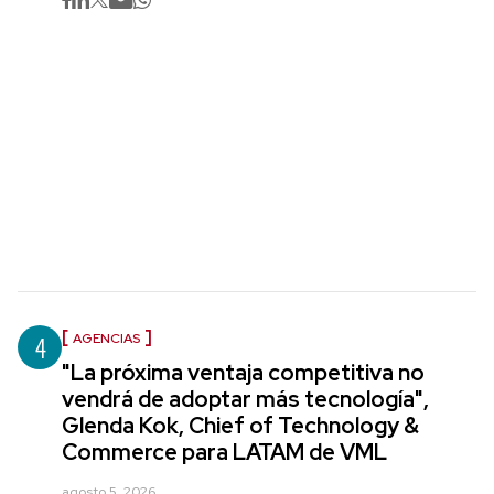
4
AGENCIAS
"La próxima ventaja competitiva no
vendrá de adoptar más tecnología",
Glenda Kok, Chief of Technology &
Commerce para LATAM de VML
agosto 5, 2026