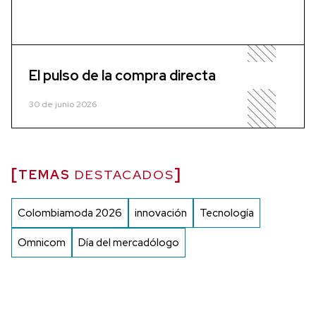
El pulso de la compra directa
30 de junio 2026
TEMAS
DESTACADOS
Colombiamoda 2026
innovación
Tecnología
Omnicom
Día del mercadólogo