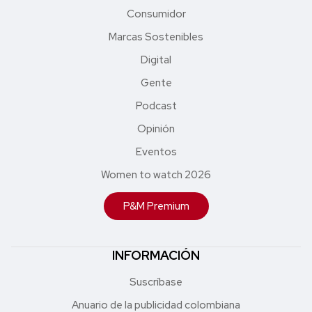
Consumidor
Marcas Sostenibles
Digital
Gente
Podcast
Opinión
Eventos
Women to watch 2026
P&M Premium
INFORMACIÓN
Suscríbase
Anuario de la publicidad colombiana