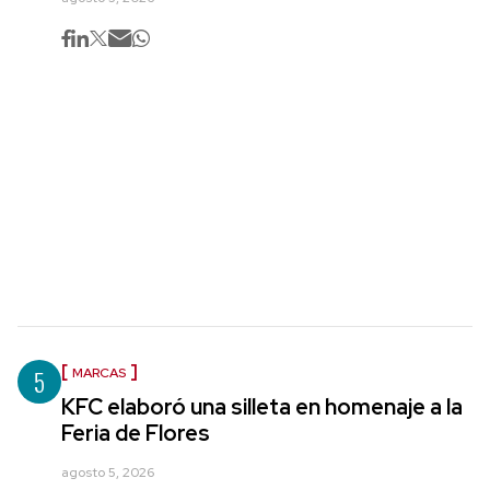
5
MARCAS
KFC elaboró una silleta en homenaje a la
Feria de Flores
agosto 5, 2026