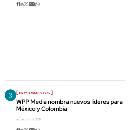
3
NOMBRAMIENTOS
WPP Media nombra nuevos líderes para
México y Colombia
agosto 5, 2026