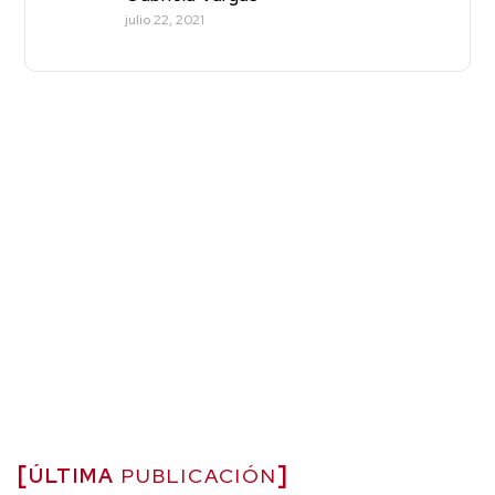
julio 22, 2021
ÚLTIMA
PUBLICACIÓN