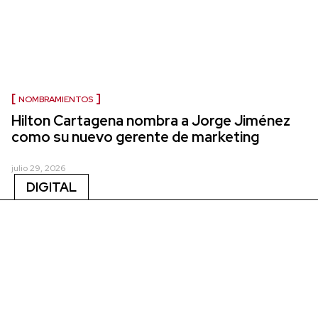
NOMBRAMIENTOS
Hilton Cartagena nombra a Jorge Jiménez
como su nuevo gerente de marketing
julio 29, 2026
DIGITAL