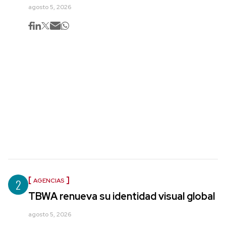
agosto 5, 2026
2
AGENCIAS
TBWA renueva su identidad visual global
agosto 5, 2026