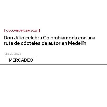
COLOMBIAMODA 2026
Don Julio celebra Colombiamoda con una
ruta de cócteles de autor en Medellín
julio 27, 2026
MERCADEO