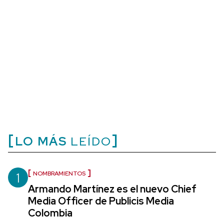
LO MÁS
LEÍDO
1
NOMBRAMIENTOS
Armando Martínez es el nuevo Chief
Media Officer de Publicis Media
Colombia