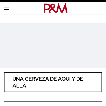
UNA CERVEZA DE AQUÍ Y DE
ALLÁ