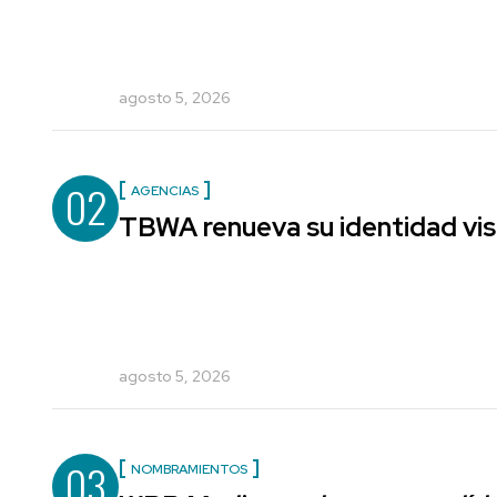
agosto 5, 2026
02
AGENCIAS
TBWA renueva su identidad vis
agosto 5, 2026
03
NOMBRAMIENTOS