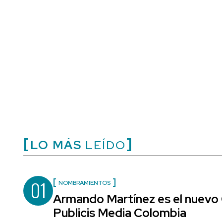
LO MÁS
LEÍDO
01
NOMBRAMIENTOS
Armando Martínez es el nuevo 
Publicis Media Colombia