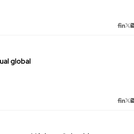
ual global