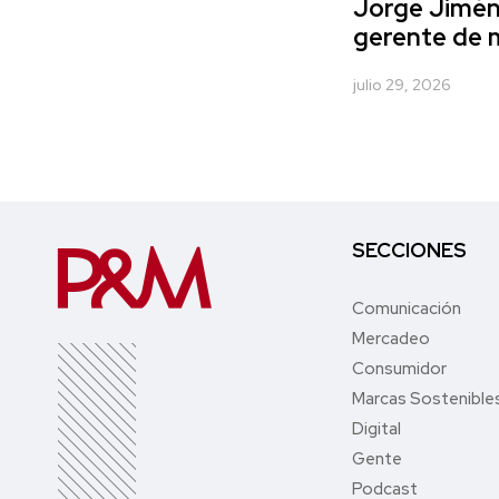
Jorge Jimé
gerente de 
julio 29, 2026
SECCIONES
Comunicación
Mercadeo
Consumidor
Marcas Sostenible
Digital
Gente
Podcast