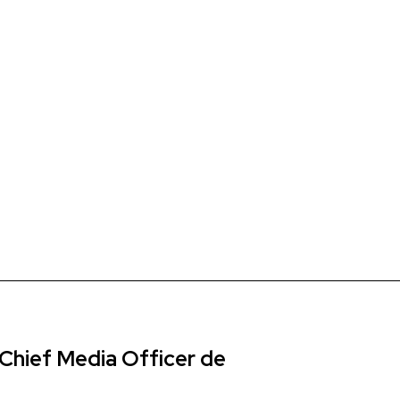
Chief Media Officer de