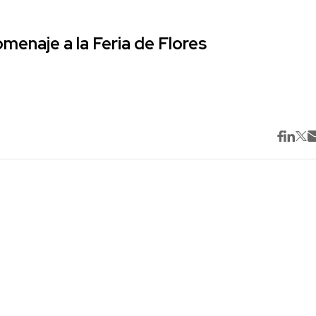
omenaje a la Feria de Flores