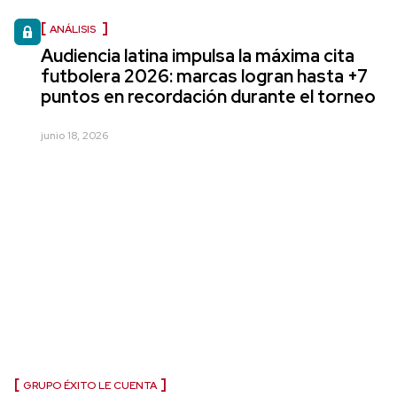
ANÁLISIS
Audiencia latina impulsa la máxima cita
futbolera 2026: marcas logran hasta +7
puntos en recordación durante el torneo
junio 18, 2026
GRUPO ÉXITO LE CUENTA