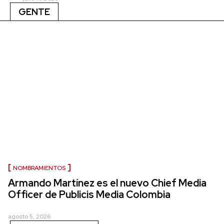
GENTE
NOMBRAMIENTOS
Armando Martínez es el nuevo Chief Media
Officer de Publicis Media Colombia
agosto 5, 2026