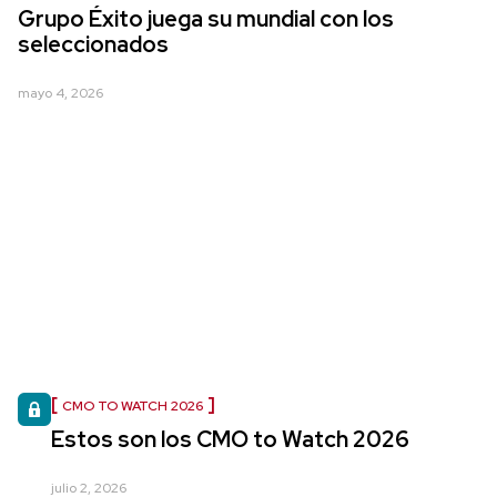
Grupo Éxito juega su mundial con los
seleccionados
mayo 4, 2026
CMO TO WATCH 2026
Estos son los CMO to Watch 2026
julio 2, 2026