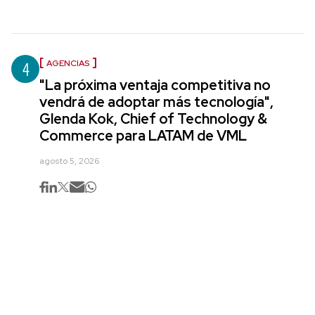
4
AGENCIAS
"La próxima ventaja competitiva no
vendrá de adoptar más tecnología",
Glenda Kok, Chief of Technology &
Commerce para LATAM de VML
agosto 5, 2026