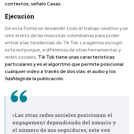
contexto», señaló Casas.
Ejecución
De esta forma se desarrolló todo el trabajo creativo y se
creó el reto de las mascotas colombianas para poder
entrar a las tendencias de Tik Tok. La agencia escogió
esta red porque, a diferencia de otras herramientas y
redes sociales,
Tik Tok tiene unas características
particulares y es el algoritmo que permite posicional
cualquier video a través de dos vías: el audio y los
hashtags
de la publicación.
«Las otras redes sociales posicionan el
engagement dependiendo del usuario y
el número de sus seguidores; esta vez