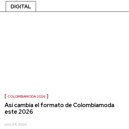
DIGITAL
COLOMBIAMODA 2026
Así cambia el formato de Colombiamoda
este 2026
julio 24, 2026