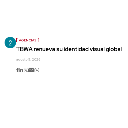
2
AGENCIAS
TBWA renueva su identidad visual global
agosto 5, 2026