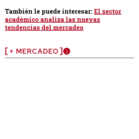
También le puede interesar:
El sector
académico analiza las nuevas
tendencias del mercadeo
+ MERCADEO