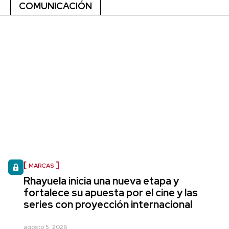
COMUNICACIÓN
MARCAS
Rhayuela inicia una nueva etapa y
fortalece su apuesta por el cine y las
series con proyección internacional
agosto 5, 2026