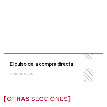
El pulso de la compra directa
30 de junio 2026
OTRAS
SECCIONES