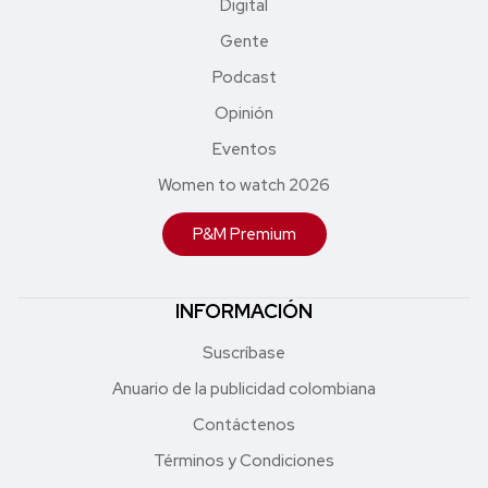
Digital
Gente
Podcast
Opinión
Eventos
Women to watch 2026
P&M Premium
INFORMACIÓN
Suscríbase
Anuario de la publicidad colombiana
Contáctenos
Términos y Condiciones