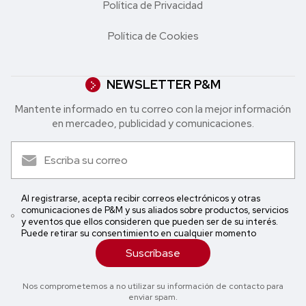
Política de Privacidad
Política de Cookies
NEWSLETTER P&M
Mantente informado en tu correo con la mejor in formación
en mercadeo, publicidad y comunicaciones.
Al registrarse, acepta recibir correos electrónicos y otras
comunicaciones de P&M y sus aliados sobre productos, servicios
y eventos que ellos consideren que pueden ser de su interés.
Puede retirar su consentimiento en cualquier momento
Suscríbase
Nos comprometemos a no utilizar su información de contacto para
enviar spam.