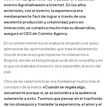
evento AgroHalloween a Internet. En los años
anteriores, con el evento, la experiencia era
medianamente fácil de lograr a través de una
excelente producción y creatividad; pero sin
interacción, se complica mucho más su desarrollo»,
aseguró el CEO de Commic Agency.
En un primer momento se evaluó la situación y se quiso
aprovechar las oportunidades que traía el aislamiento.
Una de estas era lograr impactar no solamente a
Bogotá, donde está la principal sede de la compañía y en
la que se realizaba el evento; sino expandirlo al resto del
país.
Otra de las características era familiarizar mucho más el
concepto de la marca.
«Cuando se regala algo,
únicamente porque sí; se acostumbra a la audiencia
solamente a esto. Tuvimos que pensar en el trasfondo
de los obsequios y trasladar la experiencia, el amor y el