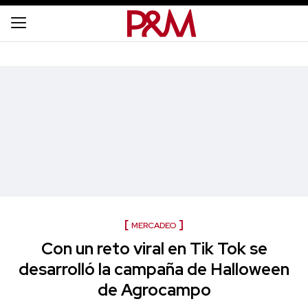
MERCADEO
Con un reto viral en Tik Tok se
desarrolló la campaña de Halloween
de Agrocampo