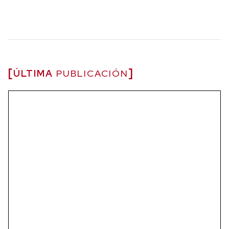
ÚLTIMA
PUBLICACIÓN