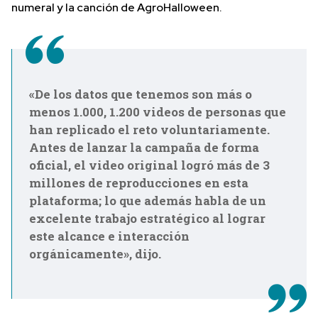
numeral y la canción de AgroHalloween.
«De los datos que tenemos son más o
menos 1.000, 1.200 videos de personas que
han replicado el reto voluntariamente.
Antes de lanzar la campaña de forma
oficial, el video original logró más de 3
millones de reproducciones en esta
plataforma; lo que además habla de un
excelente trabajo estratégico al lograr
este alcance e interacción
orgánicamente», dijo.