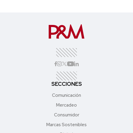
SECCIONES
Comunicación
Mercadeo
Consumidor
Marcas Sostenibles