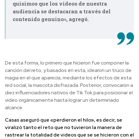
quisimos que los videos de nuestra
audiencia se destacaran a través del
contenido genuino», agregó.
De esta forma, lo primero que hicieron fue componer la
canción del reto, y basados en esta, idearon un truco de
magia en el que aparecía, mediante los efectos de esta
red social, la mascota disfrazada. Posterior, convocaron a
diez influenciadores nativos de Tik Tok para posicionar el
video orgánicamente hasta lograr un determinado
alcance.
Casas aseguró que «perdieron el hilo», es decir, se
viralizó tanto el reto que no tuvieron la manera de
rastrear la totalidad de videos que se se hicieron con el