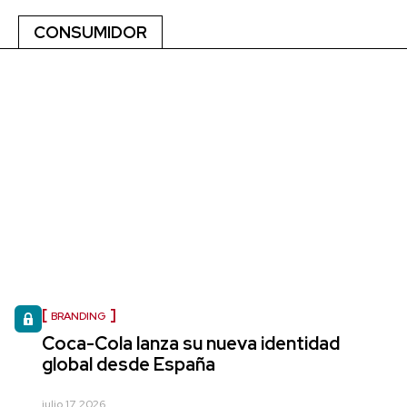
CONSUMIDOR
BRANDING
Coca-Cola lanza su nueva identidad
global desde España
julio 17, 2026