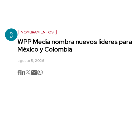
3
NOMBRAMIENTOS
WPP Media nombra nuevos líderes para
México y Colombia
agosto 5, 2026