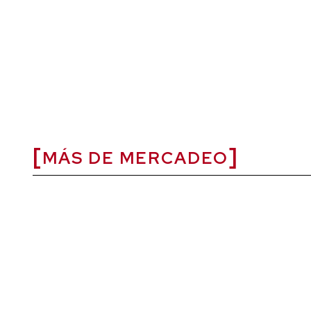
MÁS DE MERCADEO