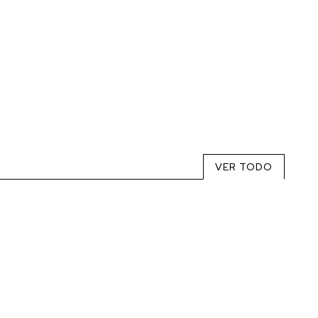
VER TODO