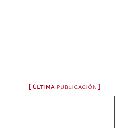
ÚLTIMA
PUBLICACIÓN