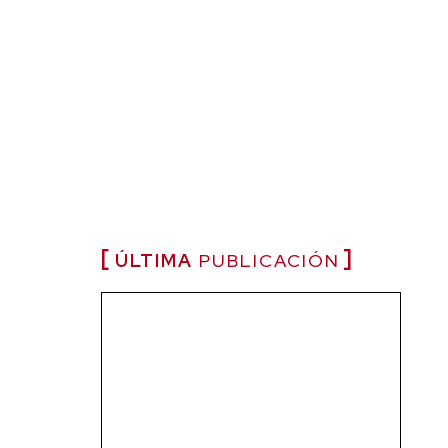
ÚLTIMA
PUBLICACIÓN