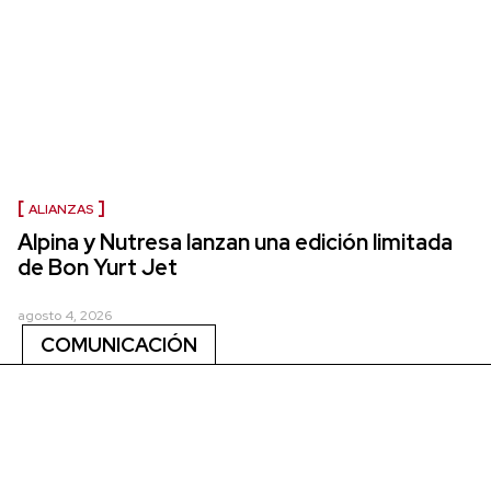
ALIANZAS
Alpina y Nutresa lanzan una edición limitada
de Bon Yurt Jet
agosto 4, 2026
COMUNICACIÓN