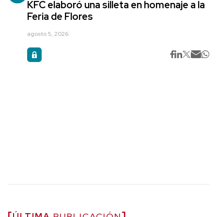
KFC elaboró una silleta en homenaje a la
Feria de Flores
agosto 5, 2026
ÚLTIMA
PUBLICACIÓN