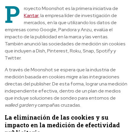
P
royecto Moonshot es la primera iniciativa de
Kantar,
la empresa líder de investigación de
mercados, en la que utilizando los datos de
empresas como Google, Pandora y Anzu, evalúa el
impacto de la publicidad en la marca y las ventas.
También anunció las sociedades de medición sin cookies
que incluyen a Dish, Pinterest, Roku, Snap, Spotify y
Twitter.
A través de Moonshot se espera que la industria de
medición basada en cookies migre a las integraciones
directas del publisher. De esta forma, lograr una medición
independiente efectiva, dentro de un plan de medios
que incluye soluciones de sondeo para entornos de
walled garden
y campañas cruzadas.
La eliminación de las cookies y su
impacto en la medición de efectividad