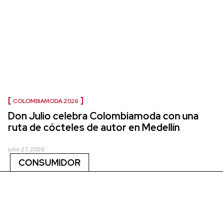
COLOMBIAMODA 2026
Don Julio celebra Colombiamoda con una
ruta de cócteles de autor en Medellín
julio 27, 2026
CONSUMIDOR