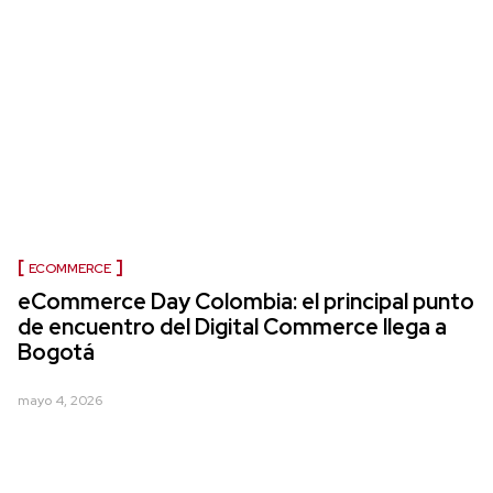
ECOMMERCE
eCommerce Day Colombia: el principal punto
de encuentro del Digital Commerce llega a
Bogotá
mayo 4, 2026