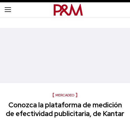
MERCADEO
Conozca la plataforma de medición
de efectividad publicitaria, de Kantar