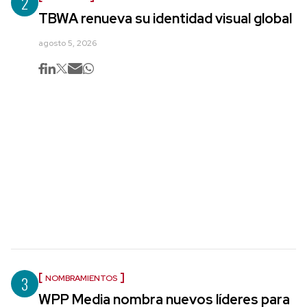
2
TBWA renueva su identidad visual global
agosto 5, 2026
3
NOMBRAMIENTOS
WPP Media nombra nuevos líderes para