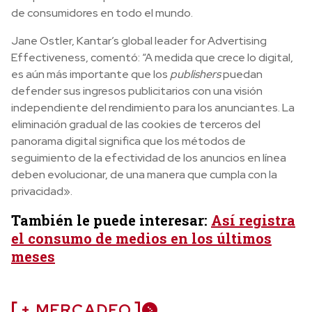
de consumidores en todo el mundo.
Jane Ostler, Kantar’s global leader for Advertising
Effectiveness, comentó: “A medida que crece lo digital,
es aún más importante que los
publishers
puedan
defender sus ingresos publicitarios con una visión
independiente del rendimiento para los anunciantes. La
eliminación gradual de las cookies de terceros del
panorama digital significa que los métodos de
seguimiento de la efectividad de los anuncios en línea
deben evolucionar, de una manera que cumpla con la
privacidad».
También le puede interesar:
Así registra
el consumo de medios en los últimos
meses
+ MERCADEO