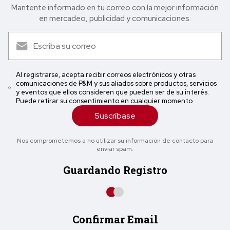
Mantente informado en tu correo con la mejor in formación
en mercadeo, publicidad y comunicaciones.
Al registrarse, acepta recibir correos electrónicos y otras
comunicaciones de P&M y sus aliados sobre productos, servicios
y eventos que ellos consideren que pueden ser de su interés.
Puede retirar su consentimiento en cualquier momento
Suscríbase
Nos comprometemos a no utilizar su información de contacto para
enviar spam.
Guardando Registro
Confirmar Email