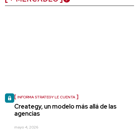
INFORMA STRATEGY LE CUENTA
Creategy, un modelo más allá de las
agencias
mayo 4, 2026