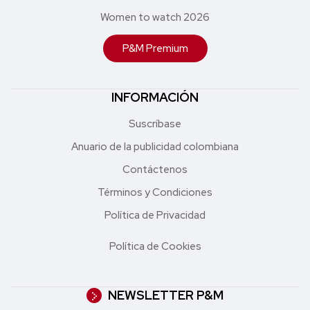
Women to watch 2026
P&M Premium
INFORMACIÓN
Suscríbase
Anuario de la publicidad colombiana
Contáctenos
Términos y Condiciones
Política de Privacidad
Política de Cookies
NEWSLETTER P&M