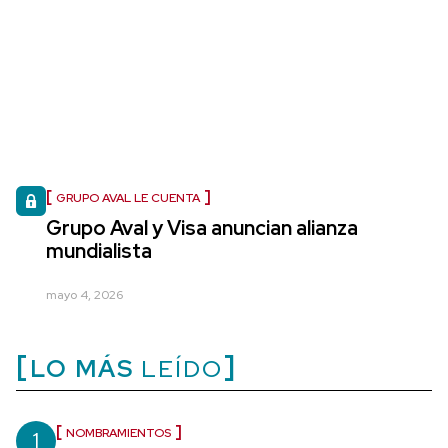
GRUPO AVAL LE CUENTA
Grupo Aval y Visa anuncian alianza
mundialista
mayo 4, 2026
LO MÁS
LEÍDO
1
NOMBRAMIENTOS