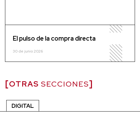
El pulso de la compra directa
30 de junio 2026
OTRAS
SECCIONES
DIGITAL