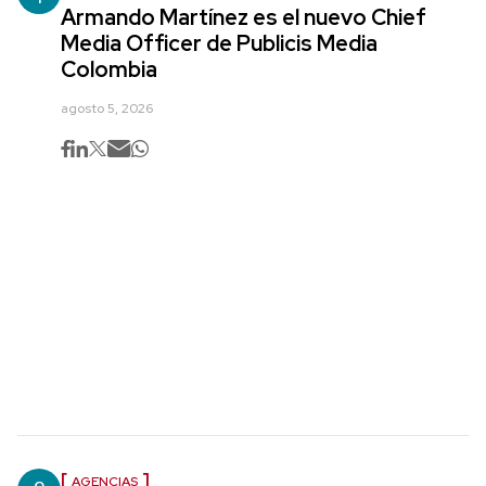
Armando Martínez es el nuevo Chief
Media Officer de Publicis Media
Colombia
agosto 5, 2026
AGENCIAS