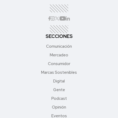
SECCIONES
Comunicación
Mercadeo
Consumidor
Marcas Sostenibles
Digital
Gente
Podcast
Opinión
Eventos