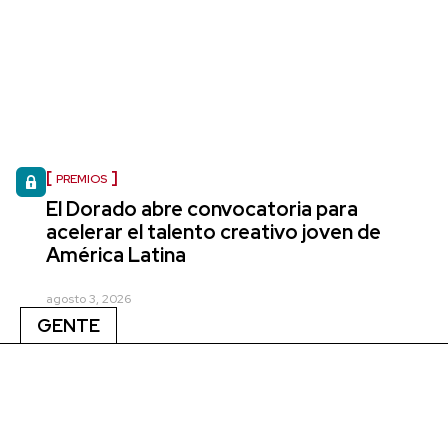
PREMIOS
El Dorado abre convocatoria para
acelerar el talento creativo joven de
América Latina
agosto 3, 2026
GENTE