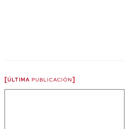
ÚLTIMA
PUBLICACIÓN