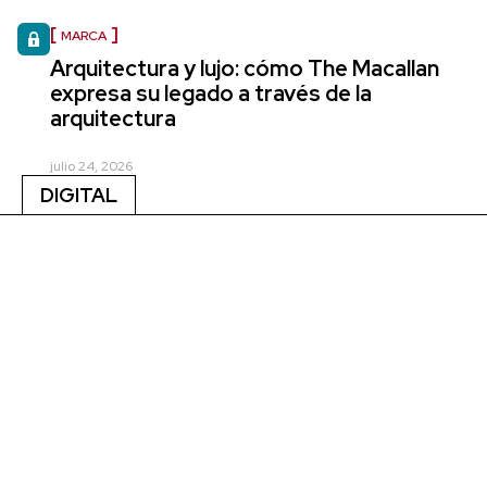
MARCA
Arquitectura y lujo: cómo The Macallan
expresa su legado a través de la
arquitectura
julio 24, 2026
DIGITAL