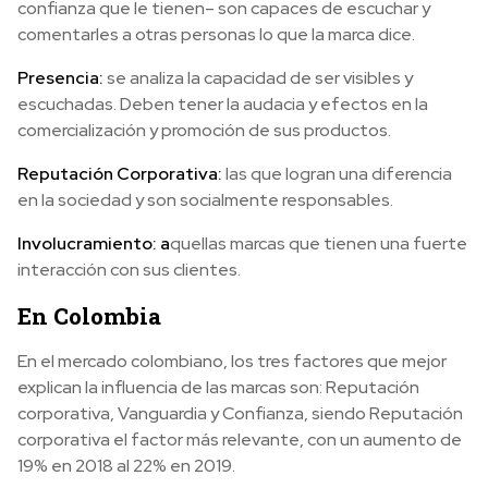
confianza que le tienen– son capaces de escuchar y
comentarles a otras personas lo que la marca dice.
Presencia:
se analiza la capacidad de ser visibles y
escuchadas. Deben tener la audacia y efectos en la
comercialización y promoción de sus productos.
Reputación Corporativa
:
las que logran una diferencia
en la sociedad y son socialmente responsables.
Involucramiento:
a
quellas marcas que tienen una fuerte
interacción con sus clientes.
En Colombia
En el mercado colombiano, los tres factores que mejor
explican la influencia de las marcas son: Reputación
corporativa, Vanguardia y Confianza, siendo Reputación
corporativa el factor más relevante, con un aumento de
19% en 2018 al 22% en 2019.