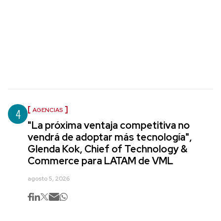
4
AGENCIAS
"La próxima ventaja competitiva no
vendrá de adoptar más tecnología",
Glenda Kok, Chief of Technology &
Commerce para LATAM de VML
agosto 5, 2026