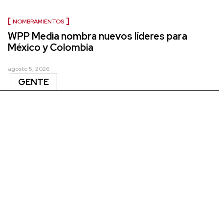
NOMBRAMIENTOS
WPP Media nombra nuevos líderes para
México y Colombia
agosto 5, 2026
GENTE