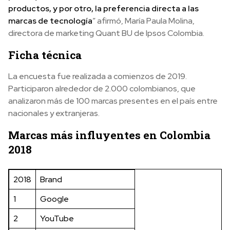
productos, y por otro, la preferencia directa a las
marcas de tecnología
” afirmó, María Paula Molina,
directora de marketing Quant BU de Ipsos Colombia.
Ficha técnica
La encuesta fue realizada a comienzos de 2019.
Participaron alrededor de 2.000 colombianos, que
analizaron más de 100 marcas presentes en el país entre
nacionales y extranjeras.
Marcas más influyentes en Colombia
2018
2018
Brand
1
Google
2
YouTube