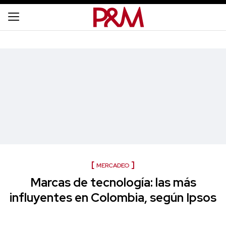
MERCADEO
Marcas de tecnología: las más
influyentes en Colombia, según Ipsos