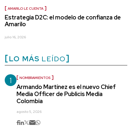
AMARILO LE CUENTA
Estrategia D2C: el modelo de confianza de
Amarilo
julio 16, 2026
LO MÁS
LEÍDO
1
NOMBRAMIENTOS
Armando Martínez es el nuevo Chief
Media Officer de Publicis Media
Colombia
agosto 5, 2026