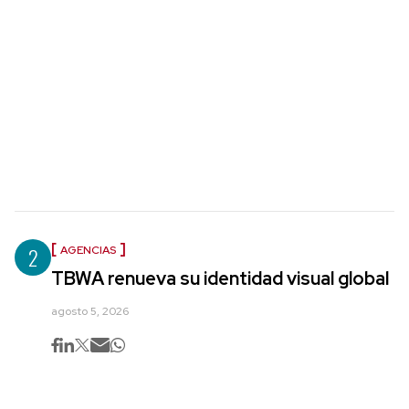
2
AGENCIAS
TBWA renueva su identidad visual global
agosto 5, 2026