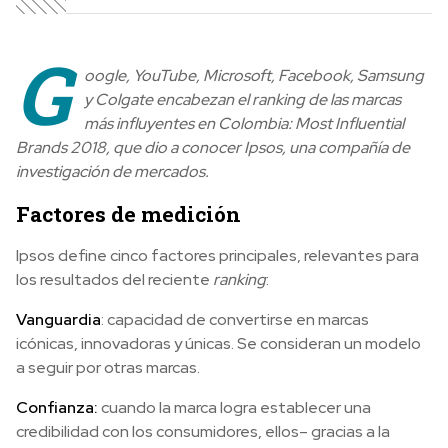
G
oogle, YouTube, Microsoft, Facebook, Samsung
y Colgate encabezan el ranking de las marcas
más influyentes en Colombia: Most Influential
Brands 2018, que dio a conocer Ipsos, una compañía de
investigación de mercados.
Factores de medición
Ipsos define cinco factores principales, relevantes para
los resultados del reciente
ranking
:
Vanguardia
: capacidad de convertirse en marcas
icónicas, innovadoras y únicas. Se consideran un modelo
a seguir por otras marcas.
Confianza:
cuando la marca logra establecer una
credibilidad con los consumidores, ellos– gracias a la