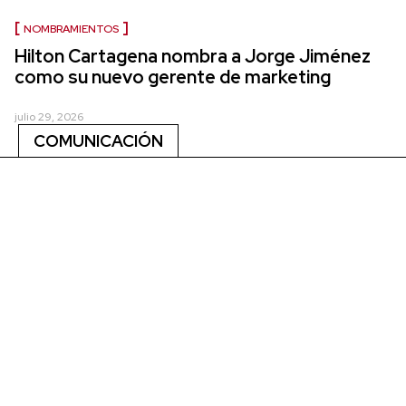
NOMBRAMIENTOS
Hilton Cartagena nombra a Jorge Jiménez
como su nuevo gerente de marketing
julio 29, 2026
COMUNICACIÓN