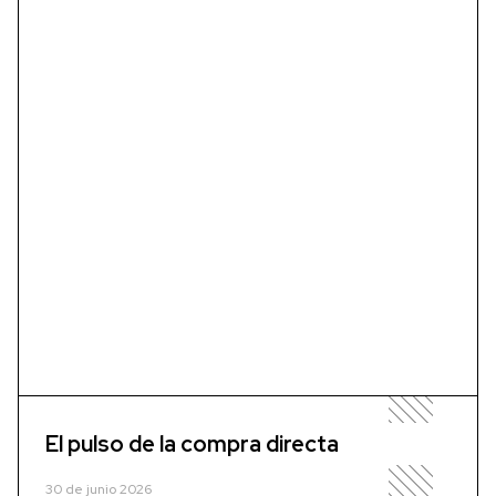
El pulso de la compra directa
30 de junio 2026