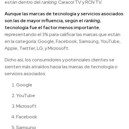
están dentro del
ranking
; Caracol TV y RCN TV.
Aunque las marcas de tecnología y servicios asociados
son las de mayor influencia, según el
ranking
,
tecnología fue el factor menos importante
,
representando el 3% para calificar las marcas que están
en la categoría: Google, Facebook, Samsung, YouTube,
Apple, Twitter, LG, y Microsoft.
Dicho así, los consumidores y potenciales clientes se
sienten más atraídos hacia las marcas de tecnología o
servicios asociados:
Google
YouTube
Microsoft
Facebook
Samsung