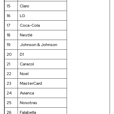
15
Claro
16
LG
17
Coca-Cola
18
Nestlé
19
Johnson & Johnson
20
D1
21
Caracol
22
Noel
23
MasterCard
24
Avianca
25
Nosotras
26
Falabella