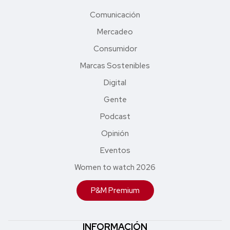
Comunicación
Mercadeo
Consumidor
Marcas Sostenibles
Digital
Gente
Podcast
Opinión
Eventos
Women to watch 2026
P&M Premium
INFORMACIÓN