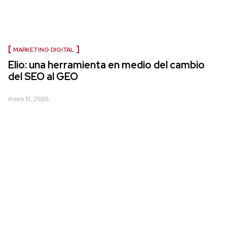
MARKETING DIGITAL
Elio: una herramienta en medio del cambio
del SEO al GEO
mayo 12, 2026