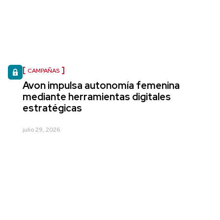
CAMPAÑAS
Avon impulsa autonomía femenina
mediante herramientas digitales
estratégicas
julio 29, 2026