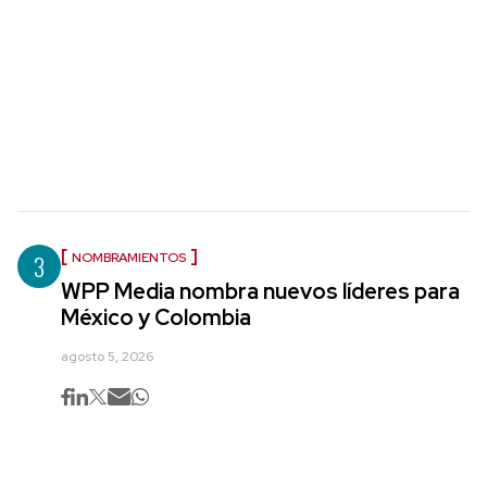
3
NOMBRAMIENTOS
WPP Media nombra nuevos líderes para
México y Colombia
agosto 5, 2026