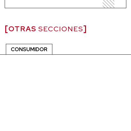
OTRAS
SECCIONES
CONSUMIDOR