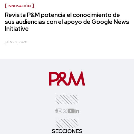
INNOVACIÓN
Revista P&M potencia el conocimiento de
sus audiencias con el apoyo de Google News
Initiative
julio 23, 2026
SECCIONES