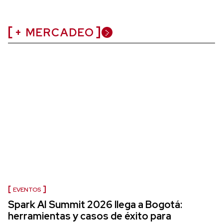
+ MERCADEO
EVENTOS
Spark AI Summit 2026 llega a Bogotá:
herramientas y casos de éxito para