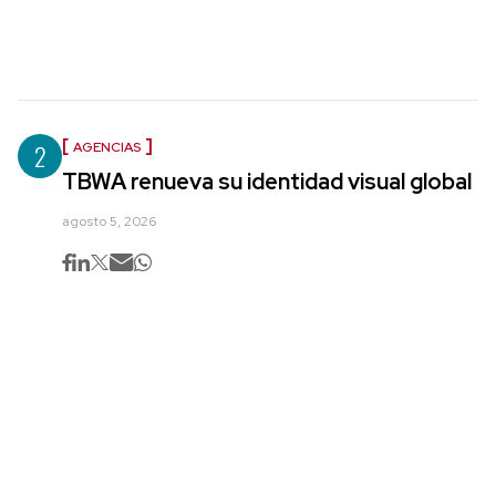
2
AGENCIAS
TBWA renueva su identidad visual global
agosto 5, 2026