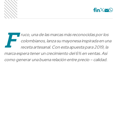
F
ruco, una de las marcas más reconocidas por los
colombianos, lanza su mayonesa inspirada en una
receta artesanal. Con esta apuesta para 2019, la
marca espera tener un crecimiento del 6% en ventas. Así
como generar una buena relación entre precio – calidad.