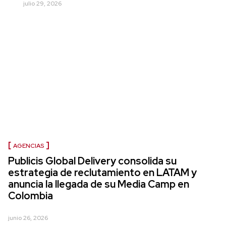
julio 29, 2026
AGENCIAS
Publicis Global Delivery consolida su
estrategia de reclutamiento en LATAM y
anuncia la llegada de su Media Camp en
Colombia
junio 26, 2026