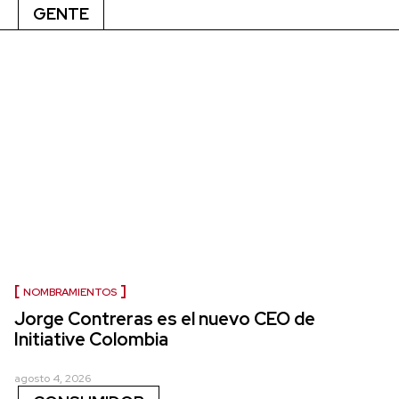
GENTE
NOMBRAMIENTOS
Jorge Contreras es el nuevo CEO de
Initiative Colombia
agosto 4, 2026