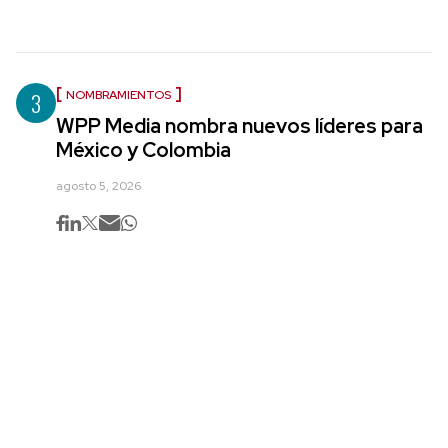
3
NOMBRAMIENTOS
WPP Media nombra nuevos líderes para
México y Colombia
agosto 5, 2026