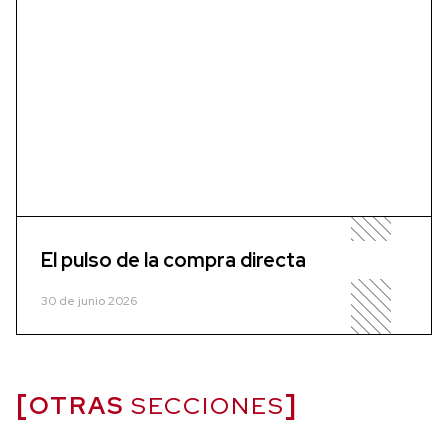
El pulso de la compra directa
30 de junio 2026
OTRAS
SECCIONES