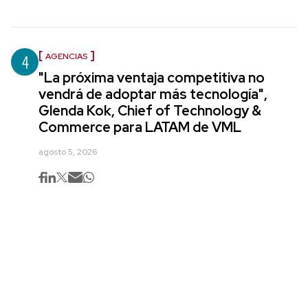
4
AGENCIAS
"La próxima ventaja competitiva no
vendrá de adoptar más tecnología",
Glenda Kok, Chief of Technology &
Commerce para LATAM de VML
agosto 5, 2026