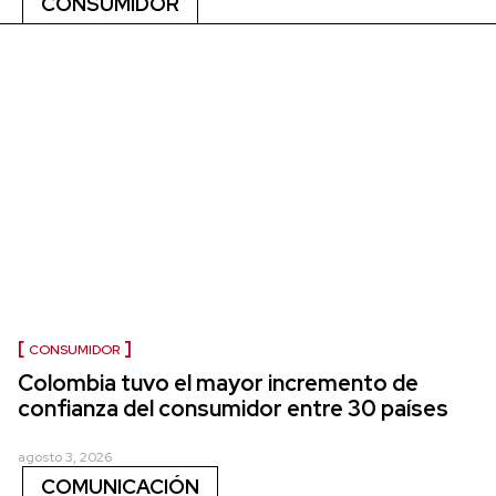
CONSUMIDOR
CONSUMIDOR
Colombia tuvo el mayor incremento de
confianza del consumidor entre 30 países
agosto 3, 2026
COMUNICACIÓN