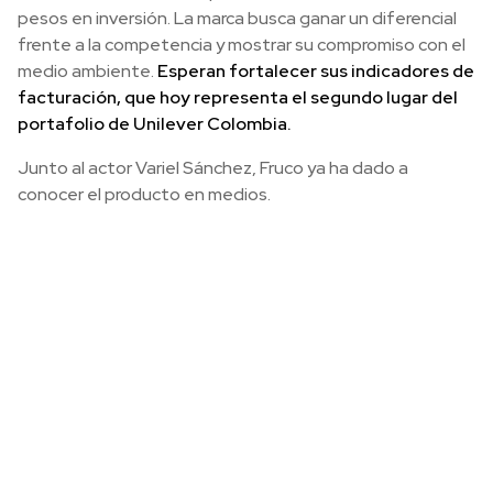
pesos en inversión. La marca busca ganar un diferencial
frente a la competencia y mostrar su compromiso con el
medio ambiente.
Esperan fortalecer sus indicadores de
facturación, que hoy representa el segundo lugar del
portafolio de Unilever Colombia.
Junto al actor Variel Sánchez, Fruco ya ha dado a
conocer el producto en medios.