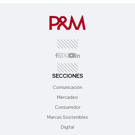
SECCIONES
Comunicación
Mercadeo
Consumidor
Marcas Sostenibles
Digital