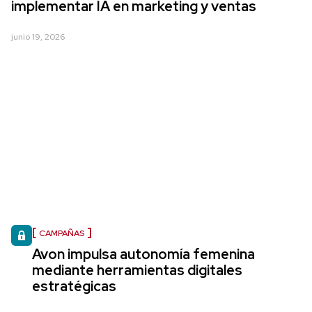
implementar IA en marketing y ventas
junio 19, 2026
CAMPAÑAS
Avon impulsa autonomía femenina
mediante herramientas digitales
estratégicas