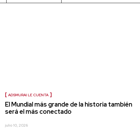
ADSMURAI LE CUENTA
El Mundial más grande de la historia también
será el más conectado
julio 10, 2026