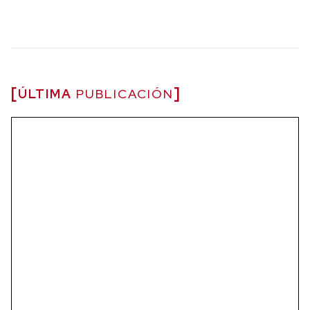
ÚLTIMA
PUBLICACIÓN