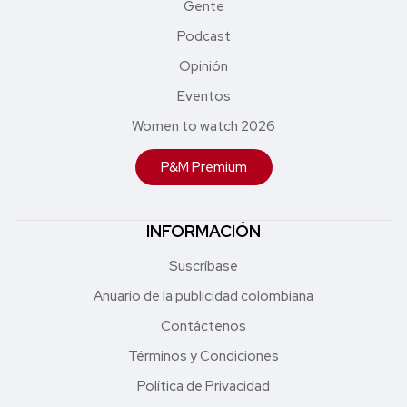
Gente
Podcast
Opinión
Eventos
Women to watch 2026
P&M Premium
INFORMACIÓN
Suscríbase
Anuario de la publicidad colombiana
Contáctenos
Términos y Condiciones
Política de Privacidad