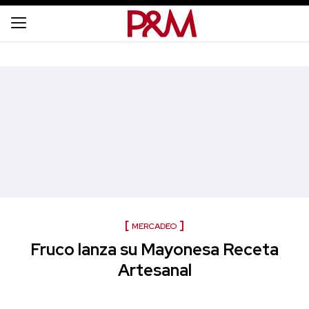
MERCADEO
Fruco lanza su Mayonesa Receta
Artesanal