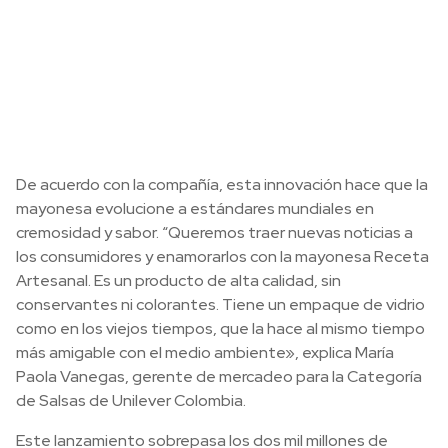
De acuerdo con la compañía, esta innovación hace que la
mayonesa evolucione a estándares mundiales en
cremosidad y sabor. “Queremos traer nuevas noticias a
los consumidores y enamorarlos con la mayonesa Receta
Artesanal. Es un producto de alta calidad, sin
conservantes ni colorantes. Tiene un empaque de vidrio
como en los viejos tiempos, que la hace al mismo tiempo
más amigable con el medio ambiente», explica María
Paola Vanegas, gerente de mercadeo para la Categoría
de Salsas de Unilever Colombia.
Este lanzamiento sobrepasa los dos mil millones de