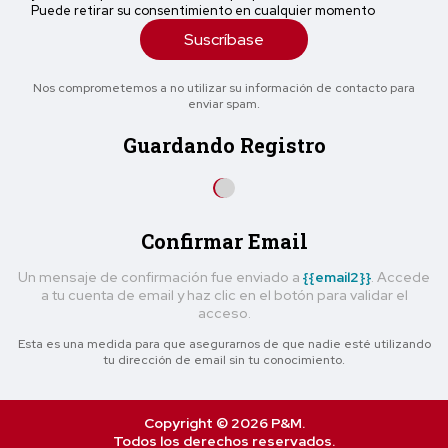
Puede retirar su consentimiento en cualquier momento
Suscríbase
Nos comprometemos a no utilizar su información de contacto para
enviar spam.
Guardando Registro
Confirmar Email
Un mensaje de confirmación fue enviado a
{{email2}}
. Accede
a tu cuenta de email y haz clic en el botón para validar el
acceso.
Esta es una medida para que asegurarnos de que nadie esté utilizando
tu dirección de email sin tu conocimiento.
Copyright © 2026 P&M.
Todos los derechos reservados.