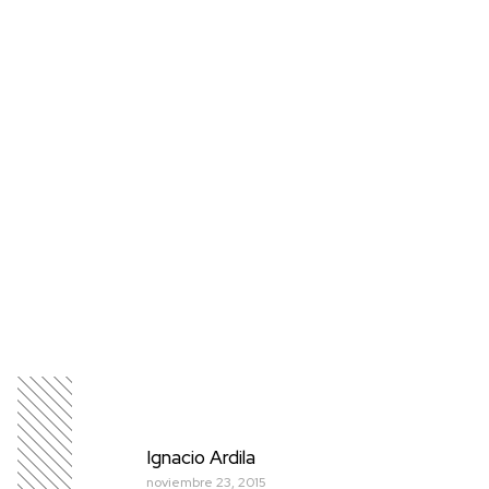
Ignacio Ardila
noviembre 23, 2015