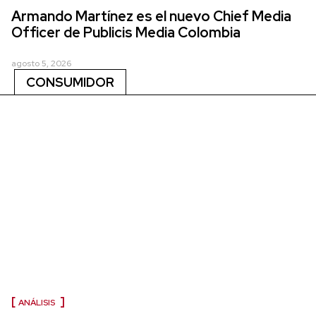
Armando Martínez es el nuevo Chief Media
Officer de Publicis Media Colombia
agosto 5, 2026
CONSUMIDOR
ANÁLISIS