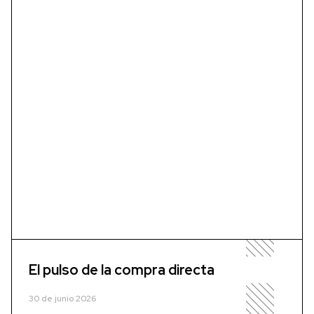
El pulso de la compra directa
30 de junio 2026