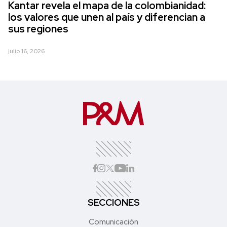
Kantar revela el mapa de la colombianidad:
los valores que unen al país y diferencian a
sus regiones
julio 16, 2026
SECCIONES
Comunicación