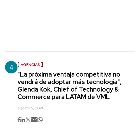
4
AGENCIAS
"La próxima ventaja competitiva no
vendrá de adoptar más tecnología",
Glenda Kok, Chief of Technology &
Commerce para LATAM de VML
agosto 5, 2026