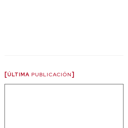
ÚLTIMA
PUBLICACIÓN