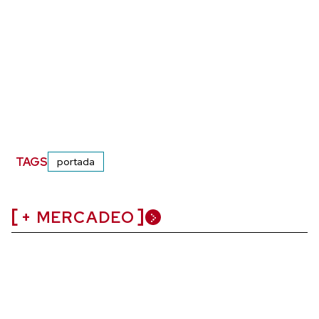
TAGS
portada
+ MERCADEO