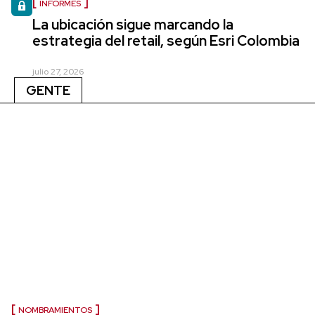
INFORMES
La ubicación sigue marcando la
estrategia del retail, según Esri Colombia
julio 27, 2026
GENTE
NOMBRAMIENTOS