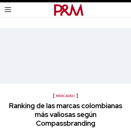
MERCADEO
Ranking de las marcas colombianas
más valiosas según
Compassbranding