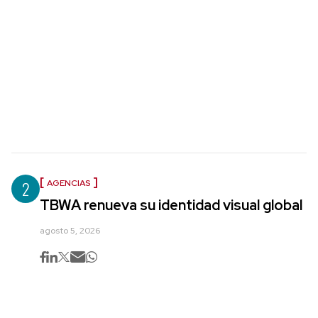
2
AGENCIAS
TBWA renueva su identidad visual global
agosto 5, 2026