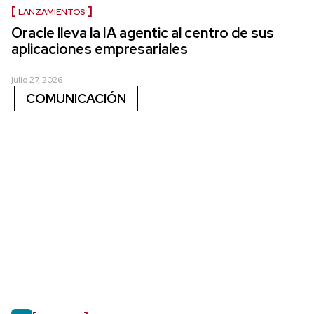
LANZAMIENTOS
Oracle lleva la IA agentic al centro de sus
aplicaciones empresariales
julio 27, 2026
COMUNICACIÓN