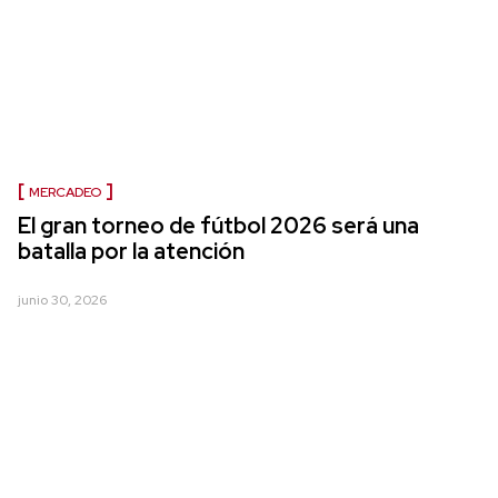
MERCADEO
El gran torneo de fútbol 2026 será una
batalla por la atención
junio 30, 2026