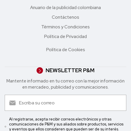
Anuario de la publicidad colombiana
Contáctenos
Términos y Condiciones
Política de Privacidad
Política de Cookies
NEWSLETTER P&M
Mantente informado en tu correo con la mejor in formación
en mercadeo, publicidad y comunicaciones.
Al registrarse, acepta recibir correos electrónicos y otras
comunicaciones de P&M y sus aliados sobre productos, servicios
y eventos que ellos consideren que pueden ser de su interés.