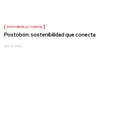
POSTOBÓN LE CUENTA
Postobón: sostenibilidad que conecta
julio 6, 2026