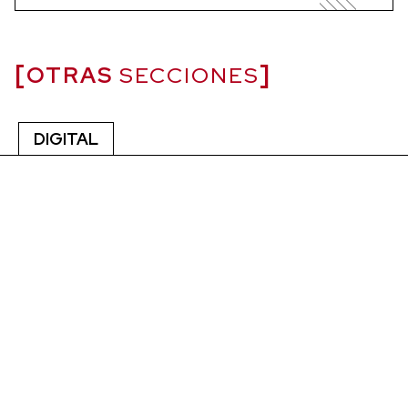
OTRAS
SECCIONES
DIGITAL