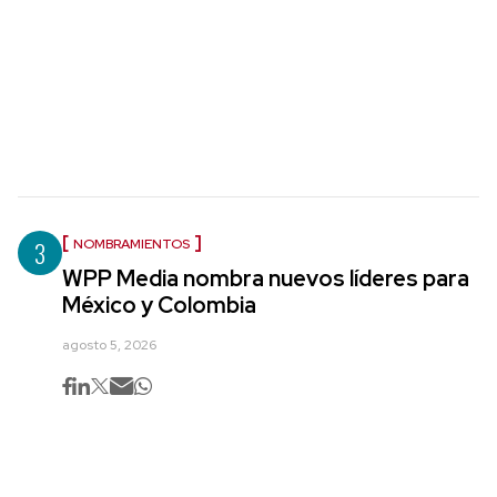
3
NOMBRAMIENTOS
WPP Media nombra nuevos líderes para
México y Colombia
agosto 5, 2026