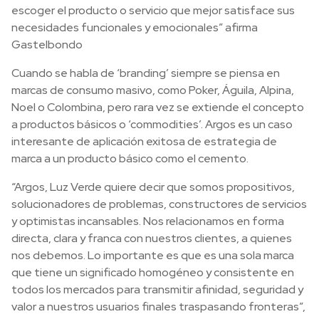
escoger el producto o servicio que mejor satisface sus
necesidades funcionales y emocionales” afirma
Gastelbondo
Cuando se habla de ‘branding’ siempre se piensa en
marcas de consumo masivo, como Poker, Águila, Alpina,
Noel o Colombina, pero rara vez se extiende el concepto
a productos básicos o ‘commodities’. Argos es un caso
interesante de aplicación exitosa de estrategia de
marca a un producto básico como el cemento.
“Argos, Luz Verde quiere decir que somos propositivos,
solucionadores de problemas, constructores de servicios
y optimistas incansables. Nos relacionamos en forma
directa, clara y franca con nuestros clientes, a quienes
nos debemos. Lo importante es que es una sola marca
que tiene un significado homogéneo y consistente en
todos los mercados para transmitir afinidad, seguridad y
valor a nuestros usuarios finales traspasando fronteras”,