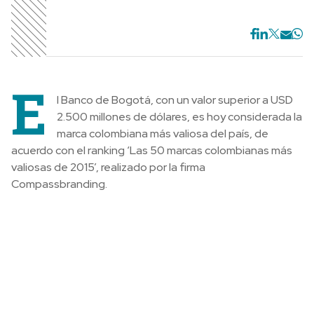
E
l Banco de Bogotá, con un valor superior a USD
2.500 millones de dólares, es hoy considerada la
marca colombiana más valiosa del país, de
acuerdo con el ranking ‘Las 50 marcas colombianas más
valiosas de 2015’, realizado por la firma
Compassbranding.