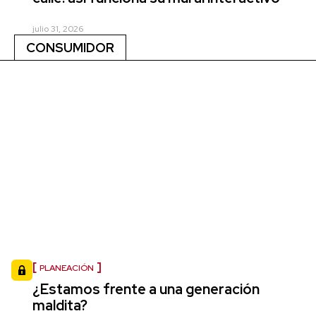
julio 31, 2026
CONSUMIDOR
PLANEACIÓN
¿Estamos frente a una generación
maldita?