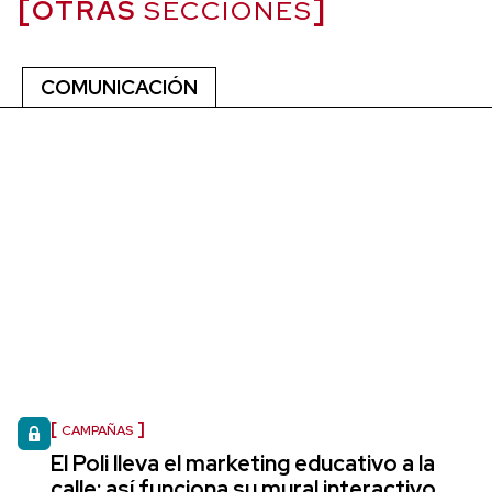
OTRAS
SECCIONES
COMUNICACIÓN
CAMPAÑAS
El Poli lleva el marketing educativo a la
calle: así funciona su mural interactivo