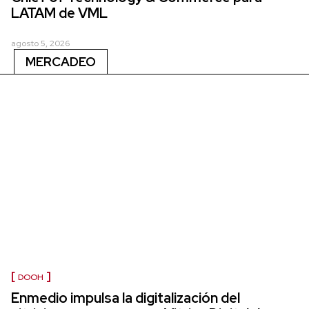
LATAM de VML
agosto 5, 2026
MERCADEO
DOOH
Enmedio impulsa la digitalización del