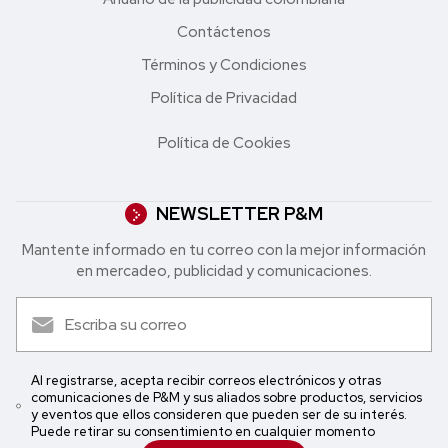
Contáctenos
Términos y Condiciones
Política de Privacidad
Política de Cookies
NEWSLETTER P&M
Mantente informado en tu correo con la mejor in formación
en mercadeo, publicidad y comunicaciones.
Al registrarse, acepta recibir correos electrónicos y otras
comunicaciones de P&M y sus aliados sobre productos, servicios
y eventos que ellos consideren que pueden ser de su interés.
Puede retirar su consentimiento en cualquier momento