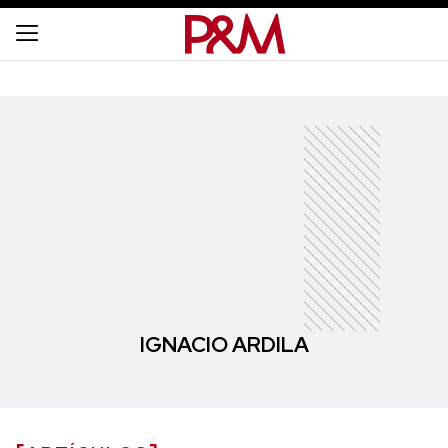
IGNACIO ARDILA