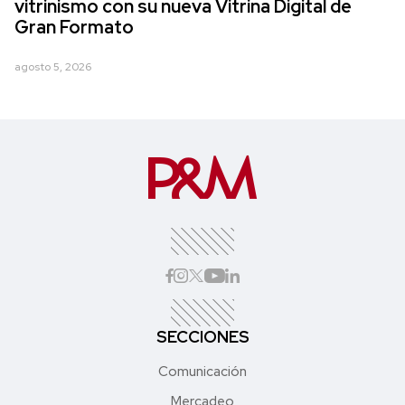
vitrinismo con su nueva Vitrina Digital de
Gran Formato
agosto 5, 2026
SECCIONES
Comunicación
Mercadeo