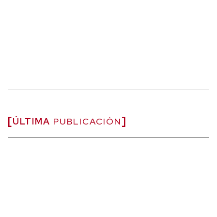
ÚLTIMA
PUBLICACIÓN