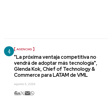
4
AGENCIAS
"La próxima ventaja competitiva no
vendrá de adoptar más tecnología",
Glenda Kok, Chief of Technology &
Commerce para LATAM de VML
agosto 5, 2026