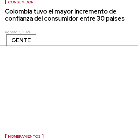
CONSUMIDOR
Colombia tuvo el mayor incremento de
confianza del consumidor entre 30 países
agosto 3, 2026
GENTE
NOMBRAMIENTOS