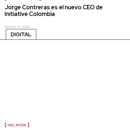
Jorge Contreras es el nuevo CEO de
Initiative Colombia
agosto 4, 2026
DIGITAL
IXEL MODA