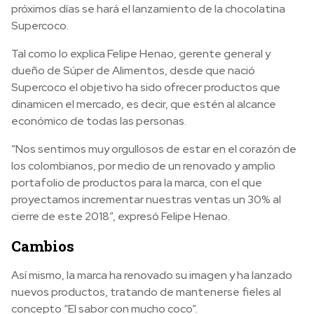
próximos días se hará el lanzamiento de la chocolatina
Supercoco.
Tal como lo explica Felipe Henao, gerente general y
dueño de Súper de Alimentos, desde que nació
Supercoco el objetivo ha sido ofrecer productos que
dinamicen el mercado, es decir, que estén al alcance
económico de todas las personas.
“Nos sentimos muy orgullosos de estar en el corazón de
los colombianos, por medio de un renovado y amplio
portafolio de productos para la marca, con el que
proyectamos incrementar nuestras ventas un 30% al
cierre de este 2018”, expresó Felipe Henao.
Cambios
Así mismo, la marca ha renovado su imagen y ha lanzado
nuevos productos, tratando de mantenerse fieles al
concepto “El sabor con mucho coco”.