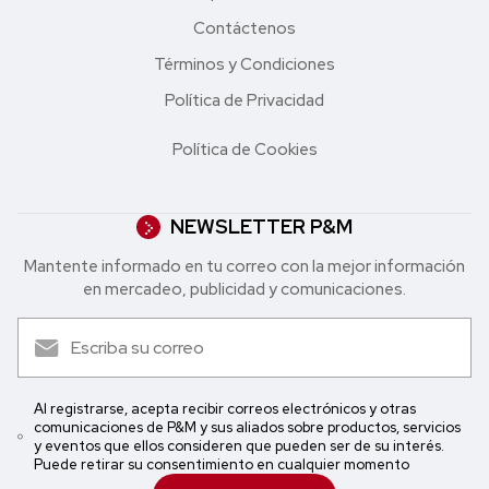
Contáctenos
Términos y Condiciones
Política de Privacidad
Política de Cookies
NEWSLETTER P&M
Mantente informado en tu correo con la mejor in formación
en mercadeo, publicidad y comunicaciones.
Al registrarse, acepta recibir correos electrónicos y otras
comunicaciones de P&M y sus aliados sobre productos, servicios
y eventos que ellos consideren que pueden ser de su interés.
Puede retirar su consentimiento en cualquier momento