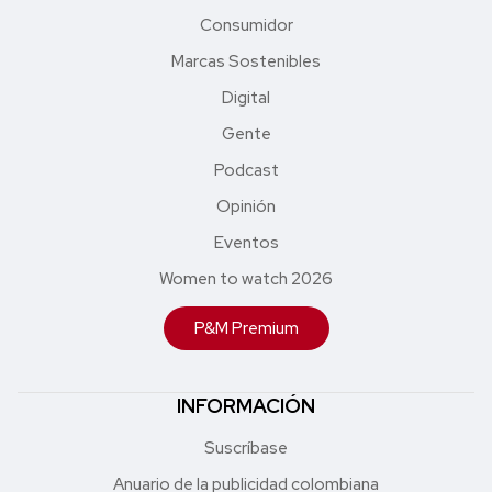
Consumidor
Marcas Sostenibles
Digital
Gente
Podcast
Opinión
Eventos
Women to watch 2026
P&M Premium
INFORMACIÓN
Suscríbase
Anuario de la publicidad colombiana