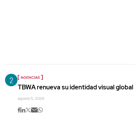
2
AGENCIAS
TBWA renueva su identidad visual global
agosto 5, 2026