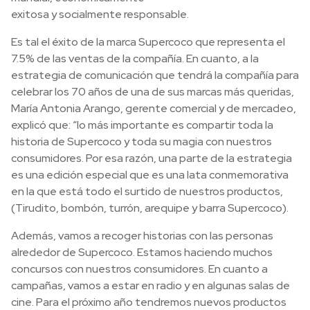
exitosa y socialmente responsable.
Es tal el éxito de la marca Supercoco que representa el
7.5% de las ventas de la compañía. En cuanto, a la
estrategia de comunicación que tendrá la compañía para
celebrar los 70 años de una de sus marcas más queridas,
María Antonia Arango, gerente comercial y de mercadeo,
explicó que: “lo más importante es compartir toda la
historia de Supercoco y toda su magia con nuestros
consumidores. Por esa razón, una parte de la estrategia
es una edición especial que es una lata conmemorativa
en la que está todo el surtido de nuestros productos,
(Tirudito, bombón, turrón, arequipe y barra Supercoco).
Además, vamos a recoger historias con las personas
alrededor de Supercoco. Estamos haciendo muchos
concursos con nuestros consumidores. En cuanto a
campañas, vamos a estar en radio y en algunas salas de
cine. Para el próximo año tendremos nuevos productos