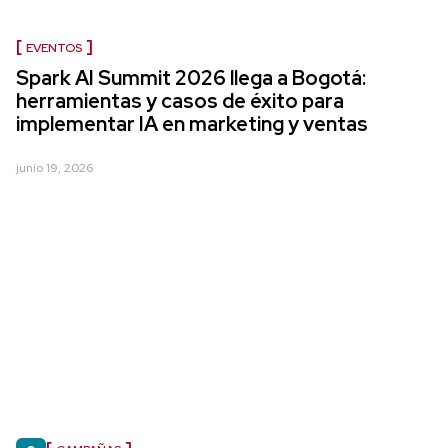
EVENTOS
Spark AI Summit 2026 llega a Bogotá:
herramientas y casos de éxito para
implementar IA en marketing y ventas
junio 19, 2026