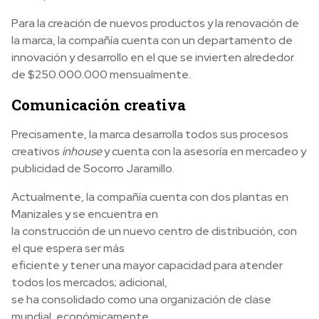
Para la creación de nuevos productos y la renovación de
la marca, la compañía cuenta con un departamento de
innovación y desarrollo en el que se invierten alrededor
de $250.000.000 mensualmente.
Comunicación creativa
Precisamente, la marca desarrolla todos sus procesos
creativos
inhouse
y cuenta con la asesoría en mercadeo y
publicidad de Socorro Jaramillo.
Actualmente, la compañía cuenta con dos plantas en
Manizales y se encuentra en
la construcción de un nuevo centro de distribución, con
el que espera ser más
eficiente y tener una mayor capacidad para atender
todos los mercados; adicional,
se ha consolidado como una organización de clase
mundial, económicamente