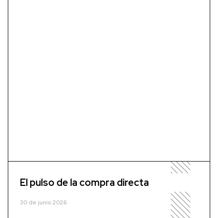
El pulso de la compra directa
30 de junio 2026