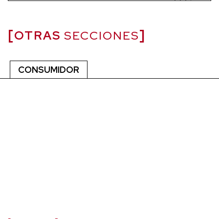
OTRAS
SECCIONES
CONSUMIDOR