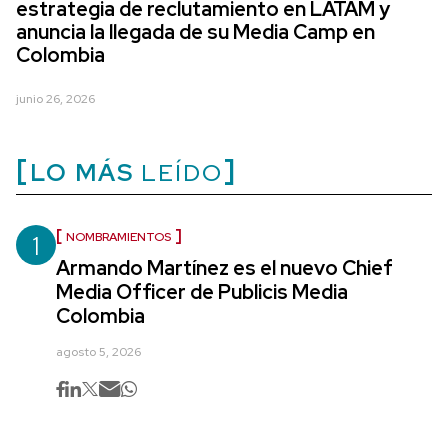
estrategia de reclutamiento en LATAM y
anuncia la llegada de su Media Camp en
Colombia
junio 26, 2026
LO MÁS
LEÍDO
1
NOMBRAMIENTOS
Armando Martínez es el nuevo Chief
Media Officer de Publicis Media
Colombia
agosto 5, 2026