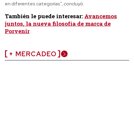
en diferentes categorías”, concluyó.
También le puede interesar:
Avancemos
juntos, la nueva filosofía de marca de
Porvenir
+ MERCADEO