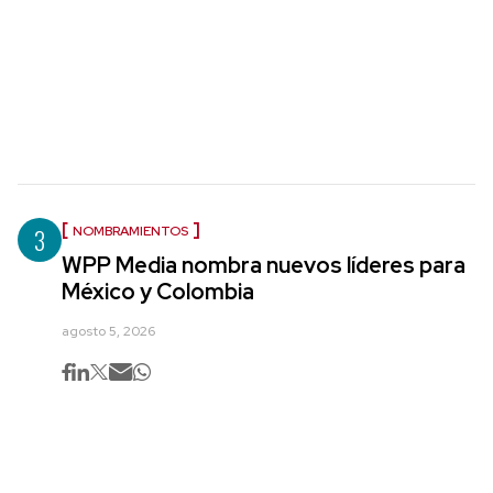
3
NOMBRAMIENTOS
WPP Media nombra nuevos líderes para
México y Colombia
agosto 5, 2026