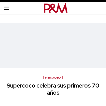
MERCADEO
Supercoco celebra sus primeros 70
años