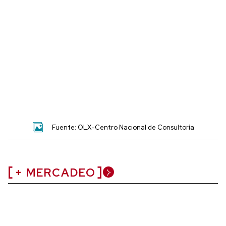
Fuente: OLX-Centro Nacional de Consultoría
+ MERCADEO