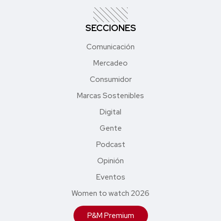
SECCIONES
Comunicación
Mercadeo
Consumidor
Marcas Sostenibles
Digital
Gente
Podcast
Opinión
Eventos
Women to watch 2026
P&M Premium