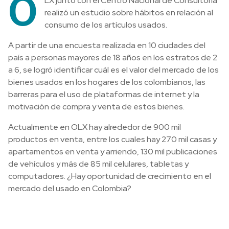
O
LX junto con el Centro Nacional de Consultoría
realizó un estudio sobre hábitos en relación al
consumo de los artículos usados.
A partir de una encuesta realizada en 10 ciudades del
país a personas mayores de 18 años en los estratos de 2
a 6, se logró identificar cuál es el valor del mercado de los
bienes usados en los hogares de los colombianos, las
barreras para el uso de plataformas de internet y la
motivación de compra y venta de estos bienes.
Actualmente en OLX hay alrededor de 900 mil
productos en venta, entre los cuales hay 270 mil casas y
apartamentos en venta y arriendo, 130 mil publicaciones
de vehículos y más de 85 mil celulares, tabletas y
computadores. ¿Hay oportunidad de crecimiento en el
mercado del usado en Colombia?