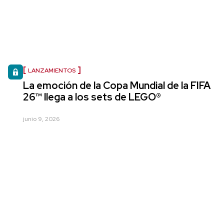
LANZAMIENTOS
La emoción de la Copa Mundial de la FIFA
26™ llega a los sets de LEGO®
junio 9, 2026