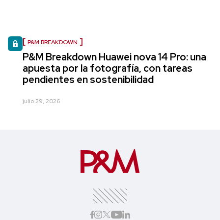
P&M BREAKDOWN
P&M Breakdown Huawei nova 14 Pro: una
apuesta por la fotografía, con tareas
pendientes en sostenibilidad
julio 29, 2026