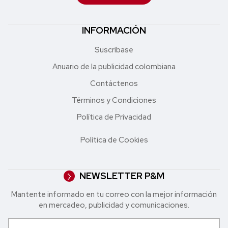
INFORMACIÓN
Suscríbase
Anuario de la publicidad colombiana
Contáctenos
Términos y Condiciones
Política de Privacidad
Política de Cookies
NEWSLETTER P&M
Mantente informado en tu correo con la mejor in formación
en mercadeo, publicidad y comunicaciones.