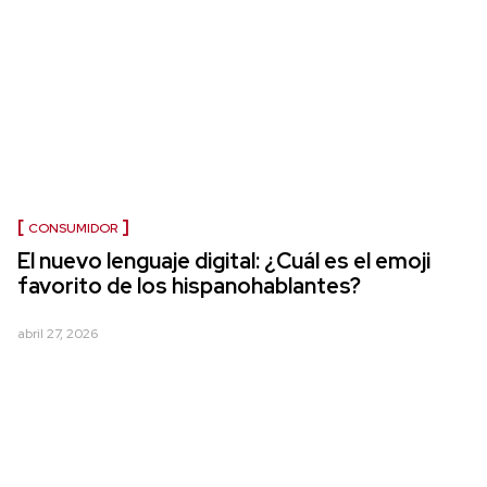
CONSUMIDOR
El nuevo lenguaje digital: ¿Cuál es el emoji
favorito de los hispanohablantes?
abril 27, 2026