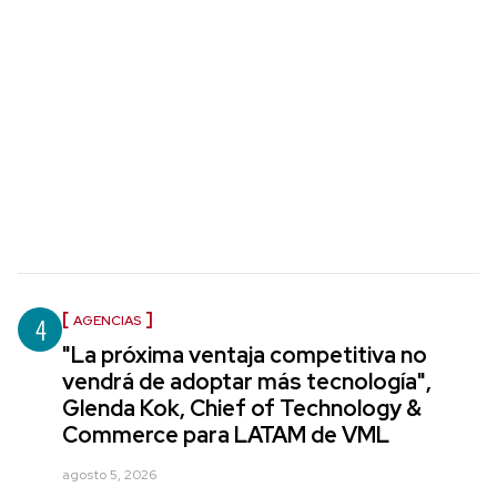
4
AGENCIAS
"La próxima ventaja competitiva no
vendrá de adoptar más tecnología",
Glenda Kok, Chief of Technology &
Commerce para LATAM de VML
agosto 5, 2026