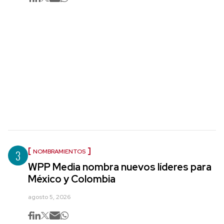
3
NOMBRAMIENTOS
WPP Media nombra nuevos líderes para
México y Colombia
agosto 5, 2026