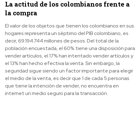
La actitud de los colombianos frente a
la compra
El valor de los objetos que tienen los colombianos en sus
hogares representa un séptimo del PIB colombiano, es
decir, 69.194.744 millones de pesos. Del total de la
población encuestada, el 60% tiene una disposición para
vender artículos, el 17% han intentado vender artículos y
el 13% han hecho efectiva la venta. Sin embargo, la
seguridad sigue siendo un factor importante para elegir
el medio de la venta, es decir que 1 de cada 5 personas
que tiene la intención de vender, no encuentra en
internet un medio seguro para la transacción.