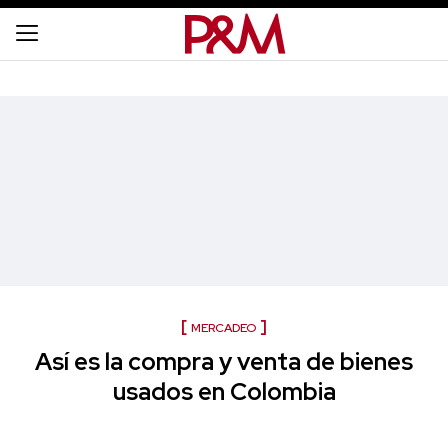
MERCADEO
Así es la compra y venta de bienes
usados en Colombia