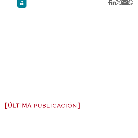
ÚLTIMA
PUBLICACIÓN