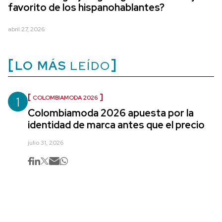
favorito de los hispanohablantes?
abril 27, 2026
LO MÁS
LEÍDO
1
COLOMBIAMODA 2026
Colombiamoda 2026 apuesta por la
identidad de marca antes que el precio
julio 31, 2026