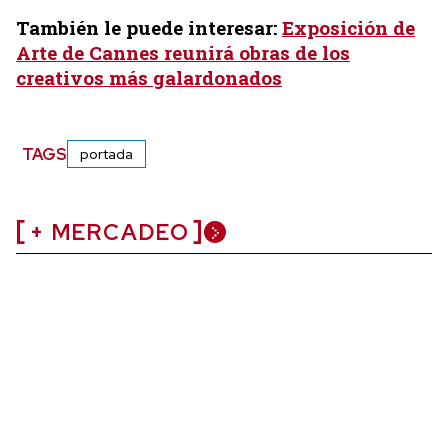
También le puede interesar:
Exposición de
Arte de Cannes reunirá obras de los
creativos más galardonados
TAGS
portada
+ MERCADEO