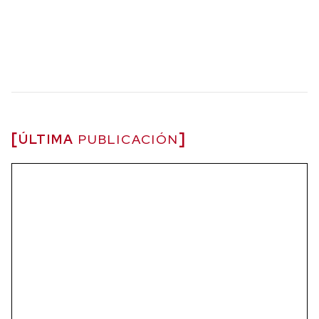
ÚLTIMA
PUBLICACIÓN