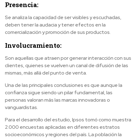
Presencia:
Se analiza la capacidad de ser visibles y escuchadas,
deben tener la audacia y tener efectos en la
comercialización y promoción de sus productos.
Involucramiento:
Son aquellas que atraen por generar interacción con sus
clientes, quienes se vuelven un canal de difusión de las
mismas, más allá del punto de venta.
Una de las principales conclusiones es que aunque la
confianza sigue siendo un pilar fundamental, las
personas valoran más las marcas innovadoras o
vanguardistas.
Para el desarrollo del estudio, Ipsos tomó como muestra
2.000 encuestas aplicadas en diferentes estratos
socioeconómicos y regiones del país. La población la