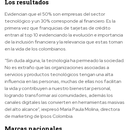
Los resultados
Evidencian que el 50% son empresas del sector
tecnológico y un 30% corresponde al financiero. Es la
primera vez que franquicias de tarjetas de crédito
entran al top 10 evidenciando la evolución e importancia
de la inclusión financiera y la relevancia que estas toman
en la vida de los colombianos.
“Sin duda alguna, la tecnología ha permeado la sociedad.
No es extraño que las organizaciones asociadas a
servicios y productos tecnológicos tengan una alta
influencia en las personas, muchas de ellas nos facilitan
la vida y contribuyen a nuestro bienestar personal,
logrando transformar así comunidades, además los
canales digitales las convierten en herramientas masivas
del alto alcance”, iexpresó María Paula Molina, directora
de marketing de Ipsos Colombia.
Marcas nacionales