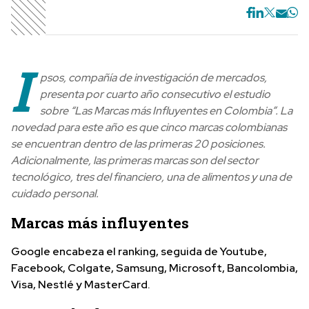
I
psos, compañía de investigación de mercados,
presenta por cuarto año consecutivo el estudio
sobre “Las Marcas más Influyentes en Colombia”. La
novedad para este año es que cinco marcas colombianas
se encuentran dentro de las primeras 20 posiciones.
Adicionalmente, las primeras marcas son del sector
tecnológico, tres del financiero, una de alimentos y una de
cuidado personal.
Marcas más influyentes
Google encabeza el ranking, seguida de Youtube,
Facebook, Colgate, Samsung, Microsoft, Bancolombia,
Visa, Nestlé y MasterCard.