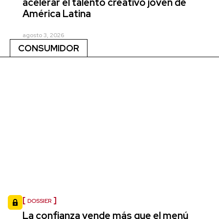
acelerar el talento creativo joven de
América Latina
agosto 3, 2026
CONSUMIDOR
DOSSIER
La confianza vende más que el menú