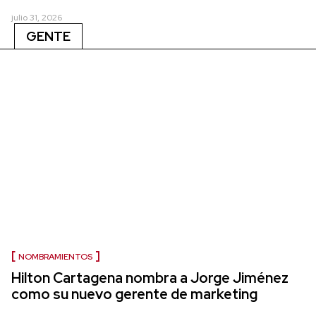
julio 31, 2026
GENTE
NOMBRAMIENTOS
Hilton Cartagena nombra a Jorge Jiménez
como su nuevo gerente de marketing