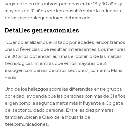
segmentó en dos rubros: personas entre 18 y 30 años y
mayores de 31 años y se les consultó sobre la influencia
de los principales jugadores del mercado.
Detalles generacionales
“Cuando analizamos el listado por edades, encontramos
unas diferencias que resultan interesantes. Los menores
de 30 años potencian aún más el dominio de las marcas
tecnológicas, mientras que en los mayores de 31
escogen compañías de otros sectores”, comentó María
Paula.
Uno de los hallazgos sobre las diferencias entre grupos
por edad, evidencia que las personas con más de 31 años
eligen como la segunda marca más influyente a Colgate,
del sector cuidado personal. Entre las diez primeras
también ubican a Claro de la industria de
telecomunicaciones.