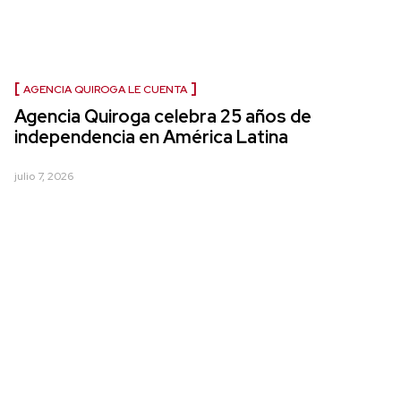
AGENCIA QUIROGA LE CUENTA
Agencia Quiroga celebra 25 años de
independencia en América Latina
julio 7, 2026