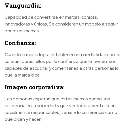
Vanguardia:
Capacidad de convertirse en marcas icónicas,
innovadoras y únicas. Se consideran un modelo a seguir
por otras marcas.
Confianza:
Cuando la marca logra establecer una credibilidad con los
consumidores, ellos por la confianza que le tienen, son
capaces de escuchar y comentarles a otras personas lo
que la marca dice.
Imagen corporativa:
Las personas esperan que estas marcas hagan una
diferencia en la sociedad y que verdaderamente sean
socialmente responsables, teniendo coherencia con lo
que dicen y hacen.