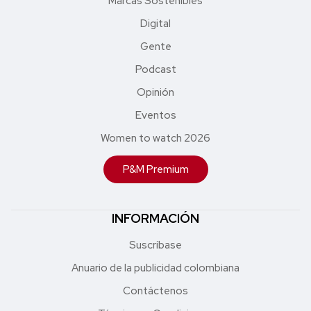
Marcas Sostenibles
Digital
Gente
Podcast
Opinión
Eventos
Women to watch 2026
P&M Premium
INFORMACIÓN
Suscríbase
Anuario de la publicidad colombiana
Contáctenos