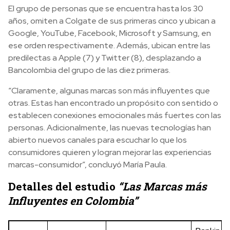
El grupo de personas que se encuentra hasta los 30
años, omiten a Colgate de sus primeras cinco y ubican a
Google, YouTube, Facebook, Microsoft y Samsung, en
ese orden respectivamente. Además, ubican entre las
predilectas a Apple (7) y Twitter (8), desplazando a
Bancolombia del grupo de las diez primeras.
“Claramente, algunas marcas son más influyentes que
otras. Estas han encontrado un propósito con sentido o
establecen conexiones emocionales más fuertes con las
personas. Adicionalmente, las nuevas tecnologías han
abierto nuevos canales para escuchar lo que los
consumidores quieren y logran mejorar las experiencias
marcas-consumidor”, concluyó María Paula.
Detalles del estudio
“Las Marcas más
Influyentes en Colombia”