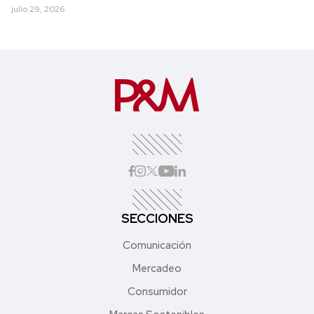
julio 29, 2026
SECCIONES
Comunicación
Mercadeo
Consumidor