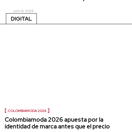
julio 8, 2026
DIGITAL
COLOMBIAMODA 2026
Colombiamoda 2026 apuesta por la
identidad de marca antes que el precio