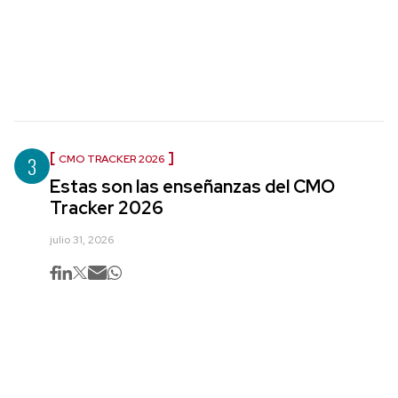
3
CMO TRACKER 2026
Estas son las enseñanzas del CMO
Tracker 2026
julio 31, 2026