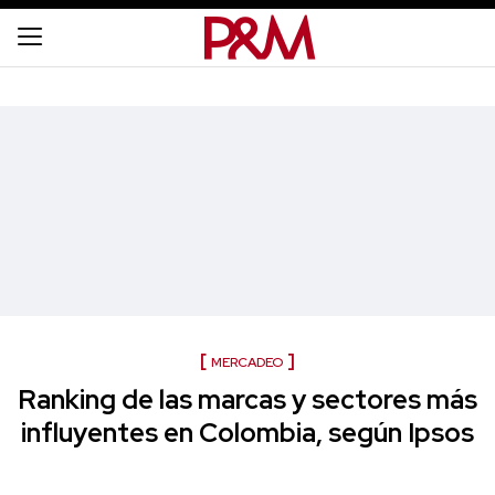
MERCADEO
Ranking de las marcas y sectores más
influyentes en Colombia, según Ipsos