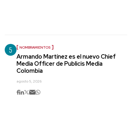
5
NOMBRAMIENTOS
Armando Martínez es el nuevo Chief
Media Officer de Publicis Media
Colombia
agosto 5, 2026