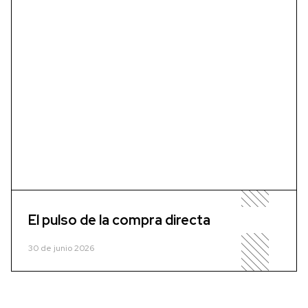
El pulso de la compra directa
30 de junio 2026