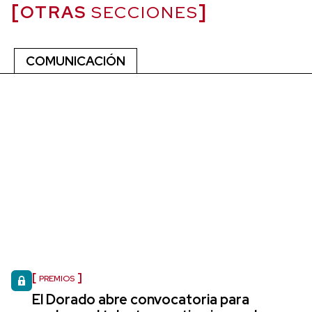
OTRAS
SECCIONES
COMUNICACIÓN
PREMIOS
El Dorado abre convocatoria para