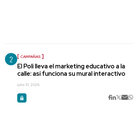
2
CAMPAÑAS
El Poli lleva el marketing educativo a la
calle: así funciona su mural interactivo
julio 31, 2026