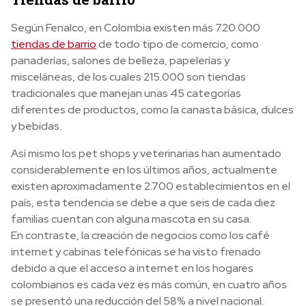
Según Fenalco, en Colombia existen más 720.000
tiendas de barrio
de todo tipo de comercio, como
panaderías, salones de belleza, papelerías y
misceláneas, de los cuales 215.000 son tiendas
tradicionales que manejan unas 45 categorías
diferentes de productos, como la canasta básica, dulces
y bebidas.
Así mismo los pet shops y veterinarias han aumentado
considerablemente en los últimos años, actualmente
existen aproximadamente 2.700 establecimientos en el
país, esta tendencia se debe a que seis de cada diez
familias cuentan con alguna mascota en su casa.
En contraste, la creación de negocios como los café
internet y cabinas telefónicas se ha visto frenado
debido a que el acceso a internet en los hogares
colombianos es cada vez es más común, en cuatro años
se presentó una reducción del 58% a nivel nacional.