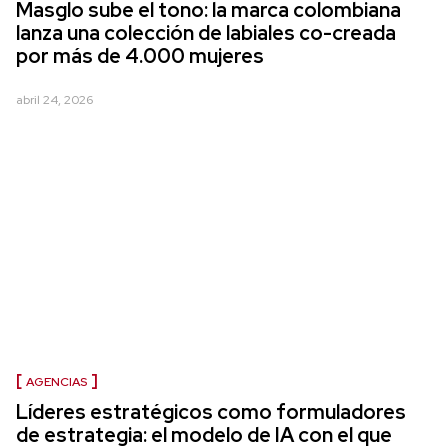
Masglo sube el tono: la marca colombiana
lanza una colección de labiales co-creada
por más de 4.000 mujeres
abril 24, 2026
AGENCIAS
Líderes estratégicos como formuladores
de estrategia: el modelo de IA con el que