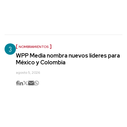
3
NOMBRAMIENTOS
WPP Media nombra nuevos líderes para
México y Colombia
agosto 5, 2026