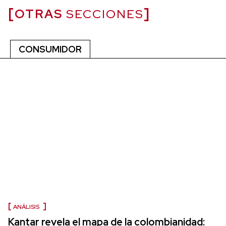
OTRAS
SECCIONES
CONSUMIDOR
ANÁLISIS
Kantar revela el mapa de la colombianidad: