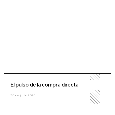
El pulso de la compra directa
30 de junio 2026