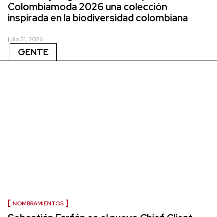
Colombiamoda 2026 una colección
inspirada en la biodiversidad colombiana
julio 31, 2026
GENTE
NOMBRAMIENTOS