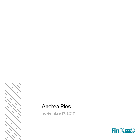
Andrea Rios
noviembre 17, 2017