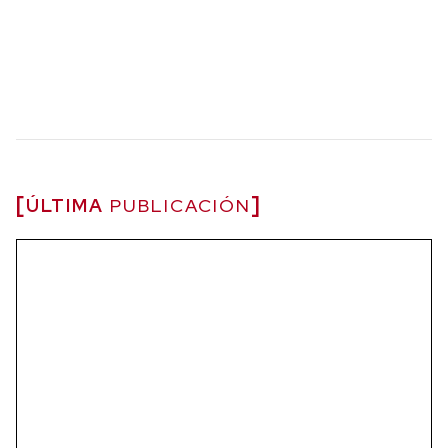
ÚLTIMA
PUBLICACIÓN