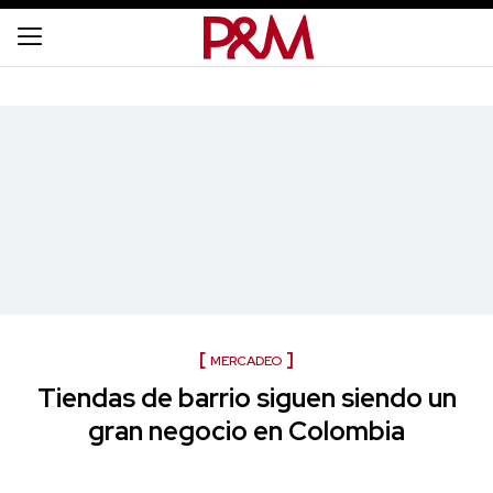
MERCADEO
Tiendas de barrio siguen siendo un
gran negocio en Colombia