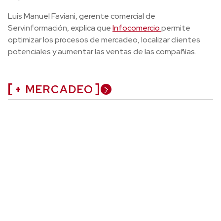
Luis Manuel Faviani, gerente comercial de
Servinformación, explica que
Infocomercio
permite
optimizar los procesos de mercadeo, localizar clientes
potenciales y aumentar las ventas de las compañías.
+ MERCADEO