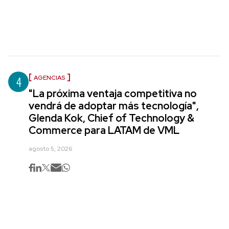
4
AGENCIAS
"La próxima ventaja competitiva no
vendrá de adoptar más tecnología",
Glenda Kok, Chief of Technology &
Commerce para LATAM de VML
agosto 5, 2026