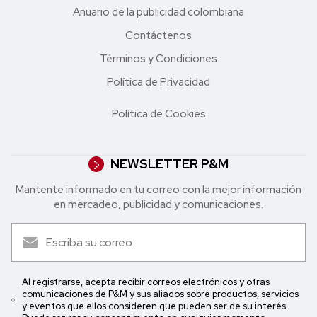
Anuario de la publicidad colombiana
Contáctenos
Términos y Condiciones
Política de Privacidad
Política de Cookies
NEWSLETTER P&M
Mantente informado en tu correo con la mejor in formación
en mercadeo, publicidad y comunicaciones.
Al registrarse, acepta recibir correos electrónicos y otras
comunicaciones de P&M y sus aliados sobre productos, servicios
y eventos que ellos consideren que pueden ser de su interés.