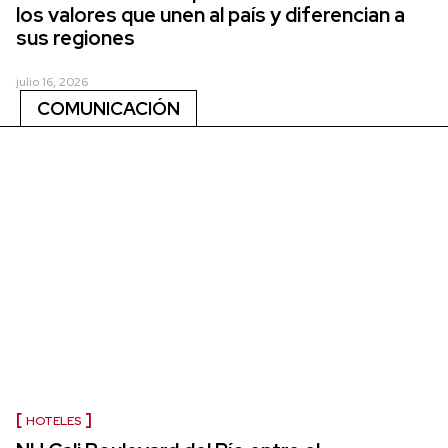
los valores que unen al país y diferencian a
sus regiones
julio 16, 2026
COMUNICACIÓN
HOTELES