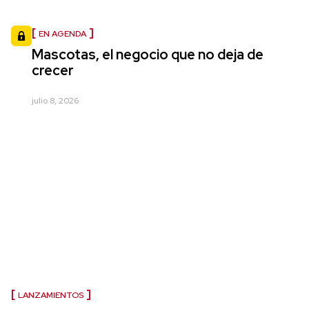
EN AGENDA
Mascotas, el negocio que no deja de
crecer
julio 8, 2026
LANZAMIENTOS