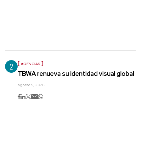
2
AGENCIAS
TBWA renueva su identidad visual global
agosto 5, 2026