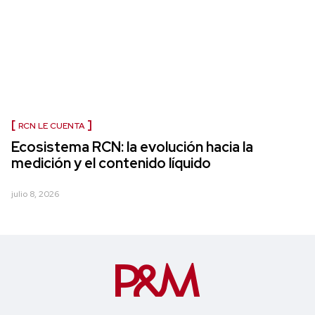
RCN LE CUENTA
Ecosistema RCN: la evolución hacia la
medición y el contenido líquido
julio 8, 2026