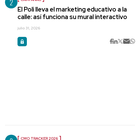
2
El Poli lleva el marketing educativo a la
calle: así funciona su mural interactivo
julio 31, 2026
CMO TRACKER 2026