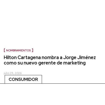
NOMBRAMIENTOS
Hilton Cartagena nombra a Jorge Jiménez
como su nuevo gerente de marketing
julio 29, 2026
CONSUMIDOR