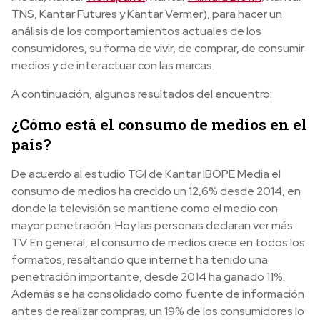
TNS, Kantar Futures y Kantar Vermer), para hacer un
análisis de los comportamientos actuales de los
consumidores, su forma de vivir, de comprar, de consumir
medios y de interactuar con las marcas.
A continuación, algunos resultados del encuentro:
¿Cómo está el consumo de medios en el
país?
De acuerdo al estudio TGI de Kantar IBOPE Media el
consumo de medios ha crecido un 12,6% desde 2014, en
donde la televisión se mantiene como el medio con
mayor penetración. Hoy las personas declaran ver más
TV. En general, el consumo de medios crece en todos los
formatos, resaltando que internet ha tenido una
penetración importante, desde 2014 ha ganado 11%.
Además se ha consolidado como fuente de información
antes de realizar compras; un 19% de los consumidores lo