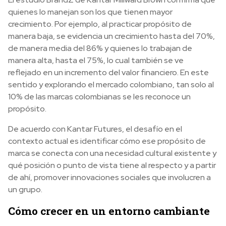
quienes lo manejan son los que tienen mayor
crecimiento. Por ejemplo, al practicar propósito de
manera baja, se evidencia un crecimiento hasta del 70%,
de manera media del 86% y quienes lo trabajan de
manera alta, hasta el 75%, lo cual también se ve
reflejado en un incremento del valor financiero. En este
sentido y explorando el mercado colombiano, tan solo al
10% de las marcas colombianas se les reconoce un
propósito.
De acuerdo con Kantar Futures, el desafío en el
contexto actual es identificar cómo ese propósito de
marca se conecta con una necesidad cultural existente y
qué posición o punto de vista tiene al respecto y a partir
de ahí, promover innovaciones sociales que involucren a
un grupo.
Cómo crecer en un entorno cambiante