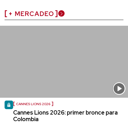
+ MERCADEO
CANNES LIONS 2026
Cannes Lions 2026: primer bronce para
Colombia