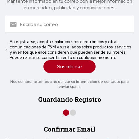
Mantente informado en tu correo con la mejor in formación
en mercadeo, publicidad y comunicaciones.
Al registrarse, acepta recibir correos electrónicos y otras
comunicaciones de P&M y sus aliados sobre productos, servicios
y eventos que ellos consideren que pueden ser de su interés.
Puede retirar su consentimiento en cualquier momento
Suscríbase
Nos comprometemos a no utilizar su información de contacto para
enviar spam.
Guardando Registro
Confirmar Email