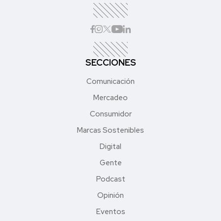
SECCIONES
Comunicación
Mercadeo
Consumidor
Marcas Sostenibles
Digital
Gente
Podcast
Opinión
Eventos