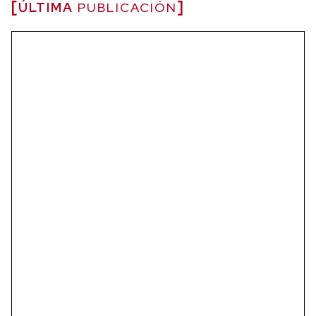
ÚLTIMA
PUBLICACIÓN