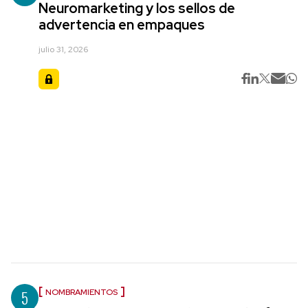
Neuromarketing y los sellos de
advertencia en empaques
julio 31, 2026
5
NOMBRAMIENTOS