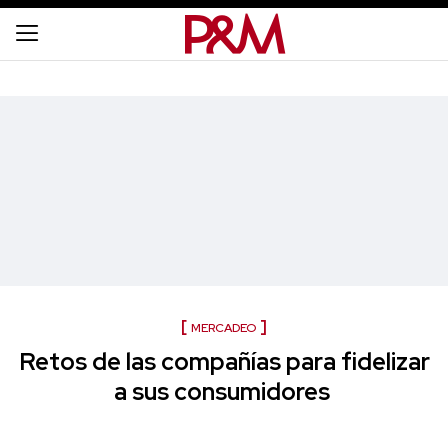
MERCADEO
Retos de las compañías para fidelizar
a sus consumidores