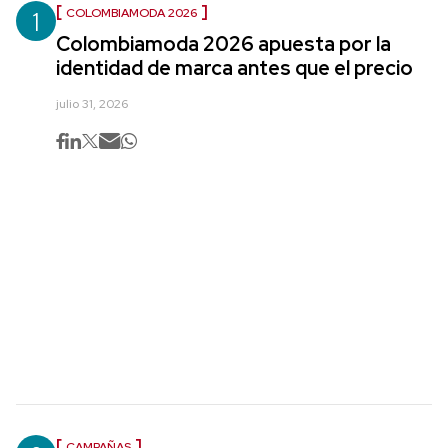
1
COLOMBIAMODA 2026
Colombiamoda 2026 apuesta por la
identidad de marca antes que el precio
julio 31, 2026
CAMPAÑAS