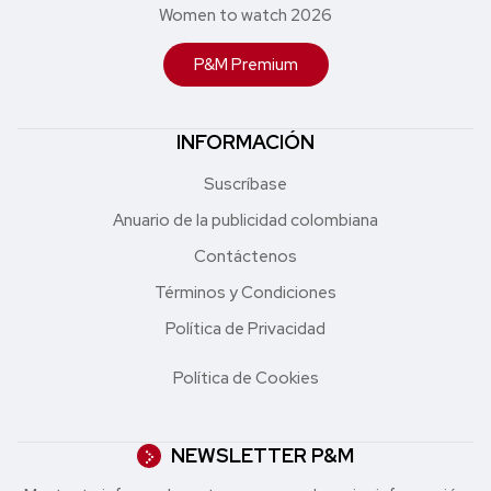
Women to watch 2026
P&M Premium
INFORMACIÓN
Suscríbase
Anuario de la publicidad colombiana
Contáctenos
Términos y Condiciones
Política de Privacidad
Política de Cookies
NEWSLETTER P&M