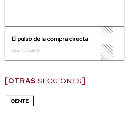
El pulso de la compra directa
30 de junio 2026
OTRAS
SECCIONES
GENTE