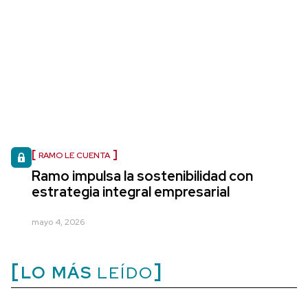
RAMO LE CUENTA
Ramo impulsa la sostenibilidad con
estrategia integral empresarial
mayo 4, 2026
LO MÁS
LEÍDO