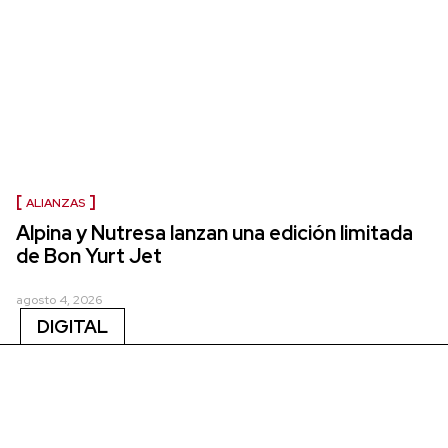
ALIANZAS
Alpina y Nutresa lanzan una edición limitada
de Bon Yurt Jet
agosto 4, 2026
DIGITAL