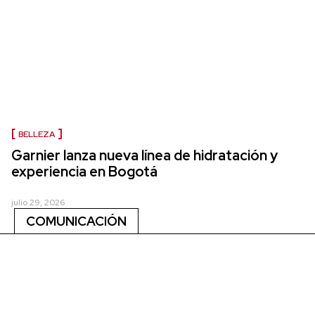
BELLEZA
Garnier lanza nueva línea de hidratación y
experiencia en Bogotá
julio 29, 2026
COMUNICACIÓN