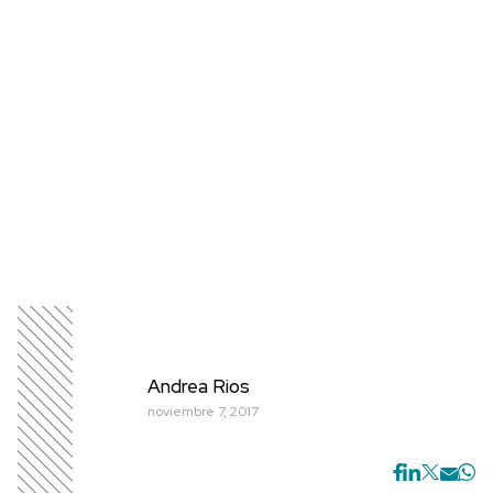
Andrea Rios
noviembre 7, 2017