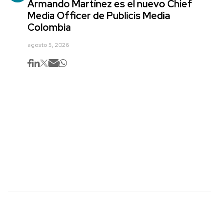
Armando Martínez es el nuevo Chief
Media Officer de Publicis Media
Colombia
agosto 5, 2026