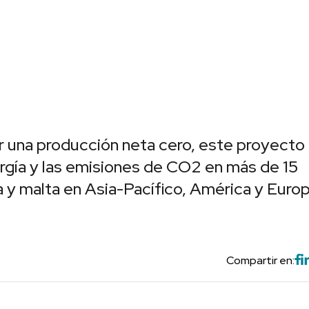
 una producción neta cero, este proyecto
rgía y las emisiones de CO2 en más de 15
 y malta en Asia-Pacífico, América y Europ
Compartir en: