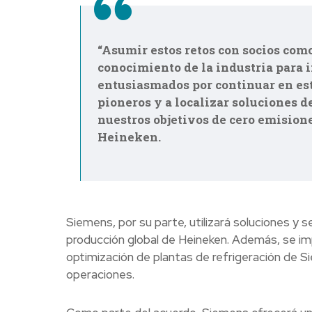
“Asumir estos retos con socios com
conocimiento de la industria para 
entusiasmados por continuar en est
pioneros y a localizar soluciones 
nuestros objetivos de cero emision
Heineken.
Siemens, por su parte, utilizará soluciones y s
producción global de Heineken. Además, se i
optimización de plantas de refrigeración de Sie
operaciones.