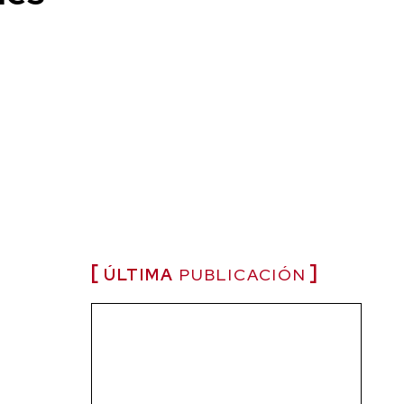
ÚLTIMA
PUBLICACIÓN