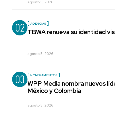
agosto 5, 2026
02
AGENCIAS
TBWA renueva su identidad vis
agosto 5, 2026
03
NOMBRAMIENTOS
WPP Media nombra nuevos líde
México y Colombia
agosto 5, 2026