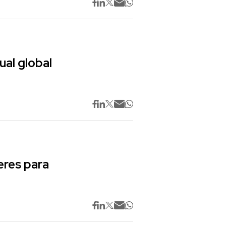
ual global
res para