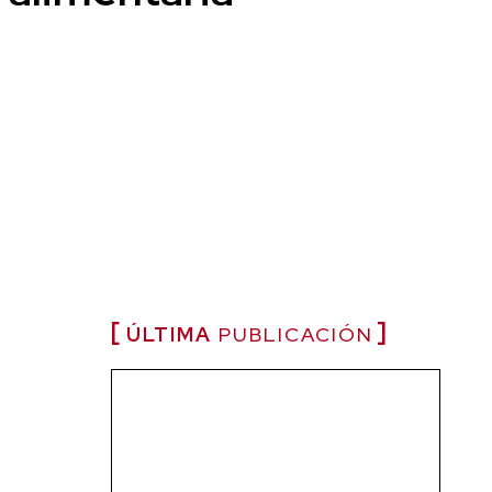
ÚLTIMA
PUBLICACIÓN