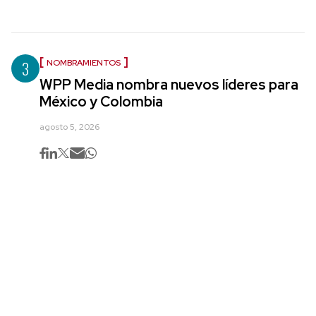
3
NOMBRAMIENTOS
WPP Media nombra nuevos líderes para
México y Colombia
agosto 5, 2026