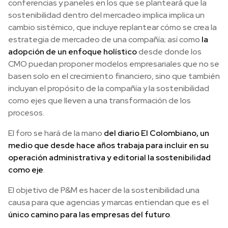
conferencias y paneles en los que se planteará que la
sostenibilidad dentro del mercadeo implica implica un
cambio sistémico, que incluye replantear cómo se crea la
estrategia de mercadeo de una compañía; así como
la
adopción de un enfoque holístico
desde donde los
CMO puedan proponer modelos empresariales que no se
basen solo en el crecimiento financiero, sino que también
incluyan el propósito de la compañía y la sostenibilidad
como ejes que lleven a una transformación de los
procesos.
El foro se hará de la mano
del diario El Colombiano, un
medio que desde hace años trabaja para incluir en su
operación administrativa y editorial la sostenibilidad
como eje
.
El objetivo de P&M es hacer de la sostenibilidad una
causa para que agencias y marcas entiendan que es el
único camino para las empresas del futuro
.