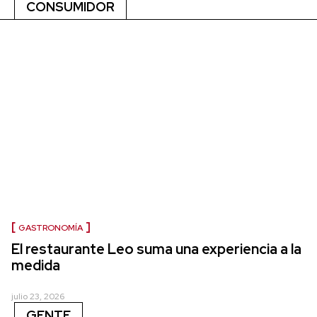
CONSUMIDOR
GASTRONOMÍA
El restaurante Leo suma una experiencia a la
medida
julio 23, 2026
GENTE