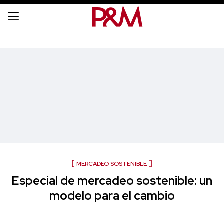
MERCADEO SOSTENIBLE
Especial de mercadeo sostenible: un
modelo para el cambio