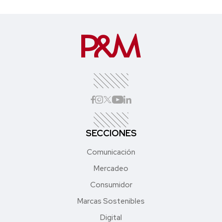
SECCIONES
Comunicación
Mercadeo
Consumidor
Marcas Sostenibles
Digital