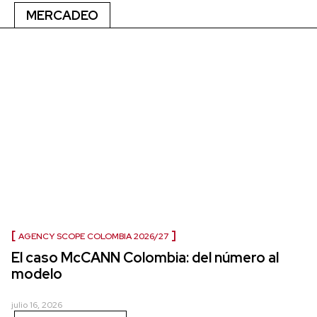
MERCADEO
AGENCY SCOPE COLOMBIA 2026/27
El caso McCANN Colombia: del número al
modelo
julio 16, 2026