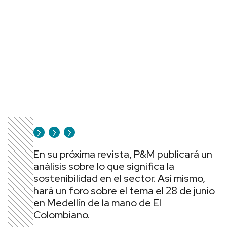
En su próxima revista, P&M publicará un
análisis sobre lo que significa la
sostenibilidad en el sector. Así mismo,
hará un foro sobre el tema el 28 de junio
en Medellín de la mano de El
Colombiano.