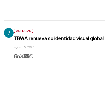
2
AGENCIAS
TBWA renueva su identidad visual global
agosto 5, 2026