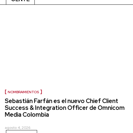
NOMBRAMIENTOS
Sebastián Farfán es el nuevo Chief Client
Success & Integration Officer de Omnicom
Media Colombia
agosto 4, 2026