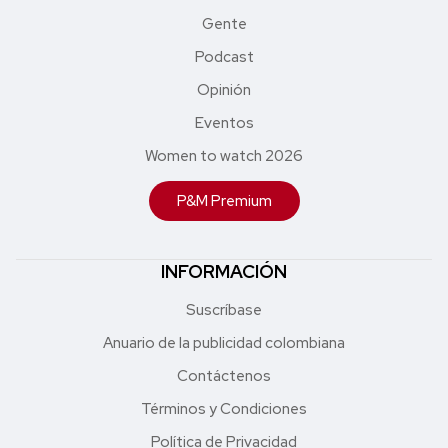
Gente
Podcast
Opinión
Eventos
Women to watch 2026
P&M Premium
INFORMACIÓN
Suscríbase
Anuario de la publicidad colombiana
Contáctenos
Términos y Condiciones
Política de Privacidad