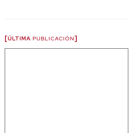
ÚLTIMA
PUBLICACIÓN