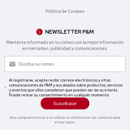
Política de Cookies
NEWSLETTER P&M
Mantente informado en tu correo con la mejor in formación
en mercadeo, publicidad y comunicaciones.
Al registrarse, acepta recibir correos electrónicos y otras
comunicaciones de P&M y sus aliados sobre productos, servicios
y eventos que ellos consideren que pueden ser de su interés.
Puede retirar su consentimiento en cualquier momento
Suscríbase
Nos comprometemos a no utilizar su información de contacto para
enviar spam.