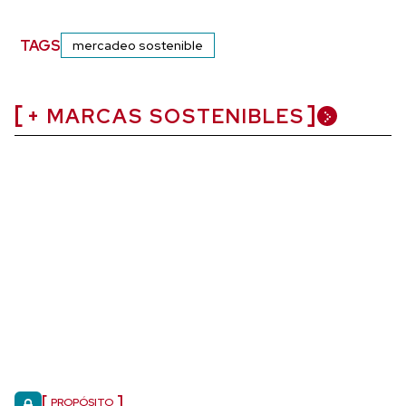
TAGS
mercadeo sostenible
+ MARCAS SOSTENIBLES
PROPÓSITO