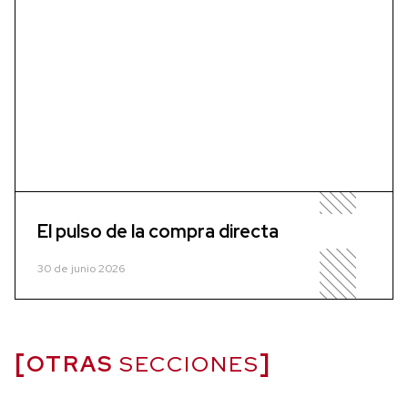
El pulso de la compra directa
30 de junio 2026
OTRAS
SECCIONES