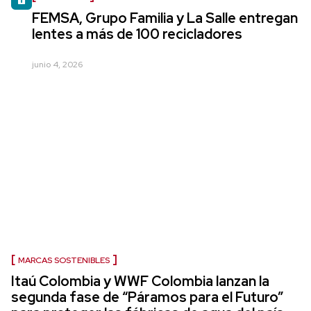
FEMSA, Grupo Familia y La Salle entregan
lentes a más de 100 recicladores
junio 4, 2026
MARCAS SOSTENIBLES
Itaú Colombia y WWF Colombia lanzan la
segunda fase de “Páramos para el Futuro”