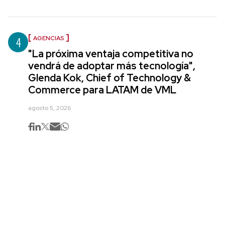
4
AGENCIAS
"La próxima ventaja competitiva no
vendrá de adoptar más tecnología",
Glenda Kok, Chief of Technology &
Commerce para LATAM de VML
agosto 5, 2026