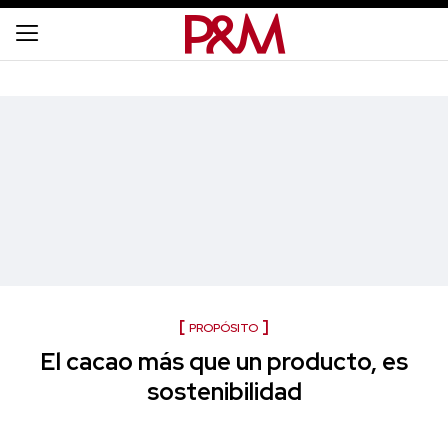
PROPÓSITO
El cacao más que un producto, es
sostenibilidad