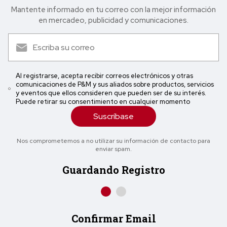
Mantente informado en tu correo con la mejor in formación
en mercadeo, publicidad y comunicaciones.
Al registrarse, acepta recibir correos electrónicos y otras
comunicaciones de P&M y sus aliados sobre productos, servicios
y eventos que ellos consideren que pueden ser de su interés.
Puede retirar su consentimiento en cualquier momento
Suscríbase
Nos comprometemos a no utilizar su información de contacto para
enviar spam.
Guardando Registro
Confirmar Email