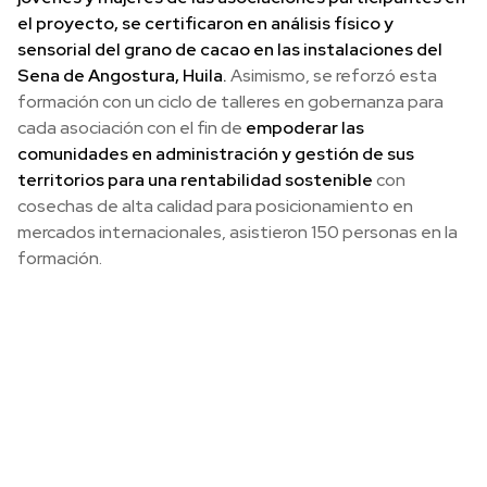
el proyecto, se certificaron en análisis físico y
sensorial del grano de cacao en las instalaciones del
Sena de Angostura, Huila.
Asimismo, se reforzó esta
formación con un ciclo de talleres en gobernanza para
cada asociación con el fin de
empoderar las
comunidades en administración y gestión de sus
territorios para una rentabilidad sostenible
con
cosechas de alta calidad para posicionamiento en
mercados internacionales, asistieron 150 personas en la
formación.