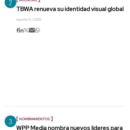
2
TBWA renueva su identidad visual global
agosto 5, 2026
3
NOMBRAMIENTOS
WPP Media nombra nuevos líderes para