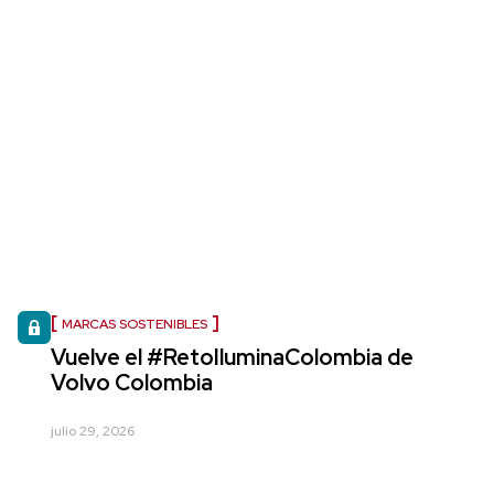
MARCAS SOSTENIBLES
Vuelve el #RetoIluminaColombia de
Volvo Colombia
julio 29, 2026