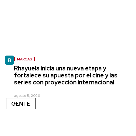
MARCAS
Rhayuela inicia una nueva etapa y
fortalece su apuesta por el cine y las
series con proyección internacional
agosto 5, 2026
GENTE