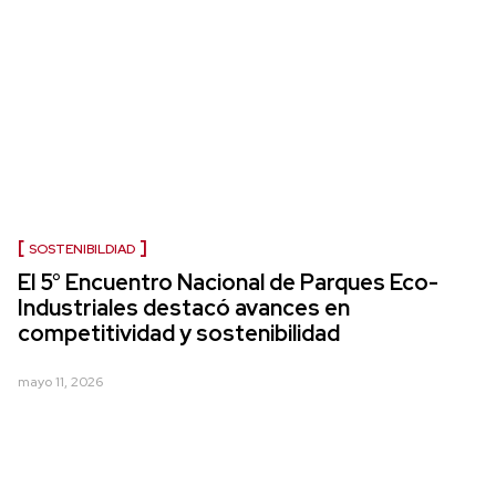
SOSTENIBILDIAD
El 5° Encuentro Nacional de Parques Eco-
Industriales destacó avances en
competitividad y sostenibilidad
mayo 11, 2026