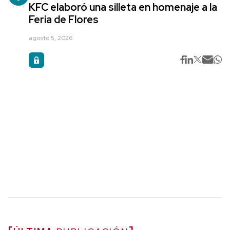
KFC elaboró una silleta en homenaje a la
Feria de Flores
agosto 5, 2026