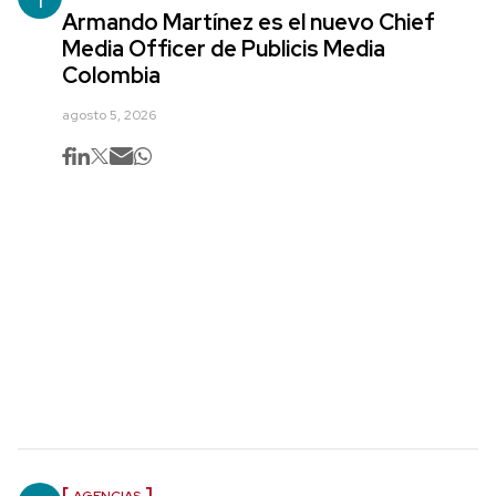
Armando Martínez es el nuevo Chief
Media Officer de Publicis Media
Colombia
agosto 5, 2026
AGENCIAS