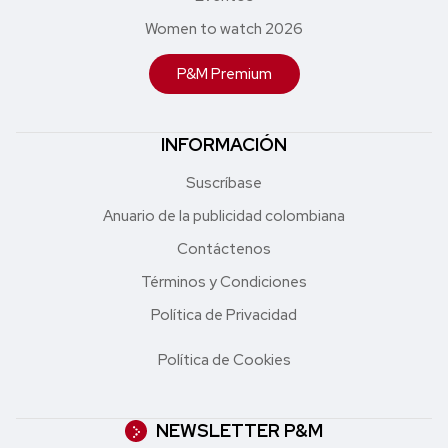
Women to watch 2026
P&M Premium
INFORMACIÓN
Suscríbase
Anuario de la publicidad colombiana
Contáctenos
Términos y Condiciones
Política de Privacidad
Política de Cookies
NEWSLETTER P&M