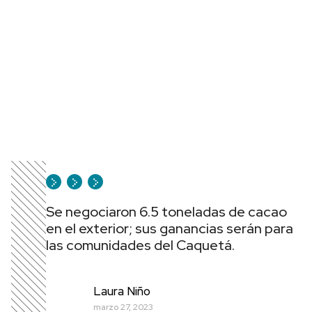
Se negociaron 6.5 toneladas de cacao
en el exterior; sus ganancias serán para
las comunidades del Caquetá.
Laura Niño
marzo 27, 2023