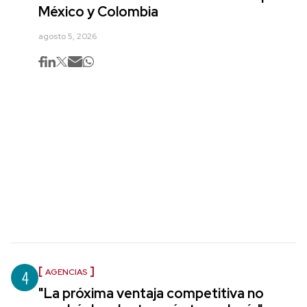
México y Colombia
agosto 5, 2026
4
AGENCIAS
"La próxima ventaja competitiva no