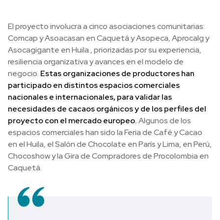
El proyecto involucra a cinco asociaciones comunitarias:
Comcap y Asoacasan en Caquetá y Asopeca, Aprocalg y
Asocagigante en Huila., priorizadas por su experiencia,
resiliencia organizativa y avances en el modelo de
negocio.
Estas organizaciones de productores han
participado en distintos espacios comerciales
nacionales e internacionales, para validar las
necesidades de cacaos orgánicos y de los perfiles del
proyecto con el mercado europeo.
Algunos de los
espacios comerciales han sido la Feria de Café y Cacao
en el Huila, el Salón de Chocolate en París y Lima, en Perú,
Chocoshow y la Gira de Compradores de Procolombia en
Caquetá.