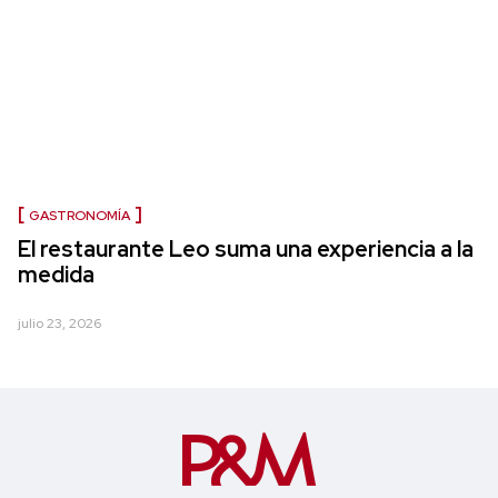
GASTRONOMÍA
El restaurante Leo suma una experiencia a la
medida
julio 23, 2026