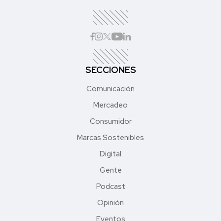
SECCIONES
Comunicación
Mercadeo
Consumidor
Marcas Sostenibles
Digital
Gente
Podcast
Opinión
Eventos