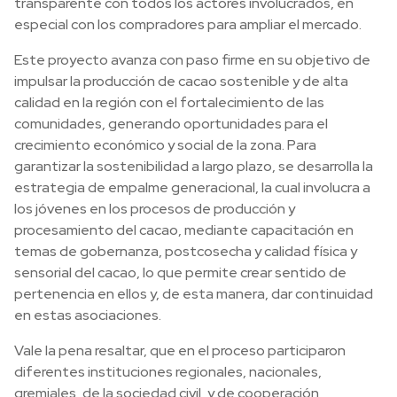
transparente con todos los actores involucrados, en
especial con los compradores para ampliar el mercado.
Este proyecto avanza con paso firme en su objetivo de
impulsar la producción de cacao sostenible y de alta
calidad en la región con el fortalecimiento de las
comunidades, generando oportunidades para el
crecimiento económico y social de la zona. Para
garantizar la sostenibilidad a largo plazo, se desarrolla la
estrategia de empalme generacional, la cual involucra a
los jóvenes en los procesos de producción y
procesamiento del cacao, mediante capacitación en
temas de gobernanza, postcosecha y calidad física y
sensorial del cacao, lo que permite crear sentido de
pertenencia en ellos y, de esta manera, dar continuidad
en estas asociaciones.
Vale la pena resaltar, que en el proceso participaron
diferentes instituciones regionales, nacionales,
gremiales, de la sociedad civil, y de cooperación