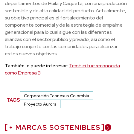
departamentos de Huila y Caquetá, con una producción
sostenible y de alta calidad del producto. Actualmente,
su objetivo principal es el fortalecimiento del
componente comercial y de la estrategia de empalme
generacional para lo cual sigue con las diferentes
alianzas con el sector público y privado, así como el
trabajo conjunto con las comunidades para alcanzar
estos nuevos objetivos.
También le puede interesar:
Tembici fue reconocida
como Empresa B
Corporación Econexus Colombia
TAGS
Proyecto Aurora
+ MARCAS SOSTENIBLES