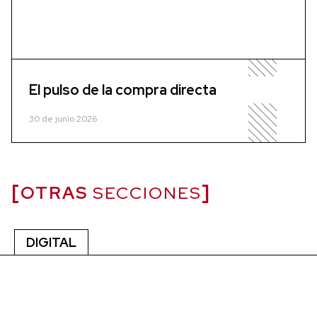
El pulso de la compra directa
30 de junio 2026
OTRAS
SECCIONES
DIGITAL