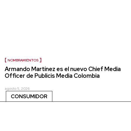
NOMBRAMIENTOS
Armando Martínez es el nuevo Chief Media
Officer de Publicis Media Colombia
agosto 5, 2026
CONSUMIDOR