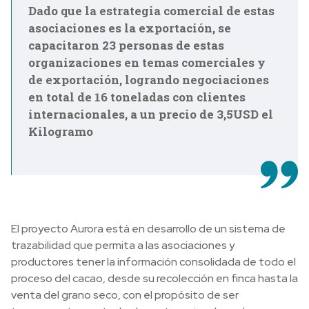
Dado que la estrategia comercial de estas
asociaciones es la exportación, se
capacitaron 23 personas de estas
organizaciones en temas comerciales y
de exportación, logrando negociaciones
en total de 16 toneladas con clientes
internacionales, a un precio de 3,5USD el
Kilogramo
El proyecto Aurora está en desarrollo de un sistema de
trazabilidad que permita a las asociaciones y
productores tener la información consolidada de todo el
proceso del cacao, desde su recolección en finca hasta la
venta del grano seco, con el propósito de ser