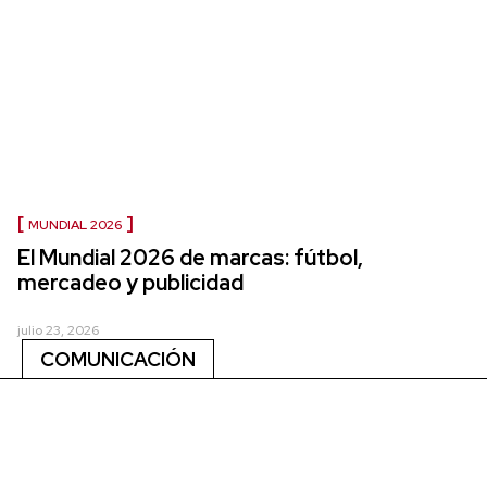
MUNDIAL 2026
El Mundial 2026 de marcas: fútbol,
mercadeo y publicidad
julio 23, 2026
COMUNICACIÓN