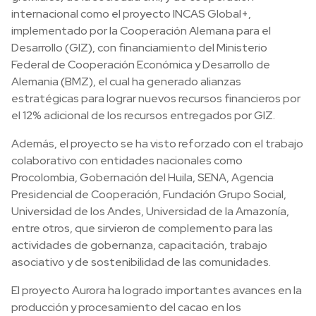
internacional como el proyecto INCAS Global+,
implementado por la Cooperación Alemana para el
Desarrollo (GIZ), con financiamiento del Ministerio
Federal de Cooperación Económica y Desarrollo de
Alemania (BMZ), el cual ha generado alianzas
estratégicas para lograr nuevos recursos financieros por
el 12% adicional de los recursos entregados por GIZ.
Además, el proyecto se ha visto reforzado con el trabajo
colaborativo con entidades nacionales como
Procolombia, Gobernación del Huila, SENA, Agencia
Presidencial de Cooperación, Fundación Grupo Social,
Universidad de los Andes, Universidad de la Amazonía,
entre otros, que sirvieron de complemento para las
actividades de gobernanza, capacitación, trabajo
asociativo y de sostenibilidad de las comunidades.
El proyecto Aurora ha logrado importantes avances en la
producción y procesamiento del cacao en los