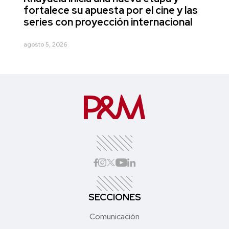
fortalece su apuesta por el cine y las
series con proyección internacional
agosto 5, 2026
SECCIONES
Comunicación