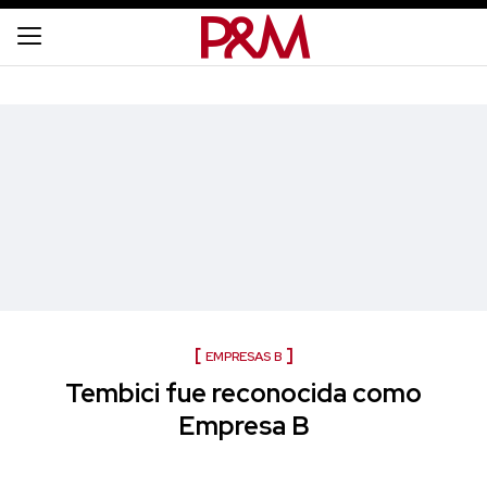
EMPRESAS B
Tembici fue reconocida como
Empresa B