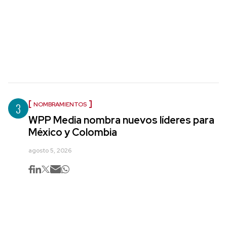
3
NOMBRAMIENTOS
WPP Media nombra nuevos líderes para
México y Colombia
agosto 5, 2026