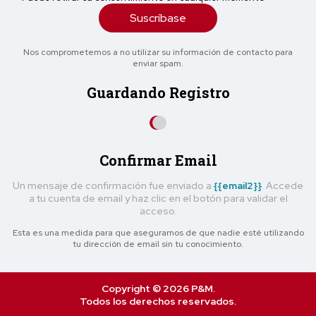
Suscríbase
Nos comprometemos a no utilizar su información de contacto para
enviar spam.
Guardando Registro
Confirmar Email
Un mensaje de confirmación fue enviado a
{{email2}}
. Accede
a tu cuenta de email y haz clic en el botón para validar el
acceso.
Esta es una medida para que asegurarnos de que nadie esté utilizando
tu dirección de email sin tu conocimiento.
Copyright © 2026 P&M.
Todos los derechos reservados.