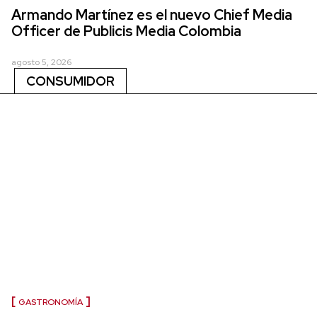
Armando Martínez es el nuevo Chief Media
Officer de Publicis Media Colombia
agosto 5, 2026
CONSUMIDOR
GASTRONOMÍA