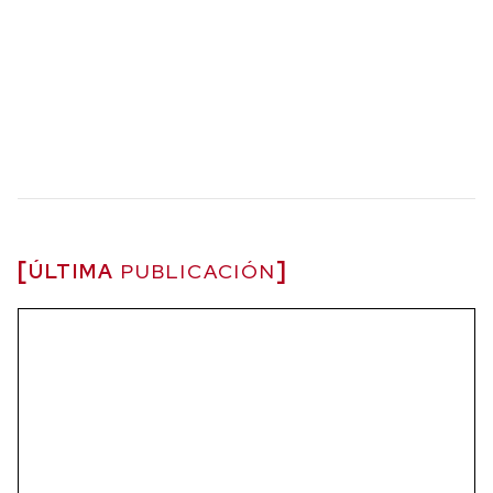
ÚLTIMA
PUBLICACIÓN