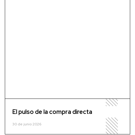
El pulso de la compra directa
30 de junio 2026