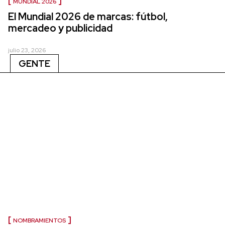
MUNDIAL 2026
El Mundial 2026 de marcas: fútbol,
mercadeo y publicidad
julio 23, 2026
GENTE
NOMBRAMIENTOS