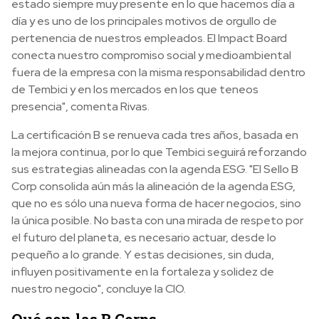
estado siempre muy presente en lo que hacemos día a
día y es uno de los principales motivos de orgullo de
pertenencia de nuestros empleados. El Impact Board
conecta nuestro compromiso social y medioambiental
fuera de la empresa con la misma responsabilidad dentro
de Tembici y en los mercados en los que teneos
presencia", comenta Rivas.
La certificación B se renueva cada tres años, basada en
la mejora continua, por lo que Tembici seguirá reforzando
sus estrategias alineadas con la agenda ESG. "El Sello B
Corp consolida aún más la alineación de la agenda ESG,
que no es sólo una nueva forma de hacer negocios, sino
la única posible. No basta con una mirada de respeto por
el futuro del planeta, es necesario actuar, desde lo
pequeño a lo grande. Y estas decisiones, sin duda,
influyen positivamente en la fortaleza y solidez de
nuestro negocio", concluye la CIO.