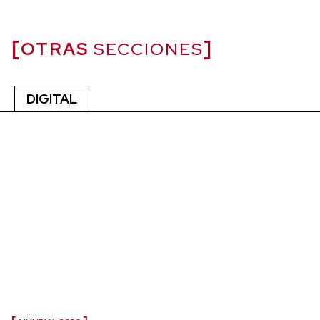
OTRAS
SECCIONES
DIGITAL