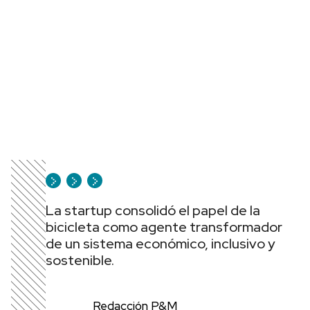
La startup consolidó el papel de la
bicicleta como agente transformador
de un sistema económico, inclusivo y
sostenible.
Redacción P&M