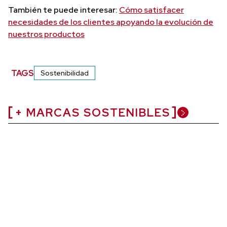
También te puede interesar:
Cómo satisfacer
necesidades de los clientes apoyando la evolución de
nuestros productos
TAGS
Sostenibilidad
+ MARCAS SOSTENIBLES