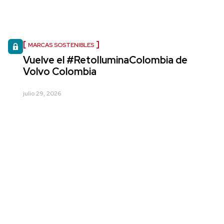
MARCAS SOSTENIBLES
Vuelve el #RetoIluminaColombia de
Volvo Colombia
julio 29, 2026