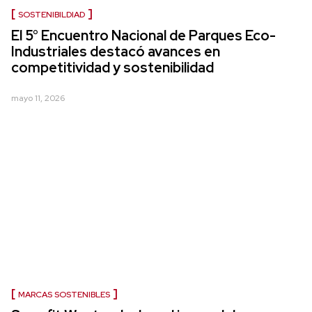
SOSTENIBILDIAD
El 5° Encuentro Nacional de Parques Eco-
Industriales destacó avances en
competitividad y sostenibilidad
mayo 11, 2026
MARCAS SOSTENIBLES