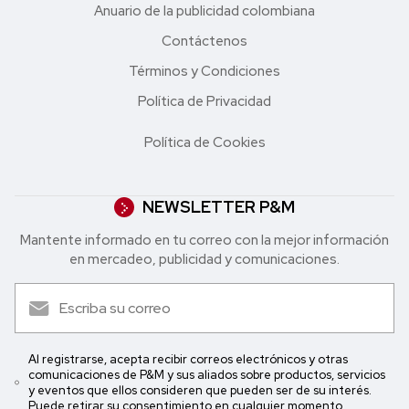
Anuario de la publicidad colombiana
Contáctenos
Términos y Condiciones
Política de Privacidad
Política de Cookies
NEWSLETTER P&M
Mantente informado en tu correo con la mejor in formación
en mercadeo, publicidad y comunicaciones.
Al registrarse, acepta recibir correos electrónicos y otras
comunicaciones de P&M y sus aliados sobre productos, servicios
y eventos que ellos consideren que pueden ser de su interés.
Puede retirar su consentimiento en cualquier momento