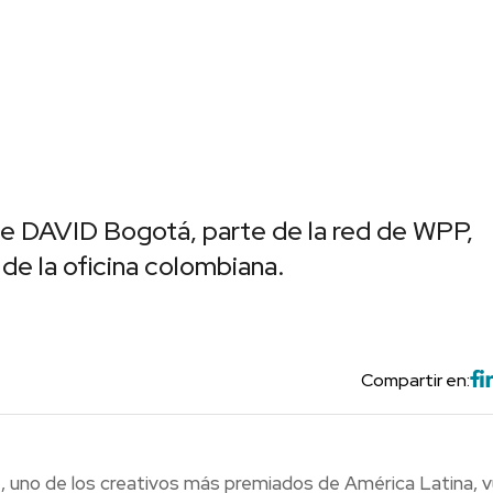
e DAVID Bogotá, parte de la red de WPP,
de la oficina colombiana.
Compartir en:
, uno de los creativos más premiados de América Latina, v