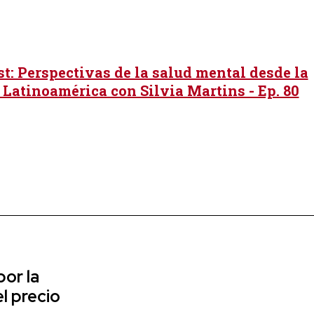
t: Perspectivas de la salud mental desde la
 Latinoamérica con Silvia Martins - Ep. 80
or la
l precio