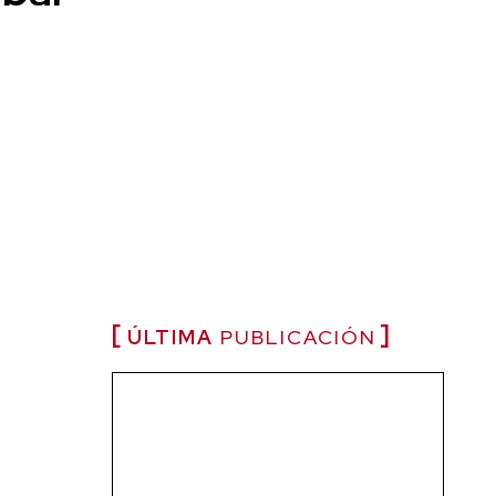
ÚLTIMA
PUBLICACIÓN