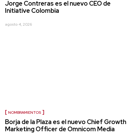
Jorge Contreras es el nuevo CEO de
Initiative Colombia
agosto 4, 2026
NOMBRAMIENTOS
Borja de la Plaza es el nuevo Chief Growth
Marketing Officer de Omnicom Media