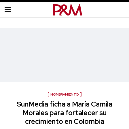
NOMBRAMIENTO
SunMedia ficha a María Camila
Morales para fortalecer su
crecimiento en Colombia