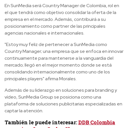
En SunMedia será Country Manager de Colombia, rol en
el que tendrá como objetivo consolidar la oferta de la
empresa en el mercado. Además, contribuirá a su
posicionamiento como partner de las principales
agencias nacionales e internacionales.
"Estoy muy feliz de pertenecer a SunMedia como
Country Manager; una empresa que se enfoca en innovar
continuamente para mantenerse a la vanguardia del
mercado; llegó en el mejor momento donde se está
consolidando internacionalmente como uno de los
principales players" afirma Morales.
Además de su liderazgo en soluciones para branding y
vídeo, SunMedia Group se posiciona como una
plataforma de soluciones publicitarias especializadas en
captar la atención.
También le puede interesar:
DDB Colombia