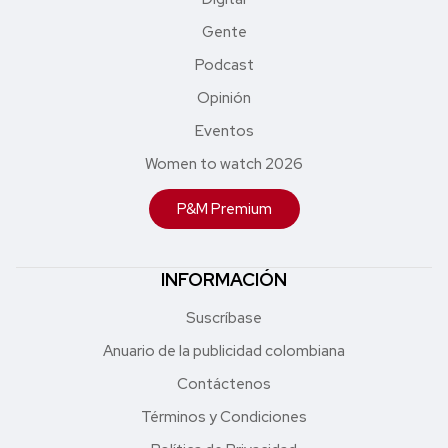
Gente
Podcast
Opinión
Eventos
Women to watch 2026
P&M Premium
INFORMACIÓN
Suscríbase
Anuario de la publicidad colombiana
Contáctenos
Términos y Condiciones