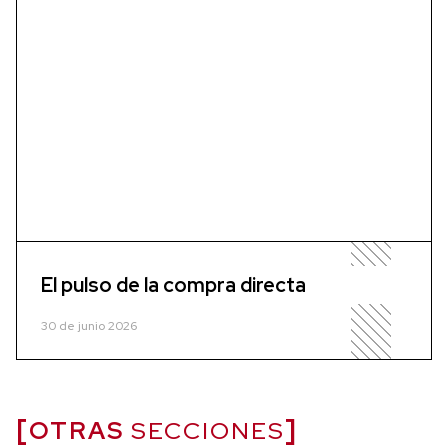
El pulso de la compra directa
30 de junio 2026
OTRAS
SECCIONES