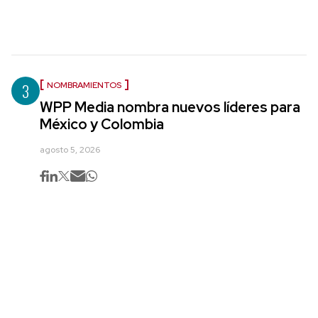
3
NOMBRAMIENTOS
WPP Media nombra nuevos líderes para
México y Colombia
agosto 5, 2026