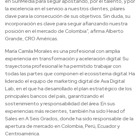
en SunMedia para seguir apostando, por el talento, y por
la excelencia en el servicio a nuestros clientes, pilares
clave para la consecución de sus objetivos. Sin duda, su
incorporación es clave para seguir afianzando nuestra
posición en el mercado de Colombia”, afirma Alberto
Grande, CRO Américas.
María Camila Morales es una profesional con amplia
experiencia en transformación y aceleración digital. Su
trayectoria profesional le ha permitido trabajar con
todas las partes que componen el ecosistema digital. Ha
liderado el equipo de marketing digital de Ava Digital
Lab, en el que ha desarrollado el plan estratégico de los
principales bancos del país, garantizando el
sostenimiento y responsabilidad del área. En sus
experiencias más recientes, también ha sido Head of
Sales en A Seis Grados, donde ha sido responsable de la
apertura de mercado en Colombia, Perú, Ecuador y
Centroamérica.