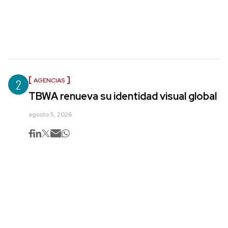
2
AGENCIAS
TBWA renueva su identidad visual global
agosto 5, 2026