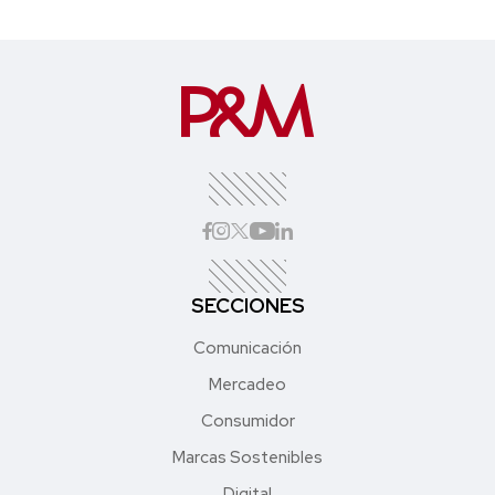
SECCIONES
Comunicación
Mercadeo
Consumidor
Marcas Sostenibles
Digital