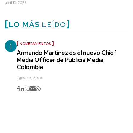
abril 13, 2026
LO MÁS
LEÍDO
1
NOMBRAMIENTOS
Armando Martínez es el nuevo Chief
Media Officer de Publicis Media
Colombia
agosto 5, 2026