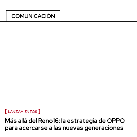
COMUNICACIÓN
LANZAMIENTOS
Más allá del Reno16: la estrategia de OPPO
para acercarse a las nuevas generaciones