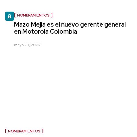
NOMBRAMIENTOS
Mazo Mejía es el nuevo gerente general
en Motorola Colombia
mayo 29, 2026
NOMBRAMIENTOS