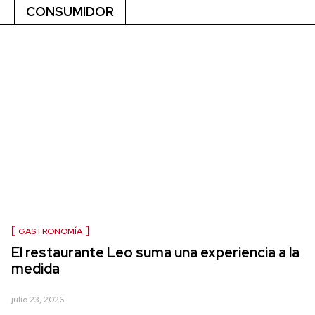
CONSUMIDOR
GASTRONOMÍA
El restaurante Leo suma una experiencia a la
medida
julio 23, 2026