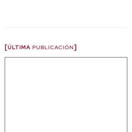
ÚLTIMA
PUBLICACIÓN