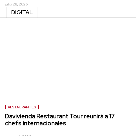
julio 28, 2026
DIGITAL
RESTAURANTES
Davivienda Restaurant Tour reunirá a 17
chefs internacionales