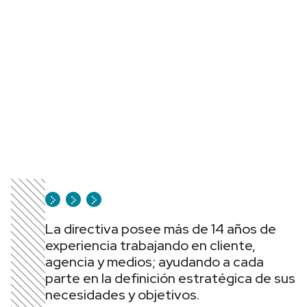
La directiva posee más de 14 años de
experiencia trabajando en cliente,
agencia y medios; ayudando a cada
parte en la definición estratégica de sus
necesidades y objetivos.