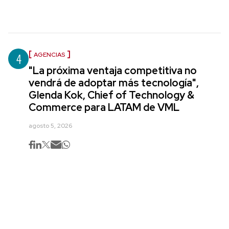
4
AGENCIAS
"La próxima ventaja competitiva no
vendrá de adoptar más tecnología",
Glenda Kok, Chief of Technology &
Commerce para LATAM de VML
agosto 5, 2026