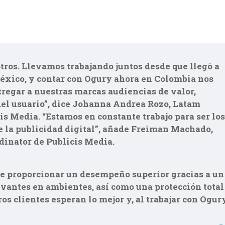
tros. Llevamos trabajando juntos desde que llegó a
éxico, y contar con Ogury ahora en Colombia nos
tregar a nuestras marcas audiencias de valor,
el usuario”, dice Johanna Andrea Rozo, Latam
s Media. “Estamos en constante trabajo para ser los
e la publicidad digital”, añade Freiman Machado,
dinator de Publicis Media.
te proporcionar un desempeño superior gracias a un
evantes en ambientes, así como una protección total
os clientes esperan lo mejor y, al trabajar con Ogury