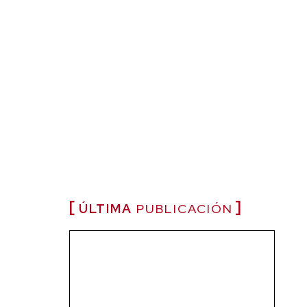
ÚLTIMA
PUBLICACIÓN