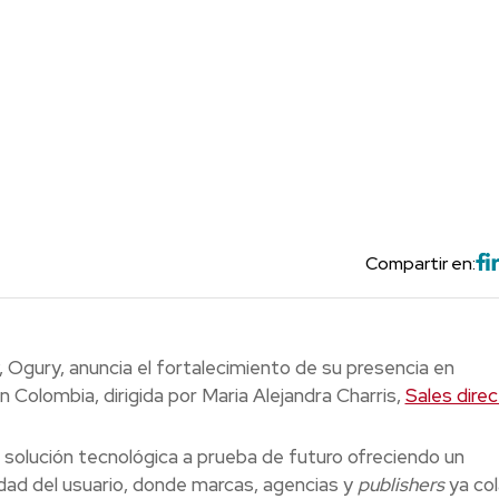
Compartir en:
, Ogury, anuncia el fortalecimiento de su presencia en
 Colombia, dirigida por Maria Alejandra Charris,
Sales direc
solución tecnológica a prueba de futuro ofreciendo un
ad del usuario, donde marcas, agencias y
publishers
ya co