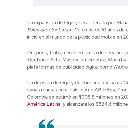
La expansión de Ogury será liderada por María 
Sales director Latam
. Con más de 10 años de e
inició en el mundo de la publicidad mobile en 
Después, trabajó en la empresa de servicios p
Electronic Arts. Más recientemente, María ha
plataformas de publicidad digital como WeAre
La decisión de Ogury de abrir una oficina en 
varias marcas en el país, como AB InBev, Proc
Colombia se estimó en $308,8 millones en 202
América Latina
, y alcanzará los $524,6 millon