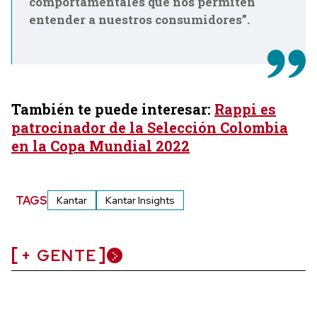
comportamentales que nos permiten
entender a nuestros consumidores
”.
También te puede interesar:
Rappi es
patrocinador de la Selección Colombia
en la Copa Mundial 2022
TAGS
Kantar
Kantar Insights
+ GENTE