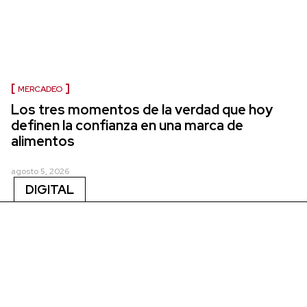
MERCADEO
Los tres momentos de la verdad que hoy
definen la confianza en una marca de
alimentos
agosto 5, 2026
DIGITAL