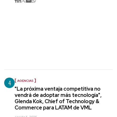
4
AGENCIAS
"La próxima ventaja competitiva no
vendrá de adoptar más tecnología",
Glenda Kok, Chief of Technology &
Commerce para LATAM de VML
agosto 5, 2026