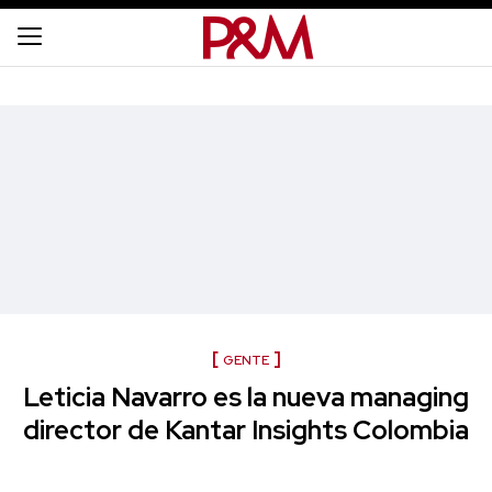
GENTE
Leticia Navarro es la nueva managing
director de Kantar Insights Colombia