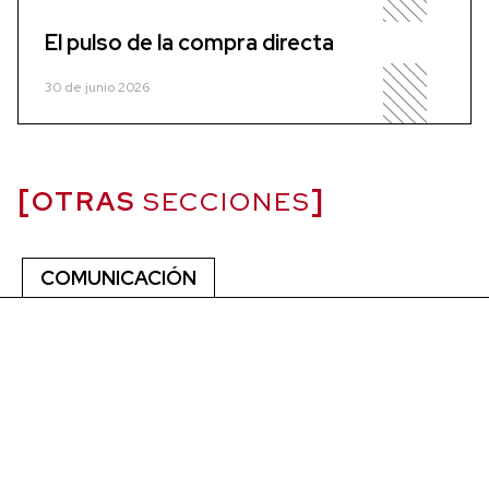
El pulso de la compra directa
30 de junio 2026
OTRAS
SECCIONES
COMUNICACIÓN