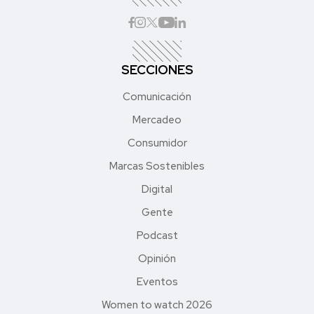
SECCIONES
Comunicación
Mercadeo
Consumidor
Marcas Sostenibles
Digital
Gente
Podcast
Opinión
Eventos
Women to watch 2026