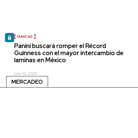
MARCAS
Panini buscará romper el Récord
Guinness con el mayor intercambio de
laminas en México
julio 10, 2026
MERCADEO