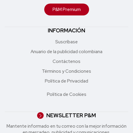
P&M Premium
INFORMACIÓN
Suscríbase
Anuario de la publicidad colombiana
Contáctenos
Términos y Condiciones
Política de Privacidad
Política de Cookies
NEWSLETTER P&M
Mantente informado en tu correo con la mejor in formación
en mercadeo, publicidad y comunicaciones.