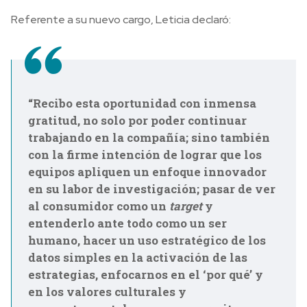
Referente a su nuevo cargo, Leticia declaró:
“
Recibo esta oportunidad con inmensa
gratitud, no solo por poder continuar
trabajando en la compañía; sino también
con la firme intención de lograr que los
equipos apliquen un enfoque innovador
en su labor de investigación; pasar de ver
al consumidor como un
target
y
entenderlo ante todo como un ser
humano, hacer un uso estratégico de los
datos simples en la activación de las
estrategias, enfocarnos en el ‘por qué’ y
en los valores culturales y