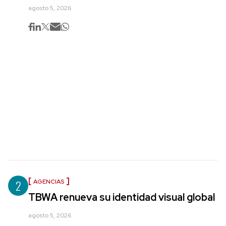
agosto 5, 2026
2
AGENCIAS
TBWA renueva su identidad visual global
agosto 5, 2026