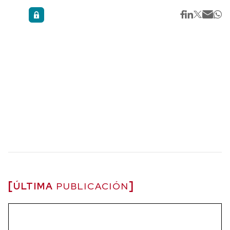
ÚLTIMA
PUBLICACIÓN