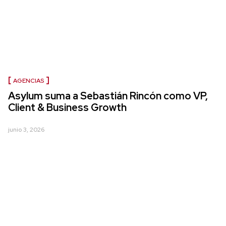
AGENCIAS
Asylum suma a Sebastián Rincón como VP,
Client & Business Growth
junio 3, 2026