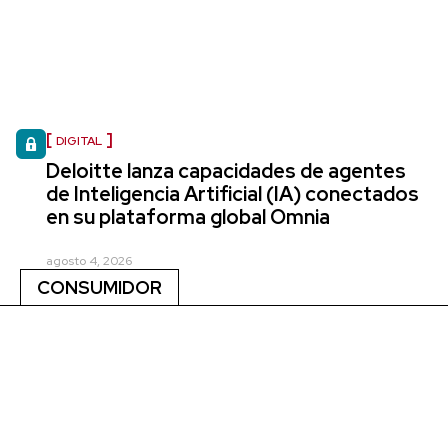
DIGITAL
Deloitte lanza capacidades de agentes
de Inteligencia Artificial (IA) conectados
en su plataforma global Omnia
agosto 4, 2026
CONSUMIDOR