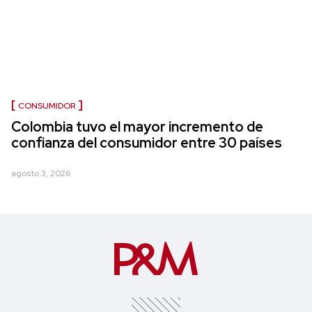
CONSUMIDOR
Colombia tuvo el mayor incremento de
confianza del consumidor entre 30 países
agosto 3, 2026