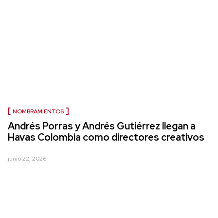
NOMBRAMIENTOS
Andrés Porras y Andrés Gutiérrez llegan a
Havas Colombia como directores creativos
junio 22, 2026