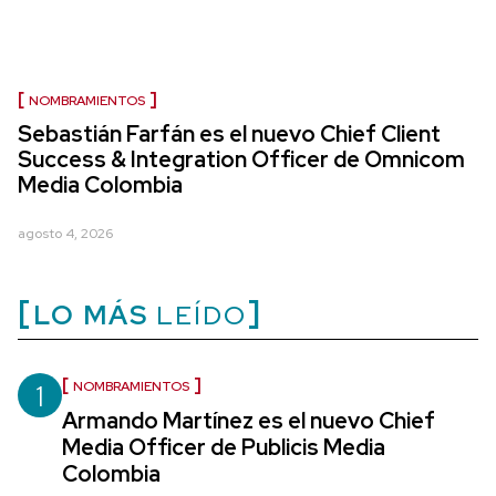
NOMBRAMIENTOS
Sebastián Farfán es el nuevo Chief Client
Success & Integration Officer de Omnicom
Media Colombia
agosto 4, 2026
LO MÁS
LEÍDO
1
NOMBRAMIENTOS
Armando Martínez es el nuevo Chief
Media Officer de Publicis Media
Colombia