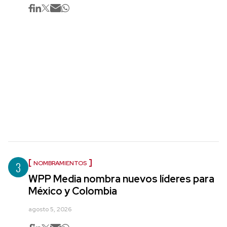
3
NOMBRAMIENTOS
WPP Media nombra nuevos líderes para
México y Colombia
agosto 5, 2026