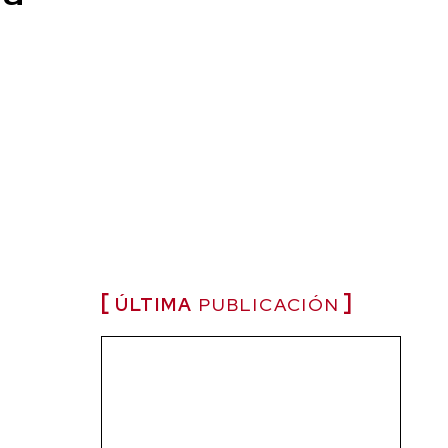
ÚLTIMA
PUBLICACIÓN