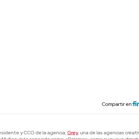
Compartir en:
sidente y CCO de la agencia,
Grey
, una de las agencias creat