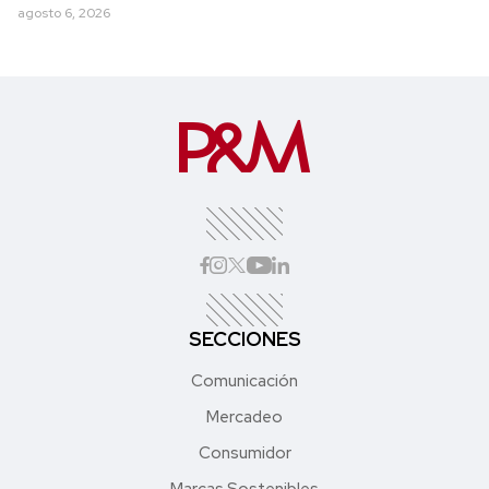
agosto 6, 2026
SECCIONES
Comunicación
Mercadeo
Consumidor