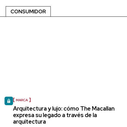
CONSUMIDOR
MARCA
Arquitectura y lujo: cómo The Macallan
expresa su legado a través de la
arquitectura