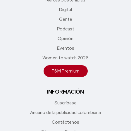
Marcas Sostenibles
Digital
Gente
Podcast
Opinión
Eventos
Women to watch 2026
P&M Premium
INFORMACIÓN
Suscríbase
Anuario de la publicidad colombiana
Contáctenos