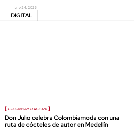
julio 24, 2026
DIGITAL
COLOMBIAMODA 2026
Don Julio celebra Colombiamoda con una
ruta de cócteles de autor en Medellín