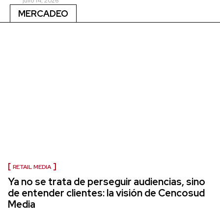
julio 14, 2026
MERCADEO
RETAIL MEDIA
Ya no se trata de perseguir audiencias, sino
de entender clientes: la visión de Cencosud
Media