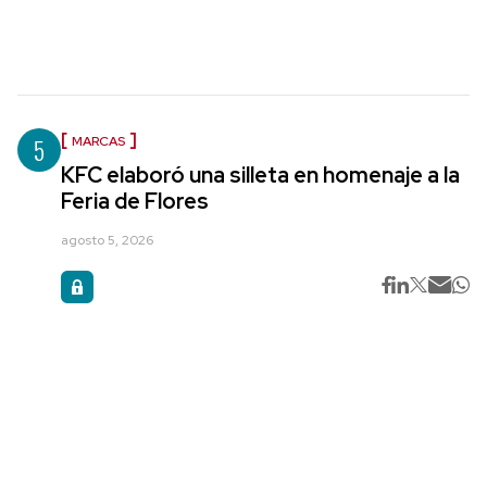
5
MARCAS
KFC elaboró una silleta en homenaje a la
Feria de Flores
agosto 5, 2026