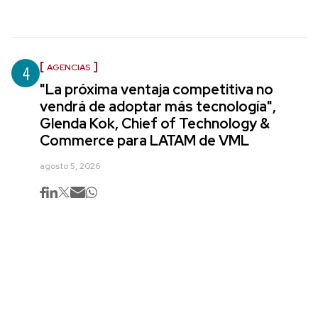
4
AGENCIAS
"La próxima ventaja competitiva no
vendrá de adoptar más tecnología",
Glenda Kok, Chief of Technology &
Commerce para LATAM de VML
agosto 5, 2026