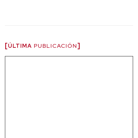
ÚLTIMA
PUBLICACIÓN