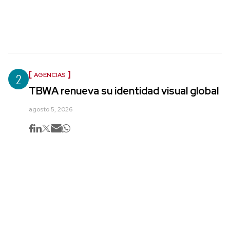
2
AGENCIAS
TBWA renueva su identidad visual global
agosto 5, 2026