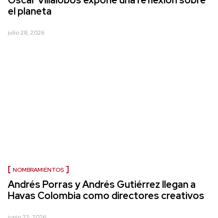
el planeta
julio 28, 2026
NOMBRAMIENTOS
Andrés Porras y Andrés Gutiérrez llegan a
Havas Colombia como directores creativos
junio 22, 2026