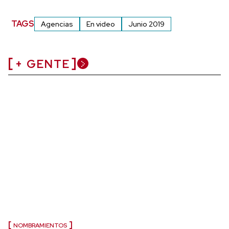
TAGS
Agencias
En video
Junio 2019
+ GENTE
NOMBRAMIENTOS