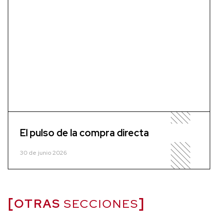
El pulso de la compra directa
30 de junio 2026
OTRAS
SECCIONES