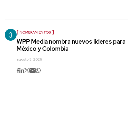
3
NOMBRAMIENTOS
WPP Media nombra nuevos líderes para
México y Colombia
agosto 5, 2026