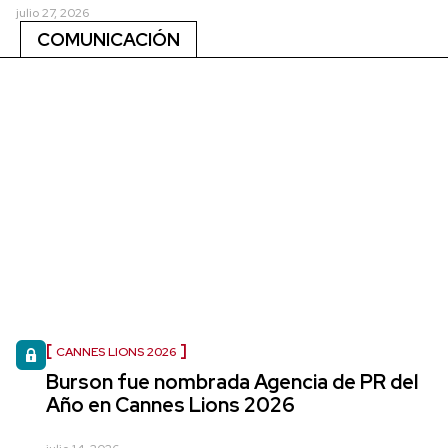
julio 27, 2026
COMUNICACIÓN
CANNES LIONS 2026
Burson fue nombrada Agencia de PR del
Año en Cannes Lions 2026