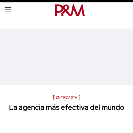
ENTREVISTA
La agencia más efectiva del mundo