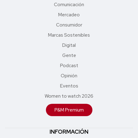
Comunicación
Mercadeo
Consumidor
Marcas Sostenibles
Digital
Gente
Podcast
Opinión
Eventos
Women to watch 2026
P&M Premium
INFORMACIÓN