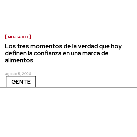
MERCADEO
Los tres momentos de la verdad que hoy
definen la confianza en una marca de
alimentos
agosto 5, 2026
GENTE