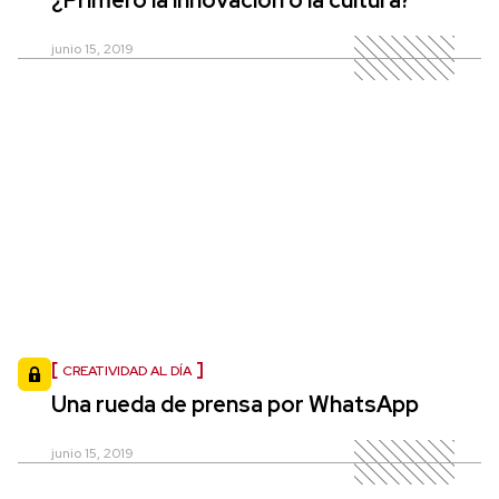
junio 15, 2019
CREATIVIDAD AL DÍA
Una rueda de prensa por WhatsApp
junio 15, 2019