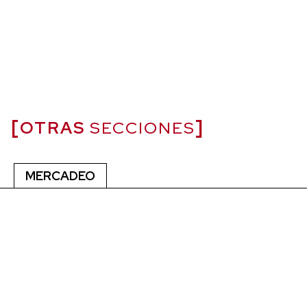
OTRAS
SECCIONES
MERCADEO