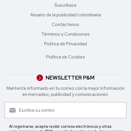
Suscríbase
Anuario de la publicidad colombiana
Contáctenos
Términos y Condiciones
Política de Privacidad
Política de Cookies
NEWSLETTER P&M
Mantente informado en tu correo con la mejor in formación
en mercadeo, publicidad y comunicaciones.
Al registrarse, acepta recibir correos electrónicos y otras