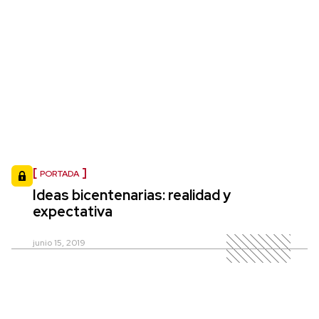
PORTADA
Ideas bicentenarias: realidad y
expectativa
junio 15, 2019