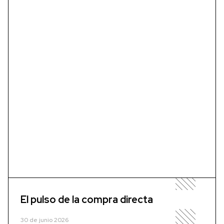
El pulso de la compra directa
30 de junio 2026