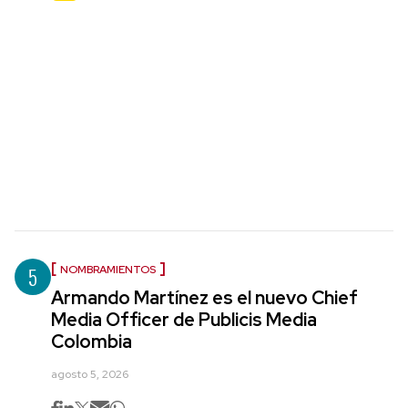
5
NOMBRAMIENTOS
Armando Martínez es el nuevo Chief
Media Officer de Publicis Media
Colombia
agosto 5, 2026