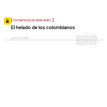
ESTRATEGIA DE MERCADEO
El helado de los colombianos
junio 15, 2019