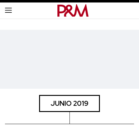
JUNIO 2019