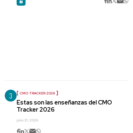
3
CMO TRACKER 2026
Estas son las enseñanzas del CMO
Tracker 2026
julio 31, 2026