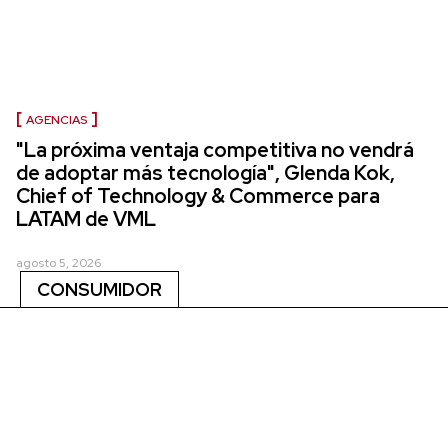
AGENCIAS
"La próxima ventaja competitiva no vendrá
de adoptar más tecnología", Glenda Kok,
Chief of Technology & Commerce para
LATAM de VML
agosto 5, 2026
CONSUMIDOR