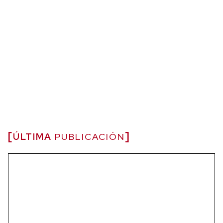
ÚLTIMA
PUBLICACIÓN