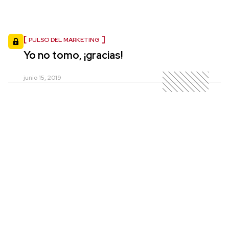
PULSO DEL MARKETING
Yo no tomo, ¡gracias!
junio 15, 2019