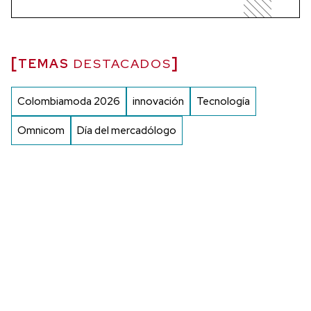
TEMAS
DESTACADOS
Colombiamoda 2026
innovación
Tecnología
Omnicom
Día del mercadólogo