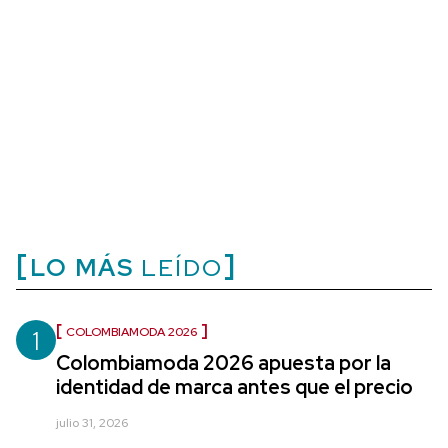
LO MÁS
LEÍDO
1
COLOMBIAMODA 2026
Colombiamoda 2026 apuesta por la
identidad de marca antes que el precio
julio 31, 2026