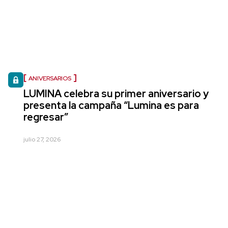
ANIVERSARIOS
LUMINA celebra su primer aniversario y
presenta la campaña “Lumina es para
regresar”
julio 27, 2026