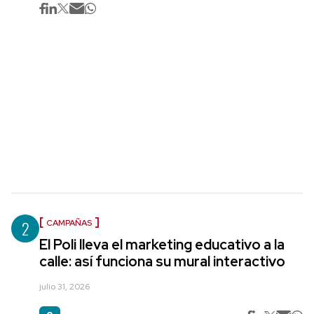
2
CAMPAÑAS
El Poli lleva el marketing educativo a la
calle: así funciona su mural interactivo
julio 31, 2026