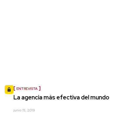
ENTREVISTA
La agencia más efectiva del mundo
junio 15, 2019