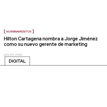
NOMBRAMIENTOS
Hilton Cartagena nombra a Jorge Jiménez
como su nuevo gerente de marketing
julio 29, 2026
DIGITAL