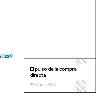
El pulso de la compra
directa
30 de junio 2026