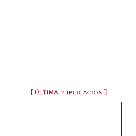
ÚLTIMA
PUBLICACIÓN