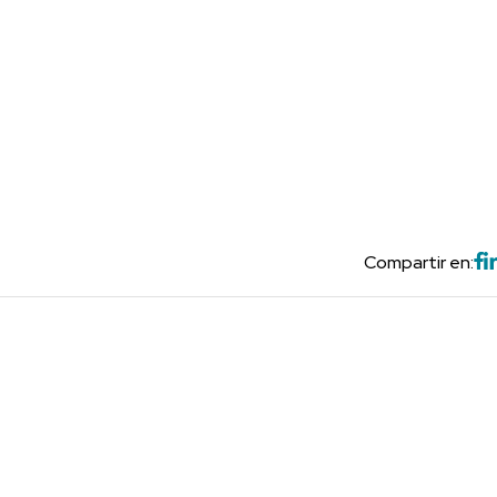
Compartir en: