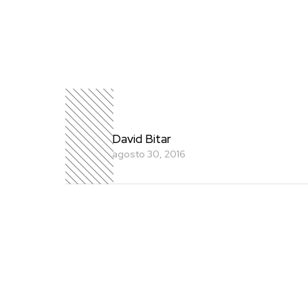
David Bitar
agosto 30, 2016