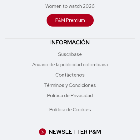
Women to watch 2026
P&M Premium
INFORMACIÓN
Suscríbase
Anuario de la publicidad colombiana
Contáctenos
Términos y Condiciones
Política de Privacidad
Política de Cookies
NEWSLETTER P&M