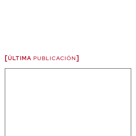
ÚLTIMA
PUBLICACIÓN