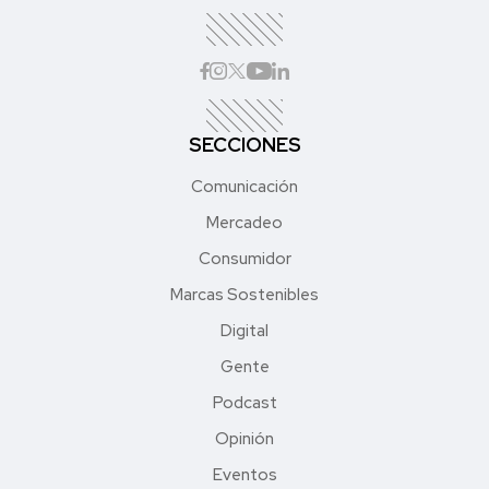
SECCIONES
Comunicación
Mercadeo
Consumidor
Marcas Sostenibles
Digital
Gente
Podcast
Opinión
Eventos