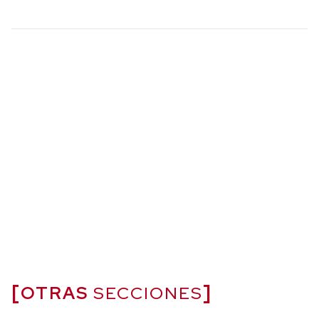
OTRAS
SECCIONES