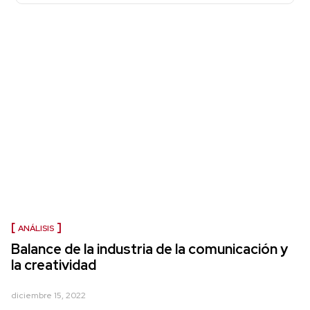
ANÁLISIS
Balance de la industria de la comunicación y
la creatividad
diciembre 15, 2022