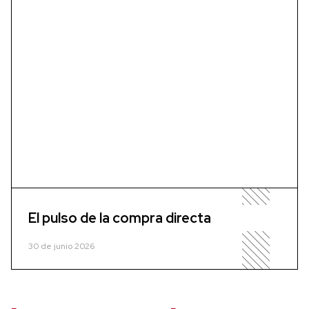
El pulso de la compra directa
30 de junio 2026