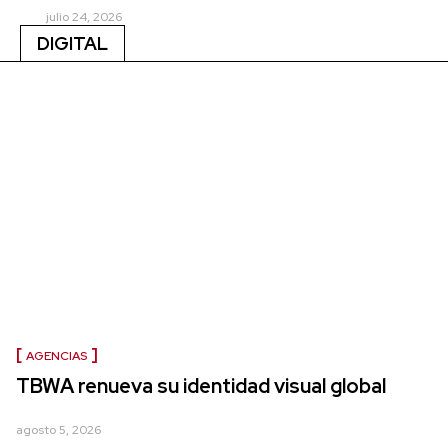
julio 24, 2026
DIGITAL
AGENCIAS
TBWA renueva su identidad visual global
agosto 5, 2026