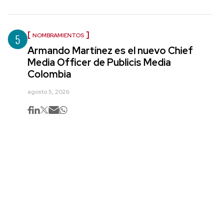
5
NOMBRAMIENTOS
Armando Martínez es el nuevo Chief
Media Officer de Publicis Media
Colombia
agosto 5, 2026