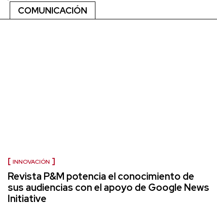
COMUNICACIÓN
INNOVACIÓN
Revista P&M potencia el conocimiento de
sus audiencias con el apoyo de Google News
Initiative