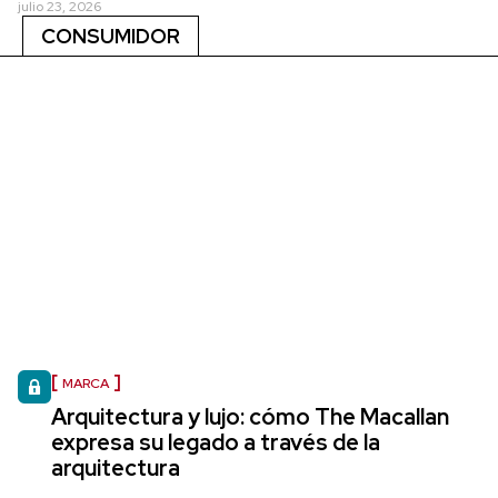
julio 23, 2026
CONSUMIDOR
MARCA
Arquitectura y lujo: cómo The Macallan
expresa su legado a través de la
arquitectura