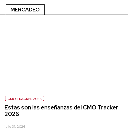
MERCADEO
CMO TRACKER 2026
Estas son las enseñanzas del CMO Tracker
2026
julio 31, 2026