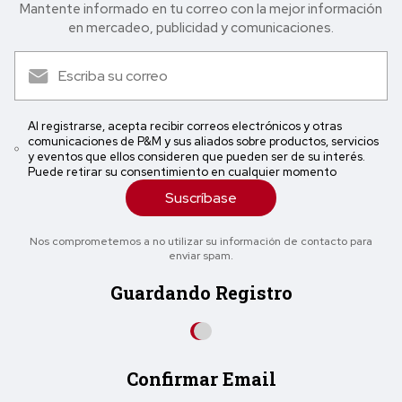
Mantente informado en tu correo con la mejor in formación
en mercadeo, publicidad y comunicaciones.
Al registrarse, acepta recibir correos electrónicos y otras
comunicaciones de P&M y sus aliados sobre productos, servicios
y eventos que ellos consideren que pueden ser de su interés.
Puede retirar su consentimiento en cualquier momento
Suscríbase
Nos comprometemos a no utilizar su información de contacto para
enviar spam.
Guardando Registro
Confirmar Email