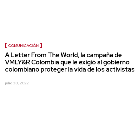
COMUNICACIÓN
A Letter From The World, la campaña de
VMLY&R Colombia que le exigió al gobierno
colombiano proteger la vida de los activistas
julio 30, 2022