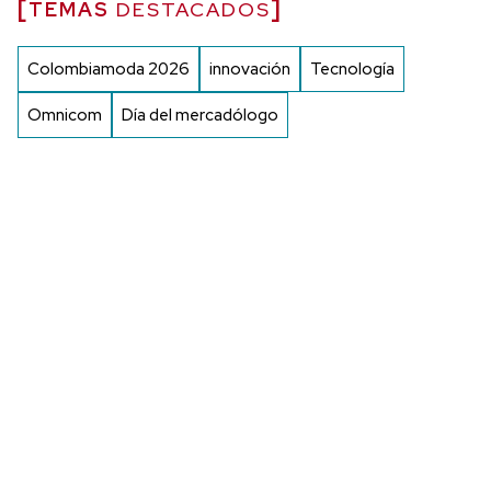
TEMAS
DESTACADOS
Colombiamoda 2026
innovación
Tecnología
Omnicom
Día del mercadólogo