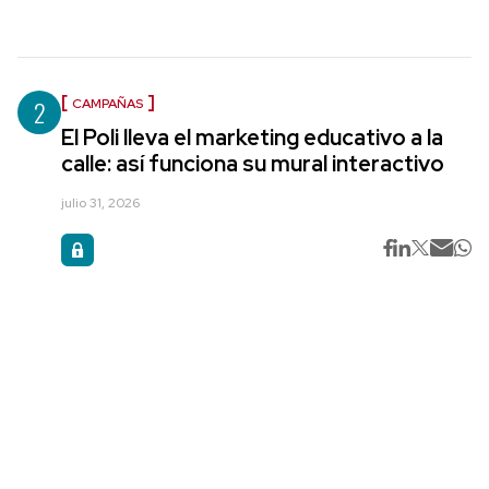
2
CAMPAÑAS
El Poli lleva el marketing educativo a la
calle: así funciona su mural interactivo
julio 31, 2026