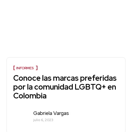
INFORMES
Conoce las marcas preferidas
por la comunidad LGBTQ+ en
Colombia
Gabriela Vargas
julio 6, 2023