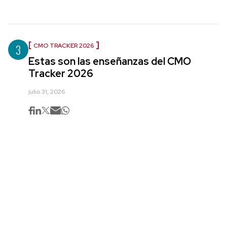
3
CMO TRACKER 2026
Estas son las enseñanzas del CMO
Tracker 2026
julio 31, 2026