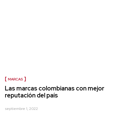
MARCAS
Las marcas colombianas con mejor
reputación del país
septiembre 1, 2022