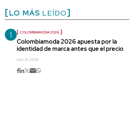
LO MÁS
LEÍDO
1
COLOMBIAMODA 2026
Colombiamoda 2026 apuesta por la
identidad de marca antes que el precio
julio 31, 2026