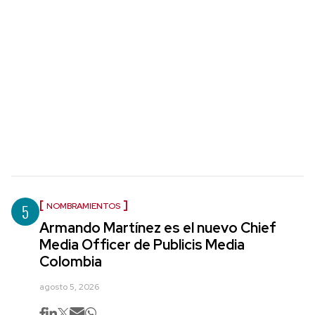
5
NOMBRAMIENTOS
Armando Martínez es el nuevo Chief
Media Officer de Publicis Media
Colombia
agosto 5, 2026