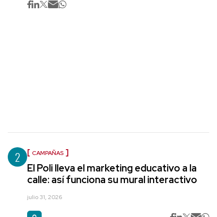
2
CAMPAÑAS
El Poli lleva el marketing educativo a la
calle: así funciona su mural interactivo
julio 31, 2026