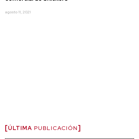
agosto 11, 2021
ÚLTIMA
PUBLICACIÓN