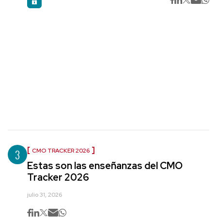
3
CMO TRACKER 2026
Estas son las enseñanzas del CMO
Tracker 2026
julio 31, 2026