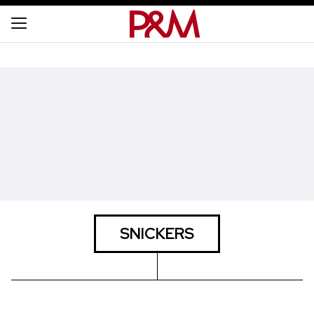
SNICKERS