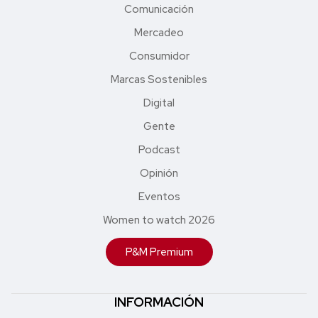
Comunicación
Mercadeo
Consumidor
Marcas Sostenibles
Digital
Gente
Podcast
Opinión
Eventos
Women to watch 2026
P&M Premium
INFORMACIÓN