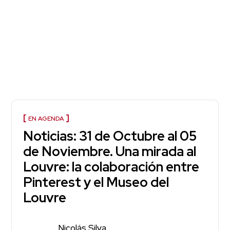
EN AGENDA
Noticias: 31 de Octubre al 05
de Noviembre. Una mirada al
Louvre: la colaboración entre
Pinterest y el Museo del
Louvre
Nicolás Silva