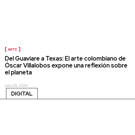
ARTE
Del Guaviare a Texas: El arte colombiano de
Óscar Villalobos expone una reflexión sobre
el planeta
julio 28, 2026
DIGITAL