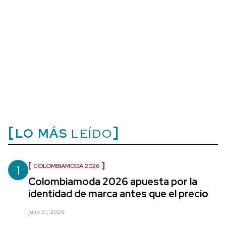
LO MÁS
LEÍDO
1
COLOMBIAMODA 2026
Colombiamoda 2026 apuesta por la
identidad de marca antes que el precio
julio 31, 2026