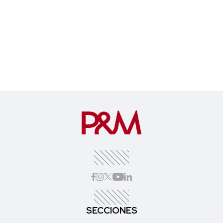
SECCIONES