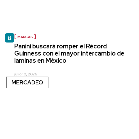
MARCAS
Panini buscará romper el Récord
Guinness con el mayor intercambio de
laminas en México
julio 10, 2026
MERCADEO