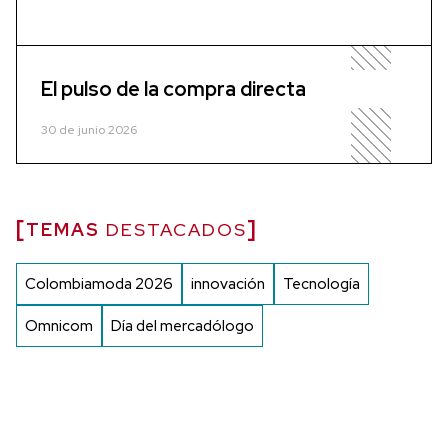
El pulso de la compra directa
30 de junio 2026
TEMAS
DESTACADOS
Colombiamoda 2026
innovación
Tecnología
Omnicom
Día del mercadólogo