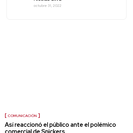
octubre 31, 2022
COMUNICACIÓN
Así reaccionó el público ante el polémico
comercial de Snickers