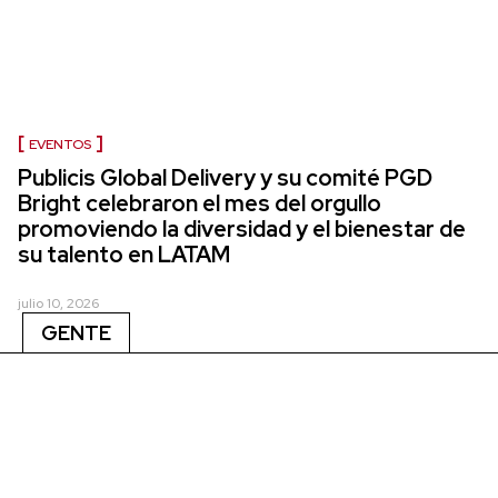
EVENTOS
Publicis Global Delivery y su comité PGD
Bright celebraron el mes del orgullo
promoviendo la diversidad y el bienestar de
su talento en LATAM
julio 10, 2026
GENTE