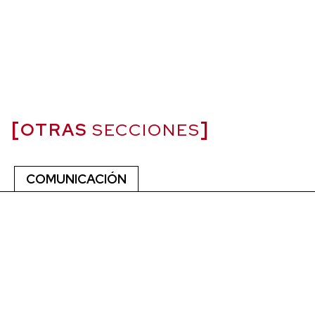
OTRAS
SECCIONES
COMUNICACIÓN