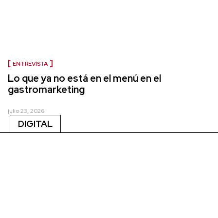
ENTREVISTA
Lo que ya no está en el menú en el
gastromarketing
julio 23, 2026
DIGITAL