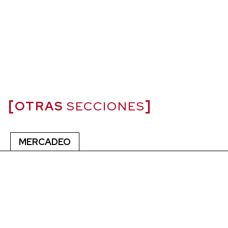
OTRAS
SECCIONES
MERCADEO