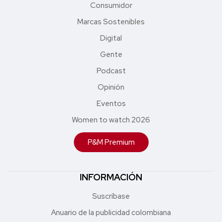
Consumidor
Marcas Sostenibles
Digital
Gente
Podcast
Opinión
Eventos
Women to watch 2026
P&M Premium
INFORMACIÓN
Suscríbase
Anuario de la publicidad colombiana