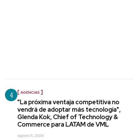
4
AGENCIAS
"La próxima ventaja competitiva no
vendrá de adoptar más tecnología",
Glenda Kok, Chief of Technology &
Commerce para LATAM de VML
agosto 5, 2026