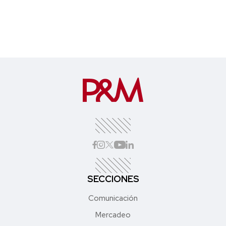
SECCIONES
Comunicación
Mercadeo