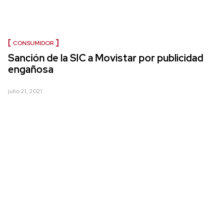
CONSUMIDOR
Sanción de la SIC a Movistar por publicidad
engañosa
julio 21, 2021