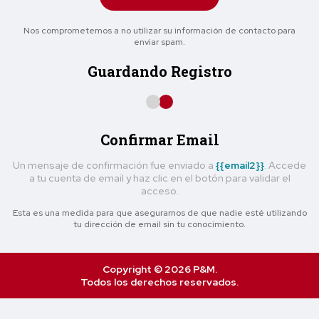
Nos comprometemos a no utilizar su información de contacto para
enviar spam.
Guardando Registro
Confirmar Email
Un mensaje de confirmación fue enviado a
{{email2}}
. Accede
a tu cuenta de email y haz clic en el botón para validar el
acceso.
Esta es una medida para que asegurarnos de que nadie esté utilizando
tu dirección de email sin tu conocimiento.
Copyright © 2026 P&M.
Todos los derechos reservados.