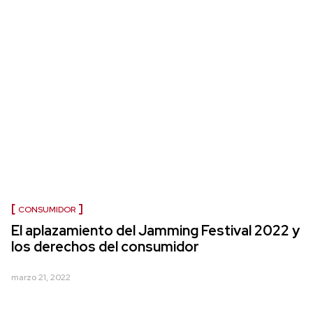
CONSUMIDOR
El aplazamiento del Jamming Festival 2022 y
los derechos del consumidor
marzo 21, 2022