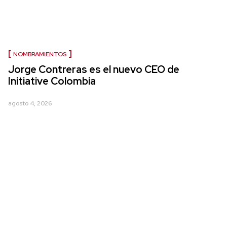
NOMBRAMIENTOS
Jorge Contreras es el nuevo CEO de
Initiative Colombia
agosto 4, 2026