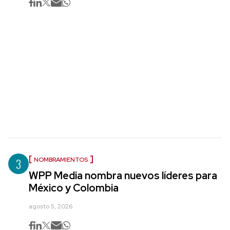
3
NOMBRAMIENTOS
WPP Media nombra nuevos líderes para
México y Colombia
agosto 5, 2026