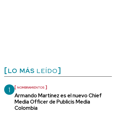
LO MÁS
LEÍDO
1
NOMBRAMIENTOS
Armando Martínez es el nuevo Chief
Media Officer de Publicis Media
Colombia