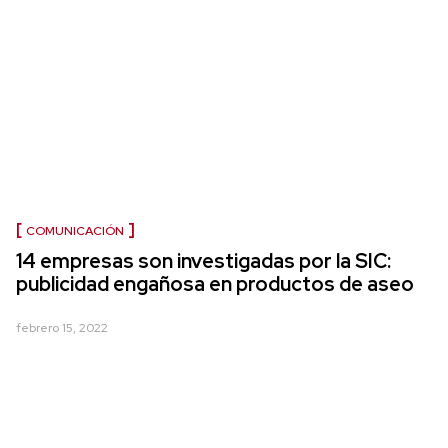
COMUNICACIÓN
14 empresas son investigadas por la SIC:
publicidad engañosa en productos de aseo
febrero 15, 2022