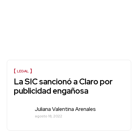
LEGAL
La SIC sancionó a Claro por
publicidad engañosa
Juliana Valentina Arenales
agosto 18, 2022