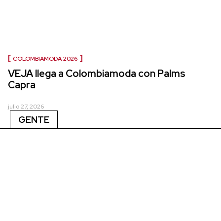
COLOMBIAMODA 2026
VEJA llega a Colombiamoda con Palms
Capra
julio 27, 2026
GENTE