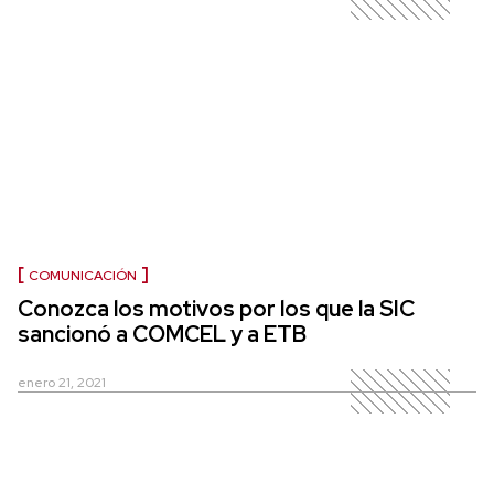
COMUNICACIÓN
Conozca los motivos por los que la SIC
sancionó a COMCEL y a ETB
enero 21, 2021