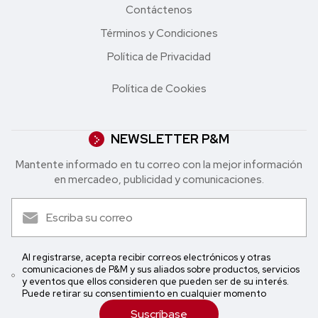
Contáctenos
Términos y Condiciones
Política de Privacidad
Política de Cookies
NEWSLETTER P&M
Mantente informado en tu correo con la mejor in formación
en mercadeo, publicidad y comunicaciones.
Al registrarse, acepta recibir correos electrónicos y otras
comunicaciones de P&M y sus aliados sobre productos, servicios
y eventos que ellos consideren que pueden ser de su interés.
Puede retirar su consentimiento en cualquier momento
Suscríbase