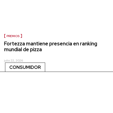
PREMIOS
Fortezza mantiene presencia en ranking
mundial de pizza
julio 22, 2026
CONSUMIDOR