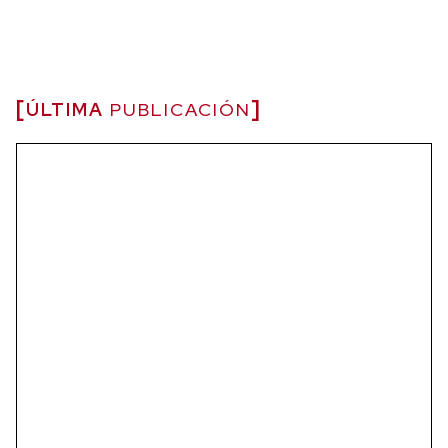
ÚLTIMA
PUBLICACIÓN