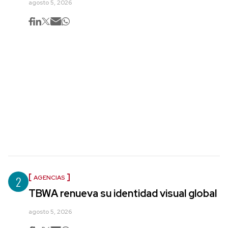
agosto 5, 2026
2
AGENCIAS
TBWA renueva su identidad visual global
agosto 5, 2026