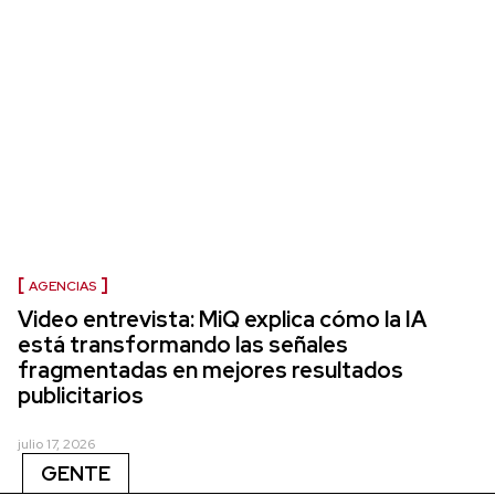
AGENCIAS
Video entrevista: MiQ explica cómo la IA
está transformando las señales
fragmentadas en mejores resultados
publicitarios
julio 17, 2026
GENTE