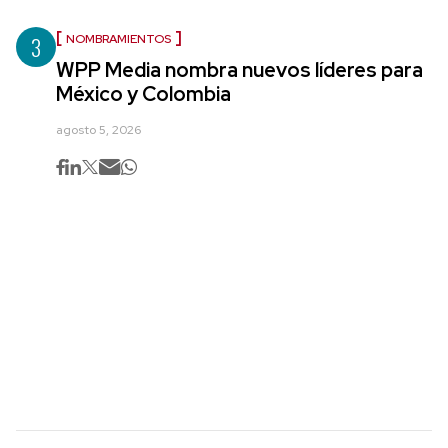
3
NOMBRAMIENTOS
WPP Media nombra nuevos líderes para
México y Colombia
agosto 5, 2026