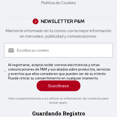
Política de Cookies
NEWSLETTER P&M
Mantente informado en tu correo con la mejor in formación
en mercadeo, publicidad y comunicaciones.
Al registrarse, acepta recibir correos electrónicos y otras
comunicaciones de P&M y sus aliados sobre productos, servicios
y eventos que ellos consideren que pueden ser de su interés.
Puede retirar su consentimiento en cualquier momento
Suscríbase
Nos comprometemos a no utilizar su información de contacto para
enviar spam.
Guardando Registro