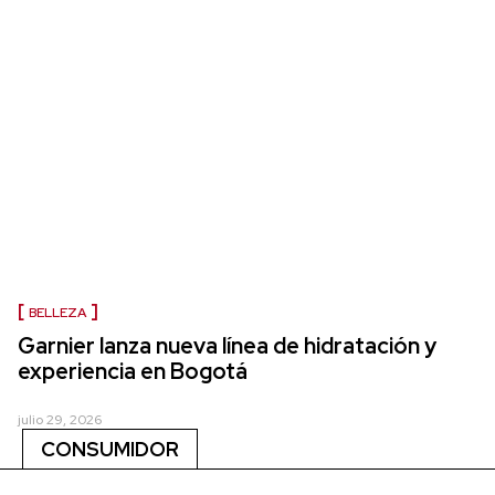
BELLEZA
Garnier lanza nueva línea de hidratación y
experiencia en Bogotá
julio 29, 2026
CONSUMIDOR