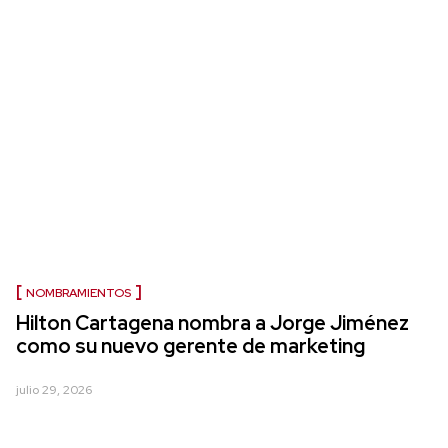
NOMBRAMIENTOS
Hilton Cartagena nombra a Jorge Jiménez
como su nuevo gerente de marketing
julio 29, 2026