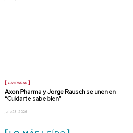
CAMPAÑAS
Axon Pharma y Jorge Rausch se unen en
“Cuidarte sabe bien”
julio 23, 2026