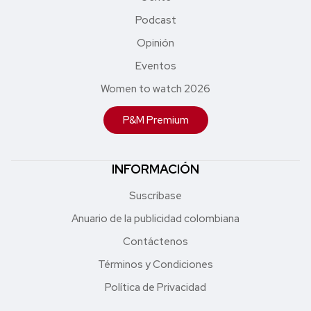
Podcast
Opinión
Eventos
Women to watch 2026
P&M Premium
INFORMACIÓN
Suscríbase
Anuario de la publicidad colombiana
Contáctenos
Términos y Condiciones
Política de Privacidad