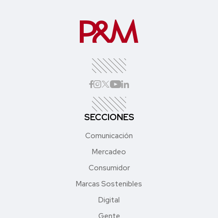
SECCIONES
Comunicación
Mercadeo
Consumidor
Marcas Sostenibles
Digital
Gente