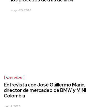
mayo 20, 2026
CAMPAÑAS
Entrevista con José Guillermo Marín,
director de mercadeo de BMW y MINI
Colombia
junio 1, 2026