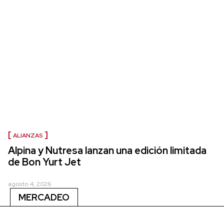
ALIANZAS
Alpina y Nutresa lanzan una edición limitada
de Bon Yurt Jet
agosto 4, 2026
MERCADEO