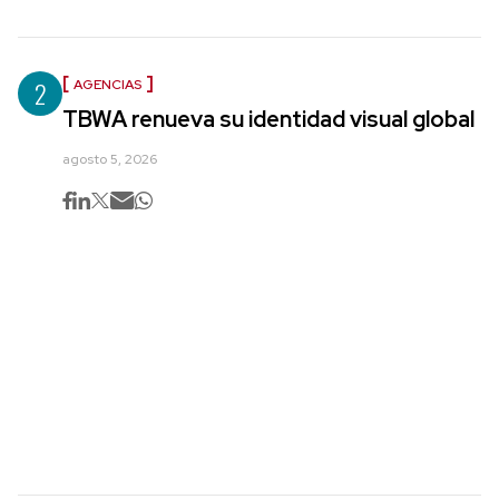
2
AGENCIAS
TBWA renueva su identidad visual global
agosto 5, 2026