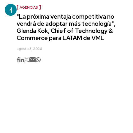
4
AGENCIAS
"La próxima ventaja competitiva no
vendrá de adoptar más tecnología",
Glenda Kok, Chief of Technology &
Commerce para LATAM de VML
agosto 5, 2026