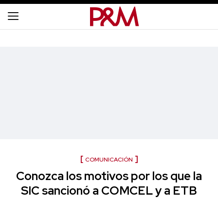
COMUNICACIÓN
Conozca los motivos por los que la
SIC sancionó a COMCEL y a ETB