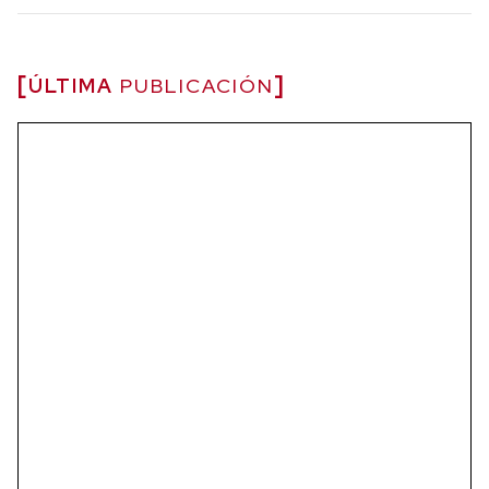
ÚLTIMA
PUBLICACIÓN