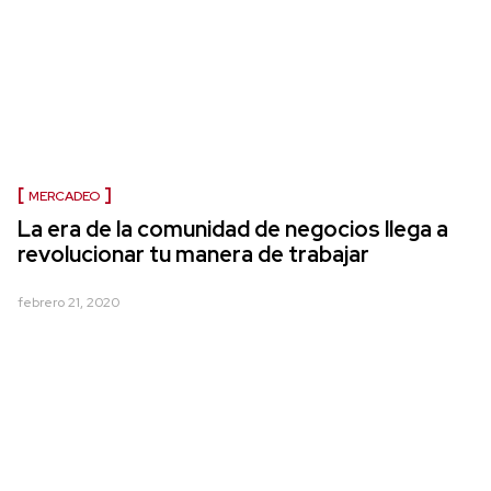
MERCADEO
La era de la comunidad de negocios llega a
revolucionar tu manera de trabajar
febrero 21, 2020