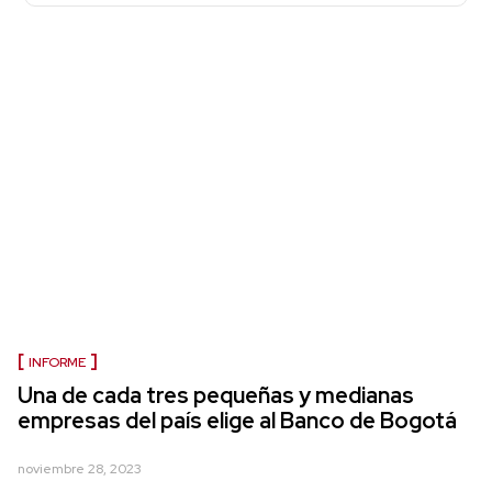
INFORME
Una de cada tres pequeñas y medianas
empresas del país elige al Banco de Bogotá
noviembre 28, 2023