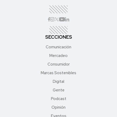
SECCIONES
Comunicación
Mercadeo
Consumidor
Marcas Sostenibles
Digital
Gente
Podcast
Opinión
Eventos