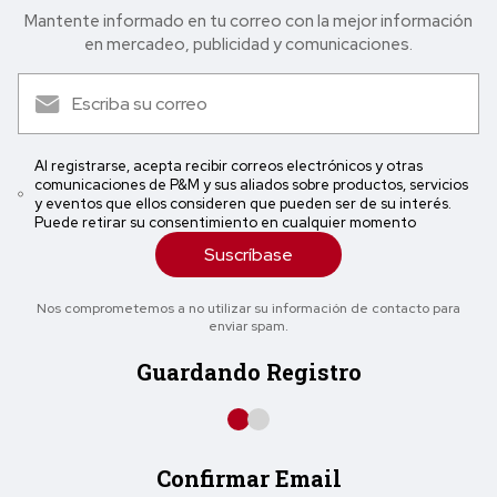
Mantente informado en tu correo con la mejor in formación
en mercadeo, publicidad y comunicaciones.
Al registrarse, acepta recibir correos electrónicos y otras
comunicaciones de P&M y sus aliados sobre productos, servicios
y eventos que ellos consideren que pueden ser de su interés.
Puede retirar su consentimiento en cualquier momento
Suscríbase
Nos comprometemos a no utilizar su información de contacto para
enviar spam.
Guardando Registro
Confirmar Email