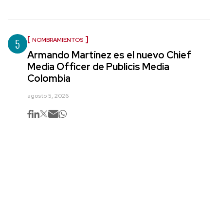
5
NOMBRAMIENTOS
Armando Martínez es el nuevo Chief
Media Officer de Publicis Media
Colombia
agosto 5, 2026