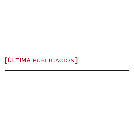
ÚLTIMA
PUBLICACIÓN