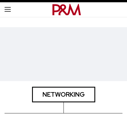
NETWORKING