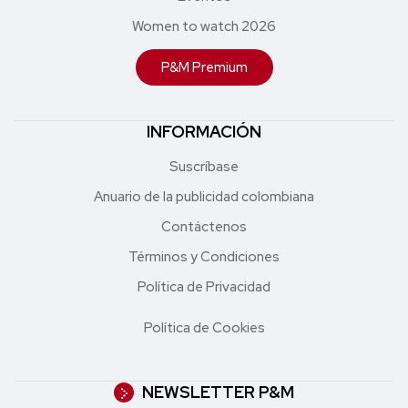
Women to watch 2026
P&M Premium
INFORMACIÓN
Suscríbase
Anuario de la publicidad colombiana
Contáctenos
Términos y Condiciones
Política de Privacidad
Política de Cookies
NEWSLETTER P&M