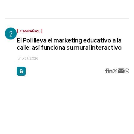
2
CAMPAÑAS
El Poli lleva el marketing educativo a la
calle: así funciona su mural interactivo
julio 31, 2026