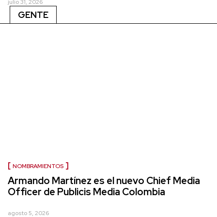
julio 31, 2026
GENTE
NOMBRAMIENTOS
Armando Martínez es el nuevo Chief Media
Officer de Publicis Media Colombia
agosto 5, 2026