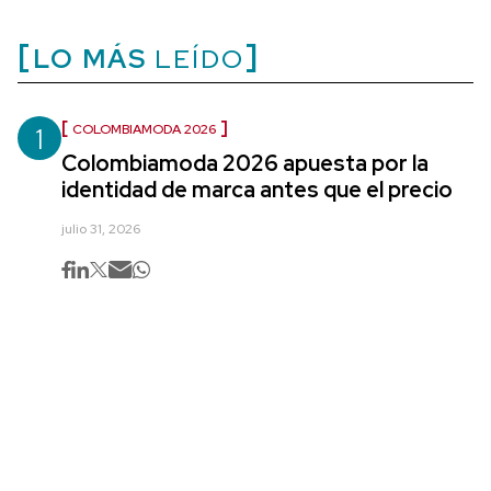
LO MÁS
LEÍDO
1
COLOMBIAMODA 2026
Colombiamoda 2026 apuesta por la
identidad de marca antes que el precio
julio 31, 2026