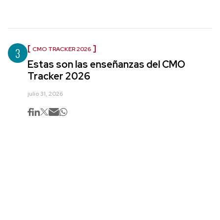
3
CMO TRACKER 2026
Estas son las enseñanzas del CMO
Tracker 2026
julio 31, 2026