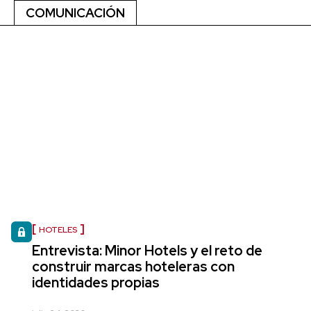
COMUNICACIÓN
HOTELES
Entrevista: Minor Hotels y el reto de
construir marcas hoteleras con
identidades propias