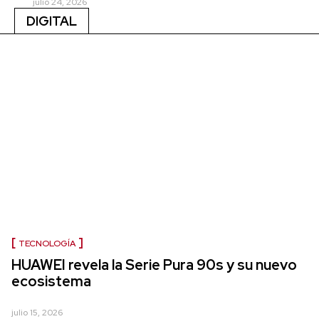
julio 24, 2026
DIGITAL
TECNOLOGÍA
HUAWEI revela la Serie Pura 90s y su nuevo
ecosistema
julio 15, 2026