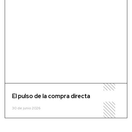
El pulso de la compra directa
30 de junio 2026