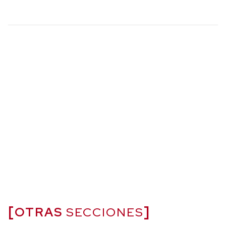
OTRAS
SECCIONES