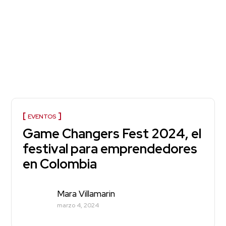
EVENTOS
Game Changers Fest 2024, el
festival para emprendedores
en Colombia
Mara Villamarin
marzo 4, 2024