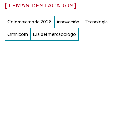
TEMAS
DESTACADOS
Colombiamoda 2026
innovación
Tecnología
Omnicom
Día del mercadólogo