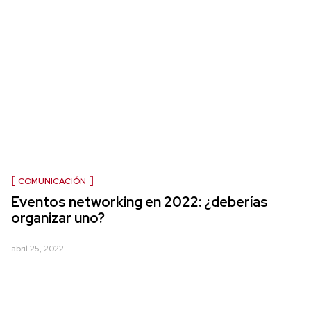
COMUNICACIÓN
Eventos networking en 2022: ¿deberías
organizar uno?
abril 25, 2022