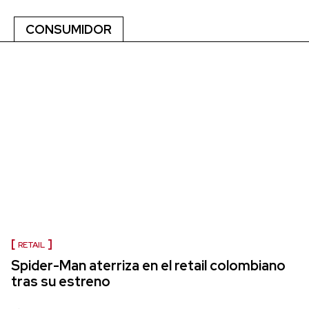
CONSUMIDOR
RETAIL
Spider-Man aterriza en el retail colombiano
tras su estreno