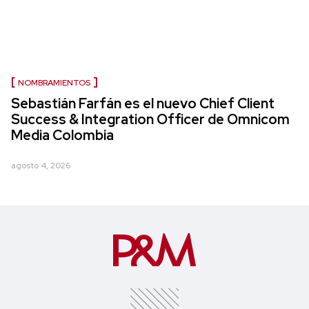
NOMBRAMIENTOS
Sebastián Farfán es el nuevo Chief Client
Success & Integration Officer de Omnicom
Media Colombia
agosto 4, 2026