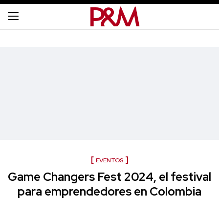
EVENTOS
Game Changers Fest 2024, el festival
para emprendedores en Colombia