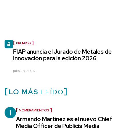
PREMIOS
FIAP anuncia el Jurado de Metales de
Innovación para la edición 2026
julio 28, 2026
LO MÁS
LEÍDO
1
NOMBRAMIENTOS
Armando Martínez es el nuevo Chief
Media Officer de Publicis Media