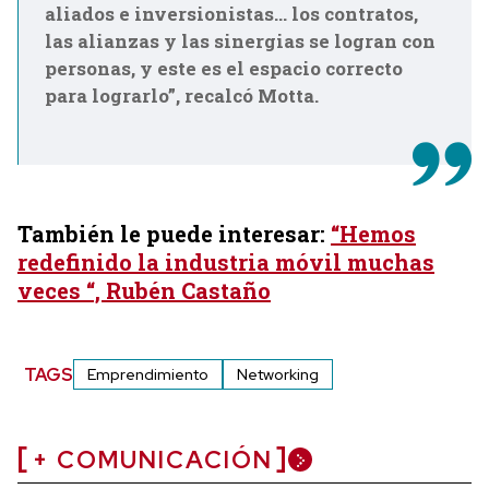
aliados e inversionistas… los contratos,
las alianzas y las sinergias se logran con
personas, y este es el espacio correcto
para lograrlo”, recalcó Motta.
También le puede interesar:
“Hemos
redefinido la industria móvil muchas
veces “, Rubén Castaño
TAGS
Emprendimiento
Networking
+ COMUNICACIÓN