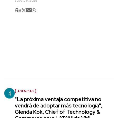
agosto 5, 2026
4
AGENCIAS
"La próxima ventaja competitiva no
vendrá de adoptar más tecnología",
Glenda Kok, Chief of Technology &