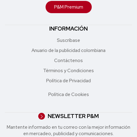
P&M Premium
INFORMACIÓN
Suscríbase
Anuario de la publicidad colombiana
Contáctenos
Términos y Condiciones
Política de Privacidad
Política de Cookies
NEWSLETTER P&M
Mantente informado en tu correo con la mejor in formación
en mercadeo, publicidad y comunicaciones.