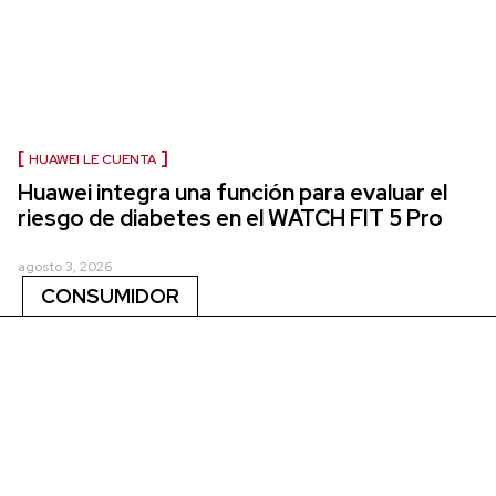
HUAWEI LE CUENTA
Huawei integra una función para evaluar el
riesgo de diabetes en el WATCH FIT 5 Pro
agosto 3, 2026
CONSUMIDOR