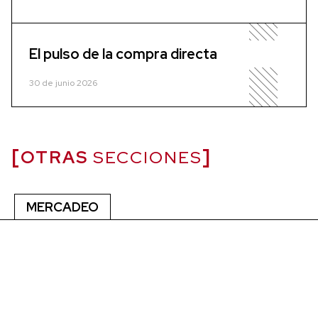
El pulso de la compra directa
30 de junio 2026
OTRAS
SECCIONES
MERCADEO