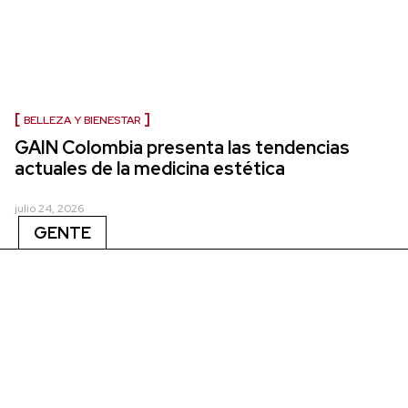
BELLEZA Y BIENESTAR
GAIN Colombia presenta las tendencias
actuales de la medicina estética
julio 24, 2026
GENTE