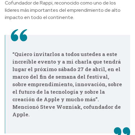
Cofundador de Rappi, reconocido como uno de los
líderes más importantes del emprendimiento de alto
impacto en todo el continente.
“Quiero invitarlos a todos ustedes a este
increíble evento y a mi charla que tendrá
lugar el próximo sábado 27 de abril, en el
marco del fin de semana del festival,
sobre emprendimiento, innovación, sobre
el futuro de la tecnología y sobre la
creación de Apple y mucho más”.
Mencionó Steve Wozniak, cofundador de
Apple.