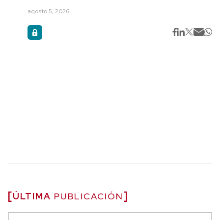
agosto 5, 2026
ÚLTIMA
PUBLICACIÓN