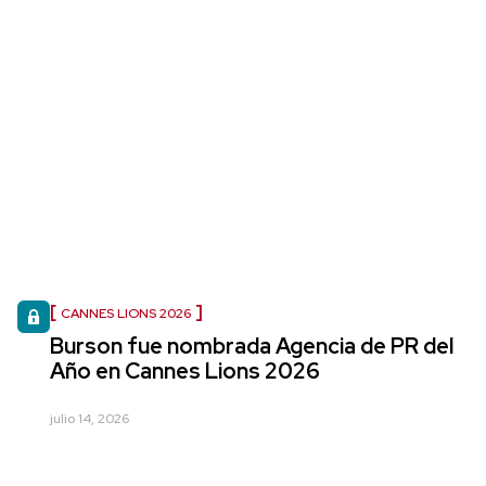
CANNES LIONS 2026
Burson fue nombrada Agencia de PR del
Año en Cannes Lions 2026
julio 14, 2026