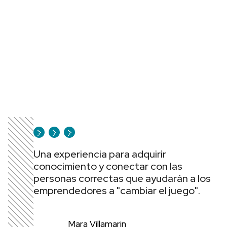
Una experiencia para adquirir
conocimiento y conectar con las
personas correctas que ayudarán a los
emprendedores a "cambiar el juego".
Mara Villamarin