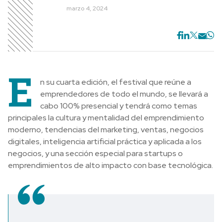
marzo 4, 2024
E
n su cuarta edición, el festival que reúne a
emprendedores de todo el mundo, se llevará a
cabo 100% presencial y tendrá como temas
principales la cultura y mentalidad del emprendimiento
moderno, tendencias del marketing, ventas, negocios
digitales, inteligencia artificial práctica y aplicada a los
negocios, y una sección especial para startups o
emprendimientos de alto impacto con base tecnológica.