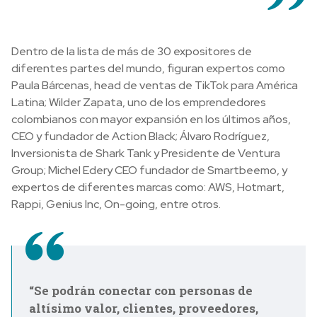
Dentro de la lista de más de 30 expositores de
diferentes partes del mundo, figuran expertos como
Paula Bárcenas, head de ventas de TikTok para América
Latina; Wilder Zapata, uno de los emprendedores
colombianos con mayor expansión en los últimos años,
CEO y fundador de Action Black; Álvaro Rodríguez,
Inversionista de Shark Tank y Presidente de Ventura
Group; Michel Edery CEO fundador de Smartbeemo, y
expertos de diferentes marcas como: AWS, Hotmart,
Rappi, Genius Inc, On-going, entre otros.
“Se podrán conectar con personas de
altísimo valor, clientes, proveedores,