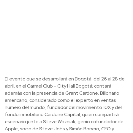
El evento que se desarrollará en Bogotá, del 26 al 28 de
abril, en el Carmel Club – City Hall Bogotá; contará
además con la presencia de Grant Cardone, Billonario
americano, considerado como el experto en ventas
número del mundo, fundador del movimiento 10X y del
fondo inmobiliario Cardone Capital, quien compartirá
escenario junto a Steve Wozniak, genio cofundador de
Apple, socio de Steve Jobs y Simón Borrero, CEO y