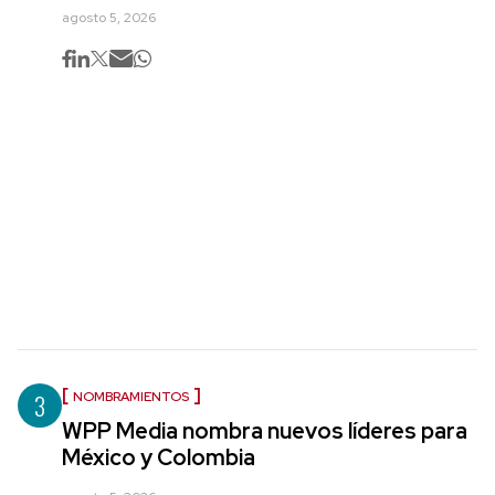
agosto 5, 2026
3
NOMBRAMIENTOS
WPP Media nombra nuevos líderes para
México y Colombia