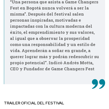
“Una persona que asista a Game Changers
Fest en Bogotá nunca volverá a ser la
misma”. Después del festival salen
personas inspiradas, motivadas e
impactadas con la cultura moderna del
éxito, el emprendimiento y sus valores,
al igual que a observar la prosperidad
como una responsabilidad y un estilo de
vida. Aprenderán a soñar en grande, a
querer lograr más y podrán redescubrir su
propio potencial”. Indicó Andrés Motta,
CEO y Fundador de Game Changers Fest
TRAILER OFICIAL DEL FESTIVAL