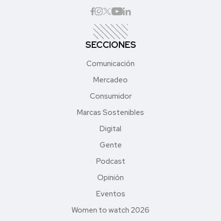
SECCIONES
Comunicación
Mercadeo
Consumidor
Marcas Sostenibles
Digital
Gente
Podcast
Opinión
Eventos
Women to watch 2026