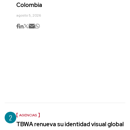
Colombia
agosto 5, 2026
2
AGENCIAS
TBWA renueva su identidad visual global