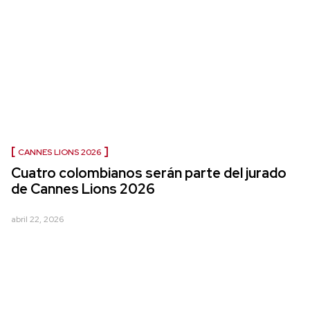
CANNES LIONS 2026
Cuatro colombianos serán parte del jurado
de Cannes Lions 2026
abril 22, 2026