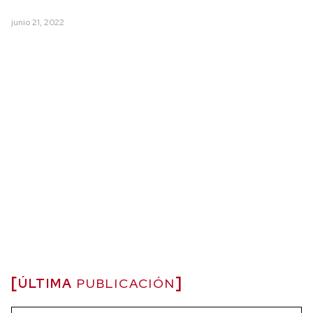
junio 21, 2022
ÚLTIMA
PUBLICACIÓN