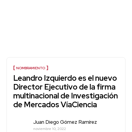
NOMBRAMIENTO
Leandro Izquierdo es el nuevo
Director Ejecutivo de la firma
multinacional de Investigación
de Mercados VíaCiencia
Juan Diego Gómez Ramírez
noviembre 10, 2022