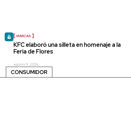
MARCAS
KFC elaboró una silleta en homenaje a la
Feria de Flores
agosto 5, 2026
CONSUMIDOR