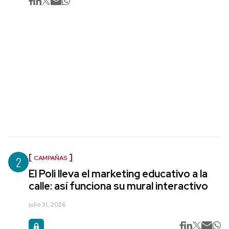
2
CAMPAÑAS
El Poli lleva el marketing educativo a la
calle: así funciona su mural interactivo
julio 31, 2026