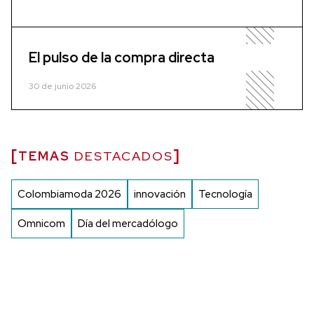
El pulso de la compra directa
30 de junio 2026
TEMAS
DESTACADOS
Colombiamoda 2026
innovación
Tecnología
Omnicom
Día del mercadólogo