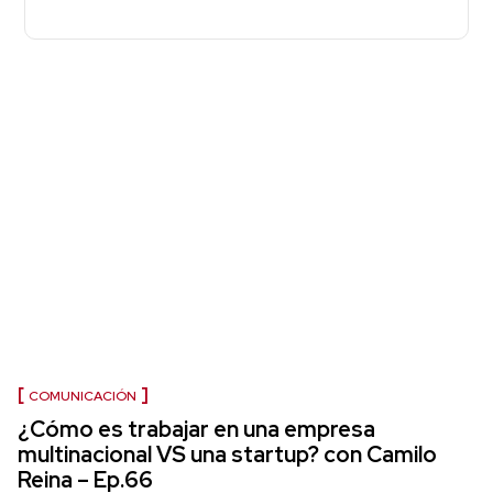
COMUNICACIÓN
¿Cómo es trabajar en una empresa
multinacional VS una startup? con Camilo
Reina – Ep.66