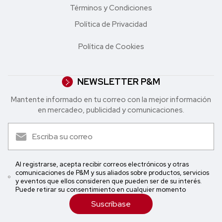
Términos y Condiciones
Política de Privacidad
Política de Cookies
NEWSLETTER P&M
Mantente informado en tu correo con la mejor in formación
en mercadeo, publicidad y comunicaciones.
Al registrarse, acepta recibir correos electrónicos y otras
comunicaciones de P&M y sus aliados sobre productos, servicios
y eventos que ellos consideren que pueden ser de su interés.
Puede retirar su consentimiento en cualquier momento
Suscríbase