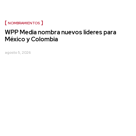
NOMBRAMIENTOS
WPP Media nombra nuevos líderes para
México y Colombia
agosto 5, 2026