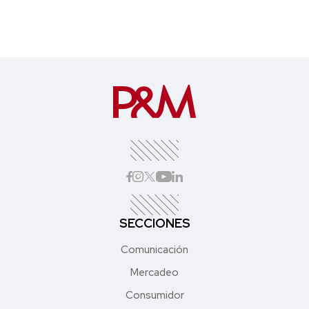
SECCIONES
Comunicación
Mercadeo
Consumidor