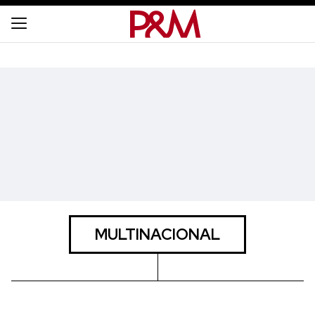
MULTINACIONAL