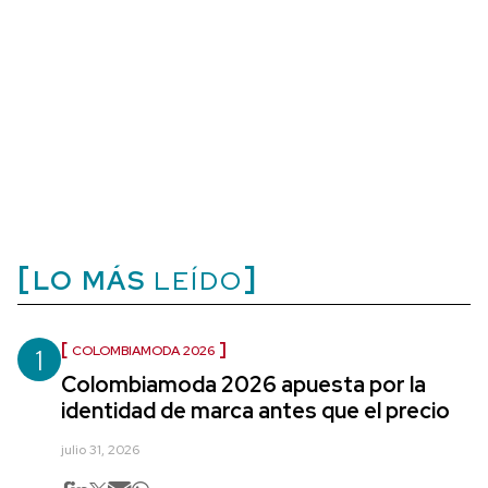
LO MÁS
LEÍDO
1
COLOMBIAMODA 2026
Colombiamoda 2026 apuesta por la
identidad de marca antes que el precio
julio 31, 2026