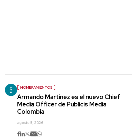
5
NOMBRAMIENTOS
Armando Martínez es el nuevo Chief
Media Officer de Publicis Media
Colombia
agosto 5, 2026