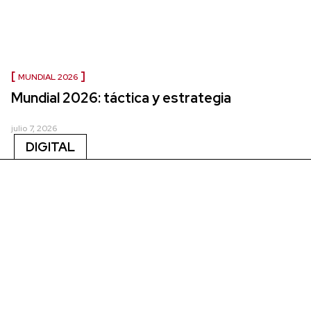
MUNDIAL 2026
Mundial 2026: táctica y estrategia
julio 7, 2026
DIGITAL