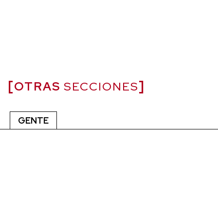
OTRAS
SECCIONES
GENTE