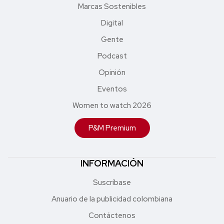
Marcas Sostenibles
Digital
Gente
Podcast
Opinión
Eventos
Women to watch 2026
P&M Premium
INFORMACIÓN
Suscríbase
Anuario de la publicidad colombiana
Contáctenos