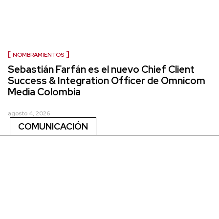
NOMBRAMIENTOS
Sebastián Farfán es el nuevo Chief Client
Success & Integration Officer de Omnicom
Media Colombia
agosto 4, 2026
COMUNICACIÓN