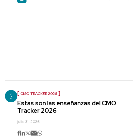
3
CMO TRACKER 2026
Estas son las enseñanzas del CMO
Tracker 2026
julio 31, 2026