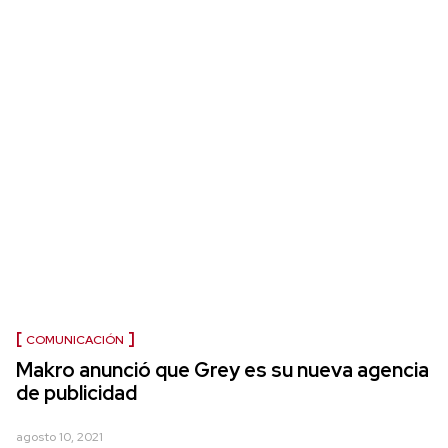
COMUNICACIÓN
Makro anunció que Grey es su nueva agencia
de publicidad
agosto 10, 2021