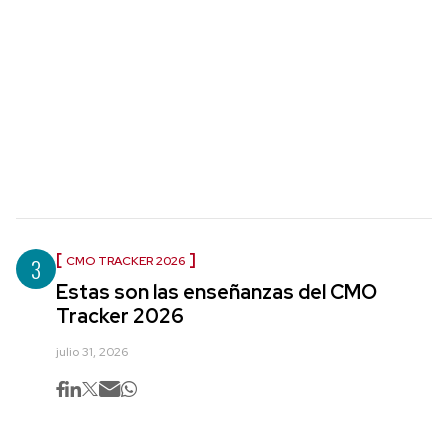
3
CMO TRACKER 2026
Estas son las enseñanzas del CMO
Tracker 2026
julio 31, 2026