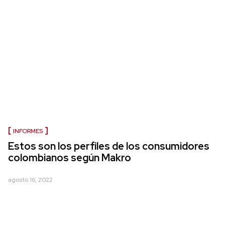
INFORMES
Estos son los perfiles de los consumidores
colombianos según Makro
agosto 16, 2022