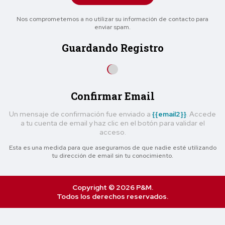
Nos comprometemos a no utilizar su información de contacto para
enviar spam.
Guardando Registro
Confirmar Email
Un mensaje de confirmación fue enviado a
{{email2}}
. Accede
a tu cuenta de email y haz clic en el botón para validar el
acceso.
Esta es una medida para que asegurarnos de que nadie esté utilizando
tu dirección de email sin tu conocimiento.
Copyright © 2026 P&M.
Todos los derechos reservados.