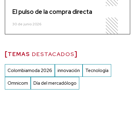
El pulso de la compra directa
30 de junio 2026
TEMAS
DESTACADOS
Colombiamoda 2026
innovación
Tecnología
Omnicom
Día del mercadólogo