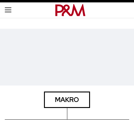
MAKRO