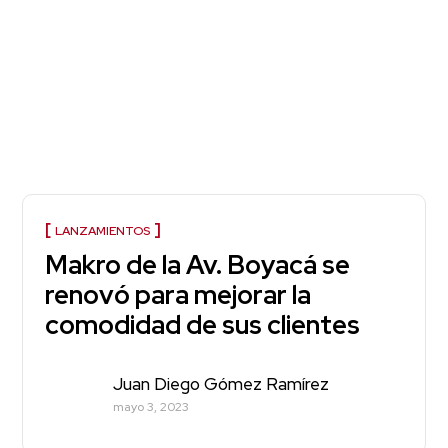
LANZAMIENTOS
Makro de la Av. Boyacá se
renovó para mejorar la
comodidad de sus clientes
Juan Diego Gómez Ramírez
mayo 3, 2023