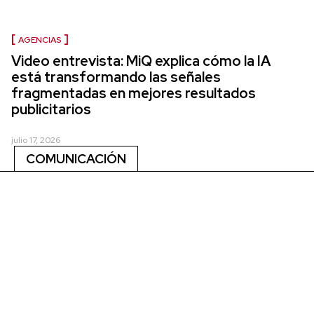
AGENCIAS
Video entrevista: MiQ explica cómo la IA
está transformando las señales
fragmentadas en mejores resultados
publicitarios
julio 17, 2026
COMUNICACIÓN