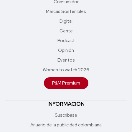
Consumidor
Marcas Sostenibles
Digital
Gente
Podcast
Opinión
Eventos
Women to watch 2026
P&M Premium
INFORMACIÓN
Suscríbase
Anuario de la publicidad colombiana