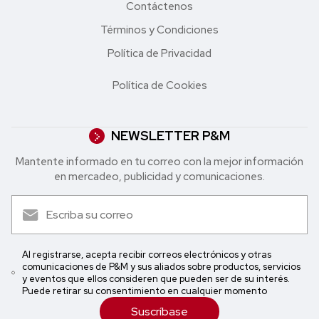
Contáctenos
Términos y Condiciones
Política de Privacidad
Política de Cookies
NEWSLETTER P&M
Mantente informado en tu correo con la mejor in formación
en mercadeo, publicidad y comunicaciones.
Al registrarse, acepta recibir correos electrónicos y otras
comunicaciones de P&M y sus aliados sobre productos, servicios
y eventos que ellos consideren que pueden ser de su interés.
Puede retirar su consentimiento en cualquier momento
Suscríbase