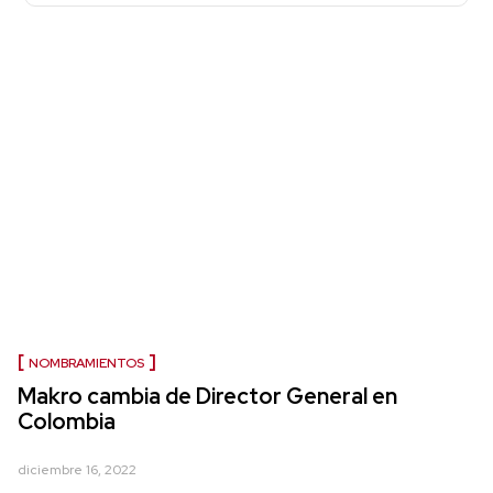
NOMBRAMIENTOS
Makro cambia de Director General en
Colombia
diciembre 16, 2022