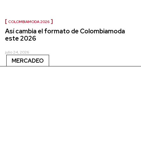
COLOMBIAMODA 2026
Así cambia el formato de Colombiamoda
este 2026
julio 24, 2026
MERCADEO