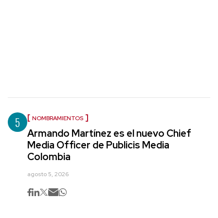
5
NOMBRAMIENTOS
Armando Martínez es el nuevo Chief
Media Officer de Publicis Media
Colombia
agosto 5, 2026