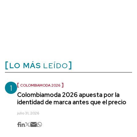
LO MÁS
LEÍDO
1
COLOMBIAMODA 2026
Colombiamoda 2026 apuesta por la
identidad de marca antes que el precio
julio 31, 2026