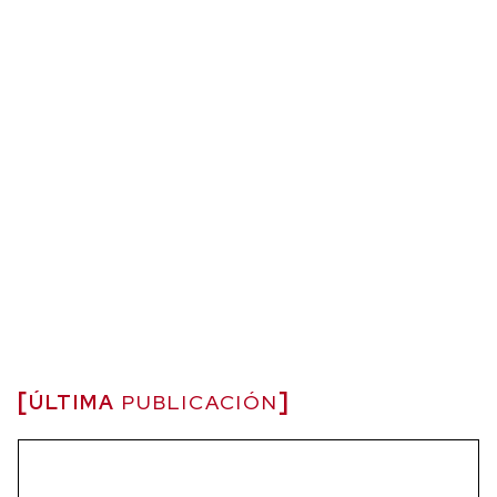
ÚLTIMA
PUBLICACIÓN