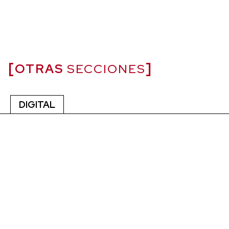
OTRAS
SECCIONES
DIGITAL