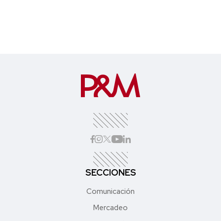
SECCIONES
Comunicación
Mercadeo