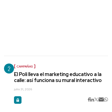
2
CAMPAÑAS
El Poli lleva el marketing educativo a la
calle: así funciona su mural interactivo
julio 31, 2026