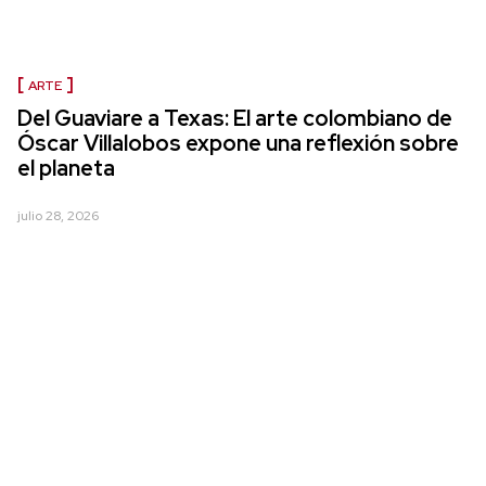
ARTE
Del Guaviare a Texas: El arte colombiano de
Óscar Villalobos expone una reflexión sobre
el planeta
julio 28, 2026