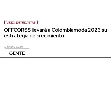
VIDEO ENTREVISTAS
OFFCORSS llevará a Colombiamoda 2026 su
estrategia de crecimiento
julio 29, 2026
GENTE