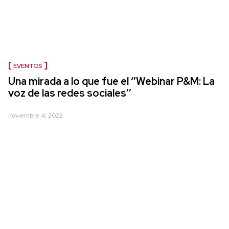
EVENTOS
Una mirada a lo que fue el ‘’Webinar P&M: La
voz de las redes sociales’’
noviembre 4, 2022