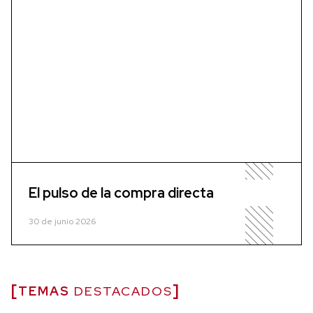
El pulso de la compra directa
30 de junio 2026
TEMAS
DESTACADOS