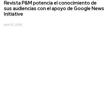
Revista P&M potencia el conocimiento de
sus audiencias con el apoyo de Google News
Initiative
julio 23, 2026