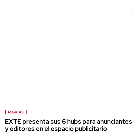
MARCAS
EXTE presenta sus 6 hubs para anunciantes
y editores en el espacio publicitario