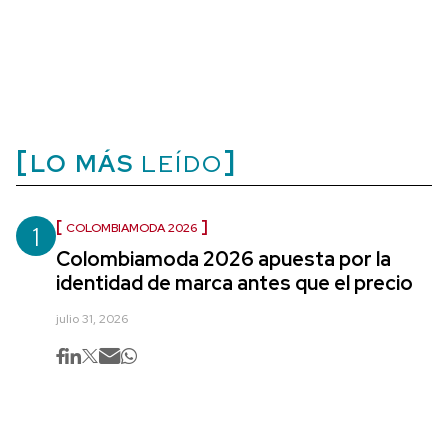
LO MÁS
LEÍDO
1
COLOMBIAMODA 2026
Colombiamoda 2026 apuesta por la
identidad de marca antes que el precio
julio 31, 2026