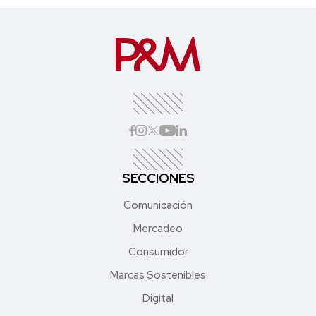
SECCIONES
Comunicación
Mercadeo
Consumidor
Marcas Sostenibles
Digital