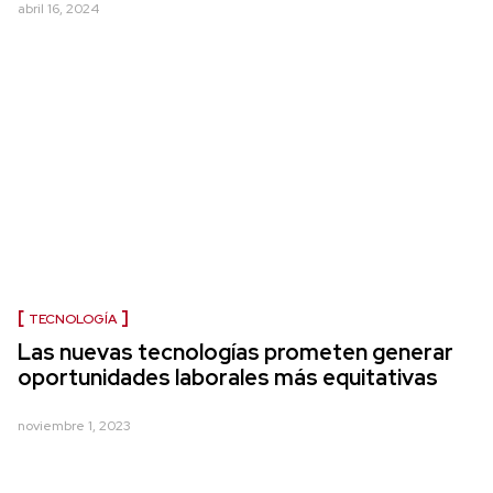
abril 16, 2024
TECNOLOGÍA
Las nuevas tecnologías prometen generar
oportunidades laborales más equitativas
noviembre 1, 2023