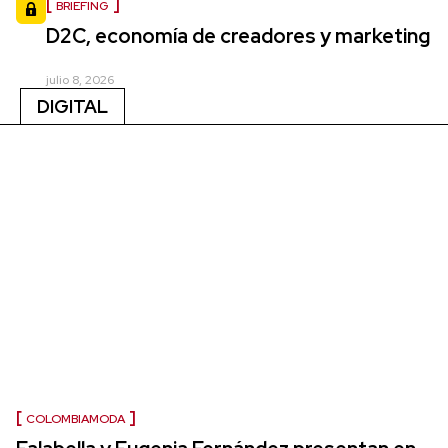
BRIEFING
D2C, economía de creadores y marketing
julio 8, 2026
DIGITAL
COLOMBIAMODA