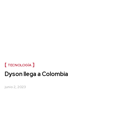
TECNOLOGÍA
Dyson llega a Colombia
junio 2, 2023