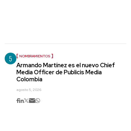
5
NOMBRAMIENTOS
Armando Martínez es el nuevo Chief
Media Officer de Publicis Media
Colombia
agosto 5, 2026