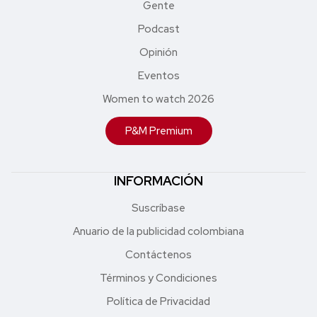
Gente
Podcast
Opinión
Eventos
Women to watch 2026
P&M Premium
INFORMACIÓN
Suscríbase
Anuario de la publicidad colombiana
Contáctenos
Términos y Condiciones
Política de Privacidad