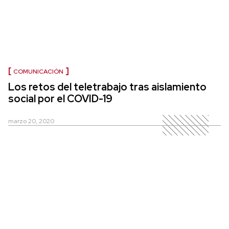
COMUNICACIÓN
Los retos del teletrabajo tras aislamiento
social por el COVID-19
marzo 20, 2020