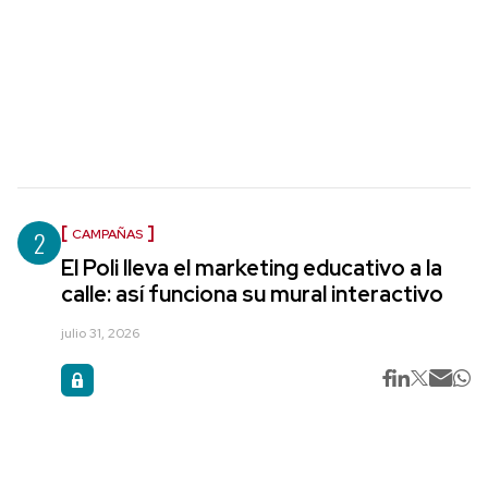
2
CAMPAÑAS
El Poli lleva el marketing educativo a la
calle: así funciona su mural interactivo
julio 31, 2026