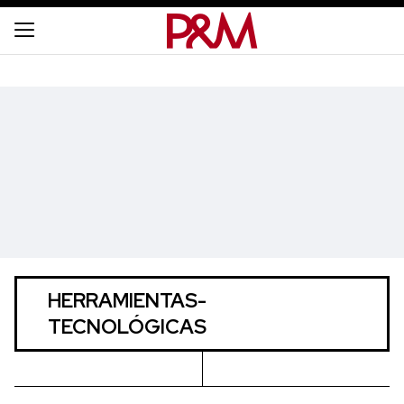
HERRAMIENTAS-
TECNOLÓGICAS