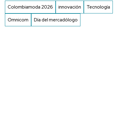
Colombiamoda 2026
innovación
Tecnología
Omnicom
Día del mercadólogo