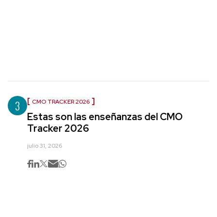
3
CMO TRACKER 2026
Estas son las enseñanzas del CMO
Tracker 2026
julio 31, 2026