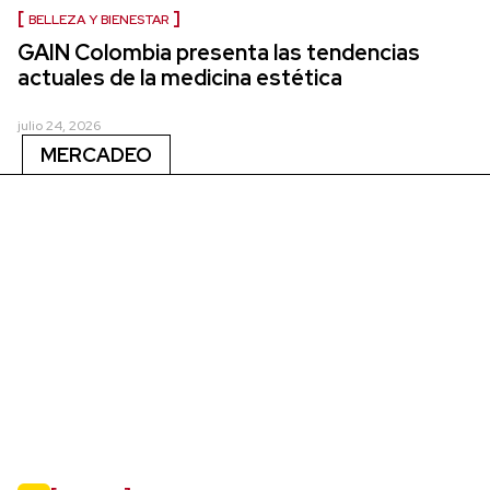
BELLEZA Y BIENESTAR
GAIN Colombia presenta las tendencias
actuales de la medicina estética
julio 24, 2026
MERCADEO