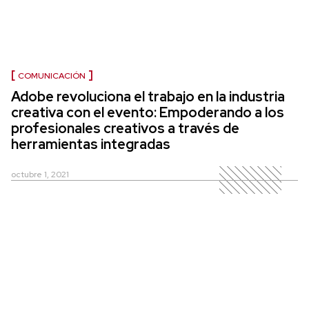
COMUNICACIÓN
Adobe revoluciona el trabajo en la industria
creativa con el evento: Empoderando a los
profesionales creativos a través de
herramientas integradas
octubre 1, 2021