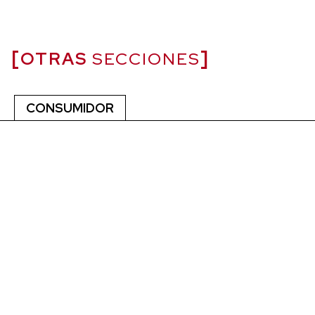
OTRAS
SECCIONES
CONSUMIDOR