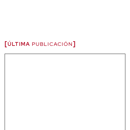
ÚLTIMA
PUBLICACIÓN