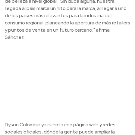
de belleza a nivel global. “Sin duda alguna, nuestra
llegada al país marca un hito para la marca, al llegar a uno
de los países más relevantes para la industria del
consumo regional, planeando la apertura de más retailers
y puntos de venta en un futuro cercano,” afirma
Sánchez.
Dyson Colombia ya cuenta con página web y redes
sociales oficiales, dónde la gente puede ampliar la