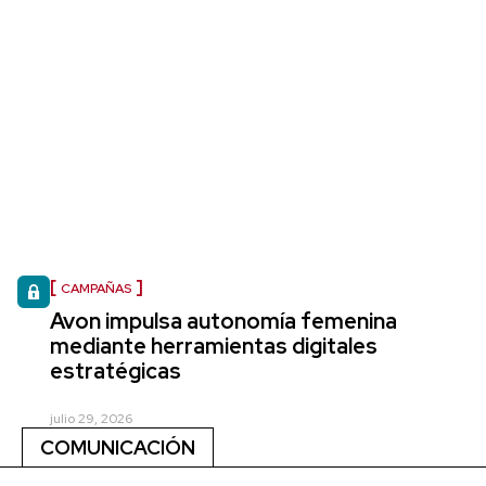
CAMPAÑAS
Avon impulsa autonomía femenina
mediante herramientas digitales
estratégicas
julio 29, 2026
COMUNICACIÓN