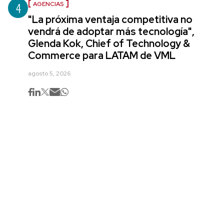
4
AGENCIAS
"La próxima ventaja competitiva no
vendrá de adoptar más tecnología",
Glenda Kok, Chief of Technology &
Commerce para LATAM de VML
agosto 5, 2026