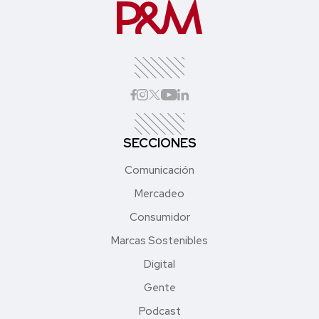
SECCIONES
Comunicación
Mercadeo
Consumidor
Marcas Sostenibles
Digital
Gente
Podcast