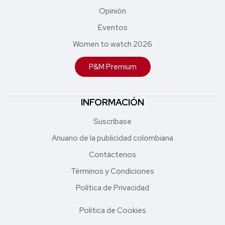
Opinión
Eventos
Women to watch 2026
P&M Premium
INFORMACIÓN
Suscríbase
Anuario de la publicidad colombiana
Contáctenos
Términos y Condiciones
Política de Privacidad
Política de Cookies