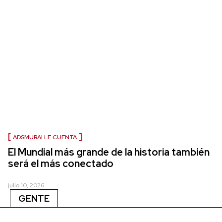
ADSMURAI LE CUENTA
El Mundial más grande de la historia también
será el más conectado
julio 10, 2026
GENTE