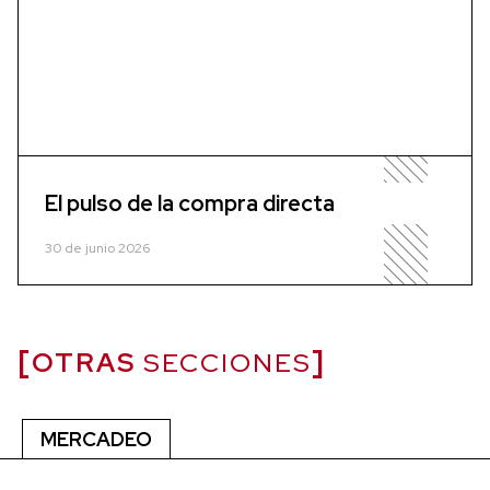
El pulso de la compra directa
30 de junio 2026
OTRAS
SECCIONES
MERCADEO