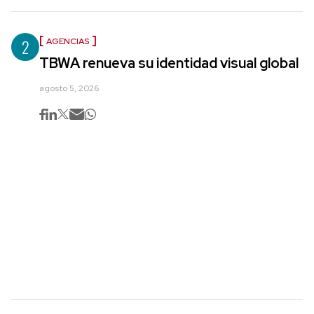
2
AGENCIAS
TBWA renueva su identidad visual global
agosto 5, 2026