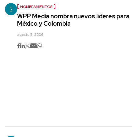
3
NOMBRAMIENTOS
WPP Media nombra nuevos líderes para
México y Colombia
agosto 5, 2026