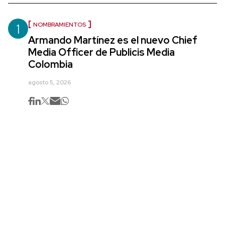
1
NOMBRAMIENTOS
Armando Martínez es el nuevo Chief
Media Officer de Publicis Media
Colombia
agosto 5, 2026