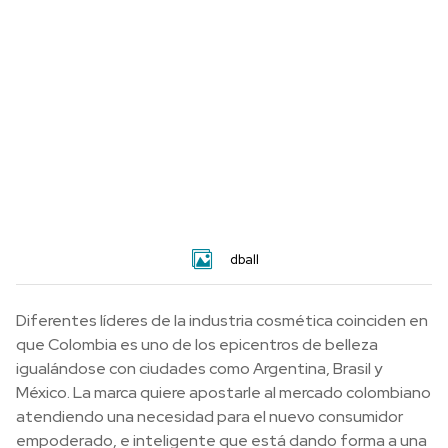
dball
Diferentes líderes de la industria cosmética coinciden en
que Colombia es uno de los epicentros de belleza
igualándose con ciudades como Argentina, Brasil y
México. La marca quiere apostarle al mercado colombiano
atendiendo una necesidad para el nuevo consumidor
empoderado, e inteligente que está dando forma a una