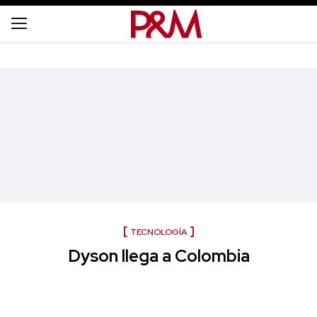
TECNOLOGÍA
Dyson llega a Colombia