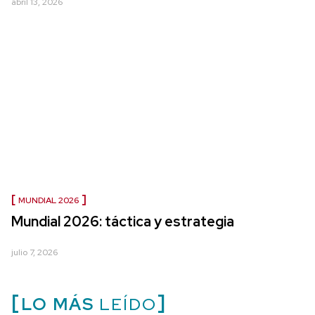
abril 13, 2026
MUNDIAL 2026
Mundial 2026: táctica y estrategia
julio 7, 2026
LO MÁS
LEÍDO