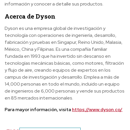
información y conocer a detalle sus productos.
Acerca de Dyson
Dyson es una empresa global de investigación y
tecnología con operaciones de ingeniería, desarrollo,
fabricación y pruebas en Singapur, Reino Unido, Malasia,
México, China y Filipinas. Es una compañía familiar
fundada en 1993 que ha invertido sin descanso en
tecnologías mecánicas básicas, como motores, filtración
y flujo de aire, creando equipos de expertos en los
campus de investigación y desarrollo. Emplea a más de
14,000 personas en todo el mundo, incluido un equipo
de ingenieros de 6,000 personas y vende sus productos
en 85 mercados internacionales.
Para mayor información, visita
https://www.dyson.co/