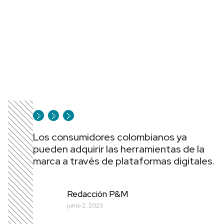
Los consumidores colombianos ya
pueden adquirir las herramientas de la
marca a través de plataformas digitales.
Redacción P&M
junio 2, 2023