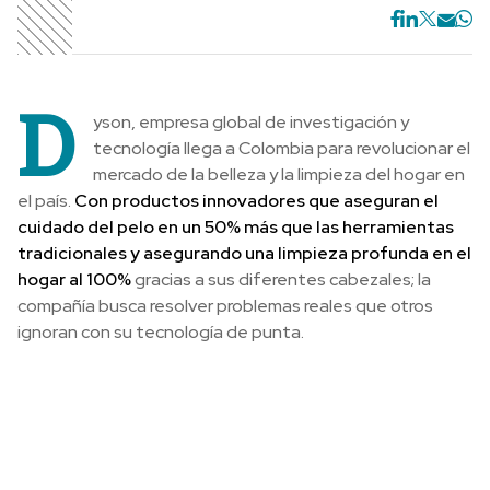
D
yson, empresa global de investigación y
tecnología llega a Colombia para revolucionar el
mercado de la belleza y la limpieza del hogar en
el país.
Con productos innovadores que aseguran el
cuidado del pelo en un 50% más que las herramientas
tradicionales y asegurando una limpieza profunda en el
hogar al 100%
gracias a sus diferentes cabezales; la
compañía busca resolver problemas reales que otros
ignoran con su tecnología de punta.