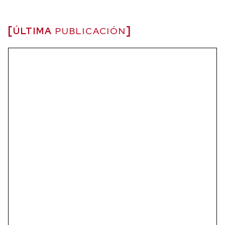
ÚLTIMA
PUBLICACIÓN