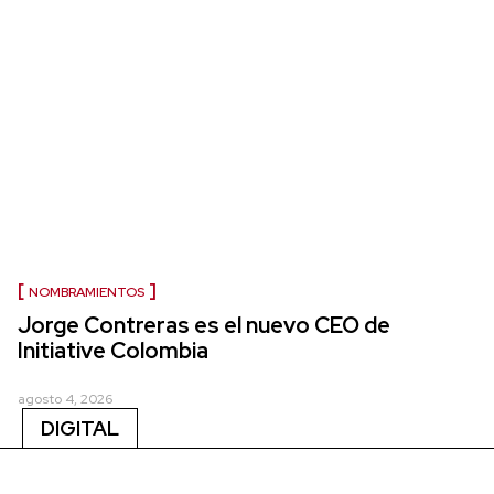
NOMBRAMIENTOS
Jorge Contreras es el nuevo CEO de
Initiative Colombia
agosto 4, 2026
DIGITAL