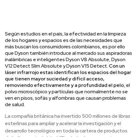
Según estudios en el país, la efectividad en la limpieza
de los hogares y espacios es de las necesidades que
más buscan los consumidores colombianos, es por ello
que Dyson también introduce al mercado sus aspiradoras
inalámbricas e inteligentes Dyson V8 Absolute, Dyson
V12 Detect Slim Absolute y Dyson V15 Detect.
Con un
láser infrarrojo estas identifican los espacios del hogar
que tienen mayor suciedad y difícil acceso,
removiendo efectivamente y a profundidad el pelo
, el
polvo microscópico y partículas que normalmente no se
ven en pisos, sofás y alfombras que causan problemas
de salud.
La compañía británica ha invertido 500 millones de libras
esterlinas para ampliar y acelerar la investigación y el
desarrollo tecnológico en toda la cartera de productos