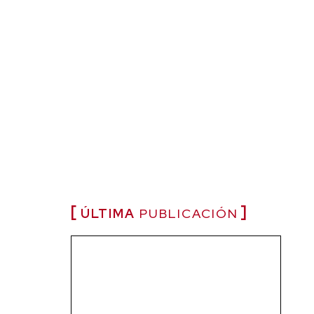
ÚLTIMA
PUBLICACIÓN