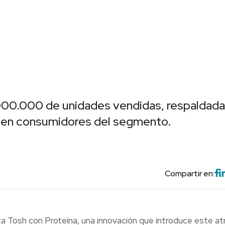
000.000 de unidades vendidas, respaldada
 en consumidores del segmento.
Compartir en:
a Tosh con Proteína, una innovación que introduce este at