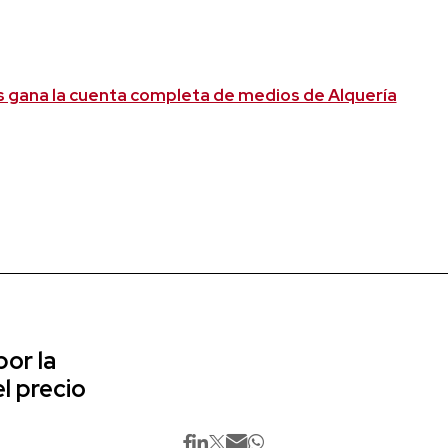
 gana la cuenta completa de medios de Alquería
or la
l precio