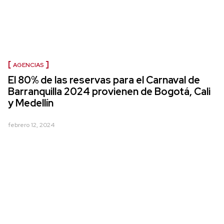
AGENCIAS
El 80% de las reservas para el Carnaval de
Barranquilla 2024 provienen de Bogotá, Cali
y Medellín
febrero 12, 2024