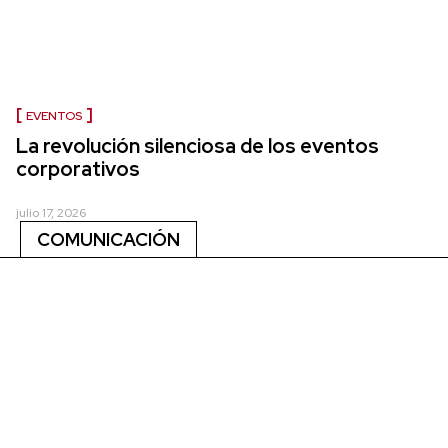
EVENTOS
La revolución silenciosa de los eventos
corporativos
julio 17, 2026
COMUNICACIÓN