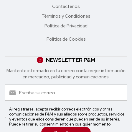
Contáctenos
Términos y Condiciones
Política de Privacidad
Política de Cookies
NEWSLETTER P&M
Mantente informado en tu correo con la mejor in formación
en mercadeo, publicidad y comunicaciones.
Al registrarse, acepta recibir correos electrónicos y otras
comunicaciones de P&M y sus aliados sobre productos, servicios
y eventos que ellos consideren que pueden ser de su interés.
Puede retirar su consentimiento en cualquier momento