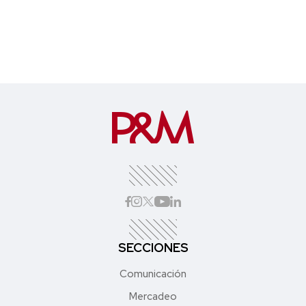
SECCIONES
Comunicación
Mercadeo