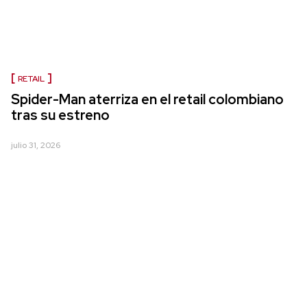
RETAIL
Spider-Man aterriza en el retail colombiano
tras su estreno
julio 31, 2026