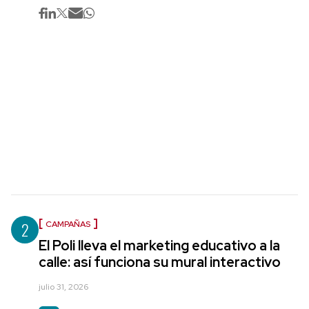
2
CAMPAÑAS
El Poli lleva el marketing educativo a la
calle: así funciona su mural interactivo
julio 31, 2026