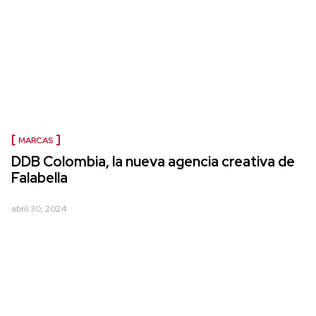
MARCAS
DDB Colombia, la nueva agencia creativa de
Falabella
abril 30, 2024