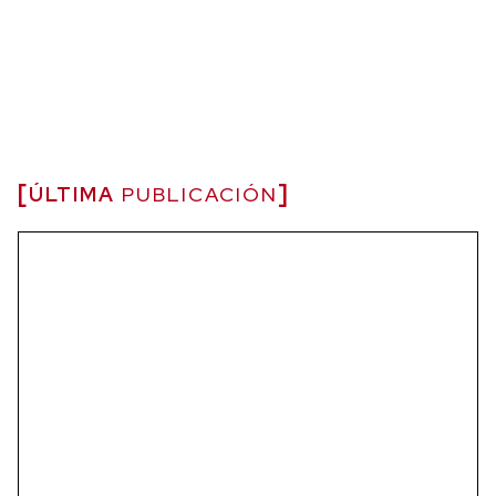
ÚLTIMA
PUBLICACIÓN