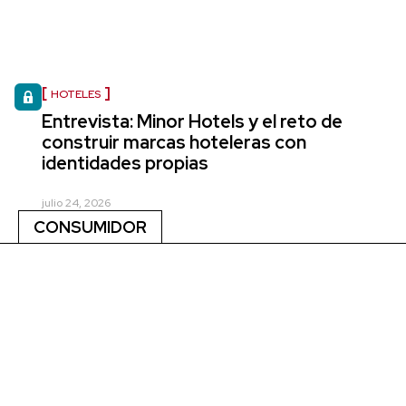
HOTELES
Entrevista: Minor Hotels y el reto de
construir marcas hoteleras con
identidades propias
julio 24, 2026
CONSUMIDOR