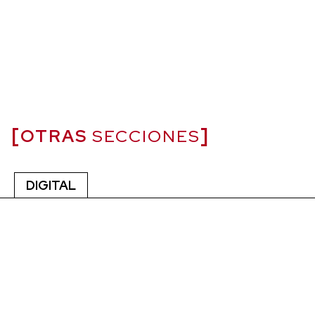
OTRAS
SECCIONES
DIGITAL