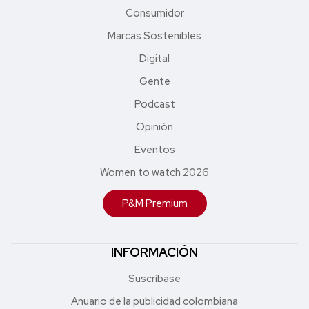
Consumidor
Marcas Sostenibles
Digital
Gente
Podcast
Opinión
Eventos
Women to watch 2026
P&M Premium
INFORMACIÓN
Suscríbase
Anuario de la publicidad colombiana