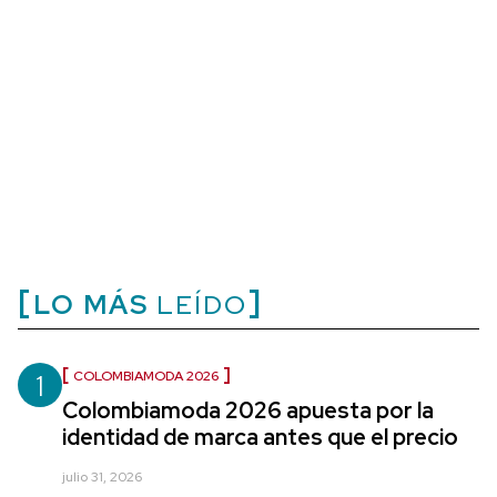
LO MÁS
LEÍDO
1
COLOMBIAMODA 2026
Colombiamoda 2026 apuesta por la
identidad de marca antes que el precio
julio 31, 2026