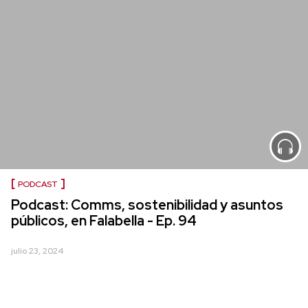
PODCAST
Podcast: Comms, sostenibilidad y asuntos
públicos, en Falabella - Ep. 94
julio 23, 2024