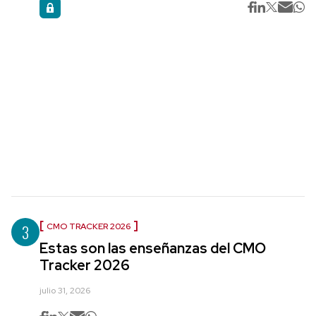
3
CMO TRACKER 2026
Estas son las enseñanzas del CMO
Tracker 2026
julio 31, 2026