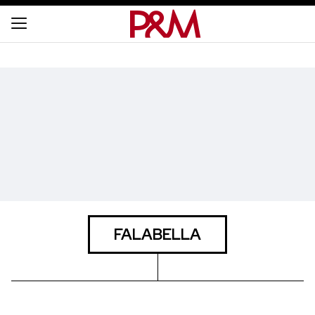
FALABELLA