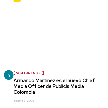
5
NOMBRAMIENTOS
Armando Martínez es el nuevo Chief
Media Officer de Publicis Media
Colombia
agosto 5, 2026