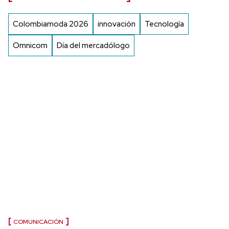
Colombiamoda 2026
innovación
Tecnología
Omnicom
Día del mercadólogo
COMUNICACIÓN