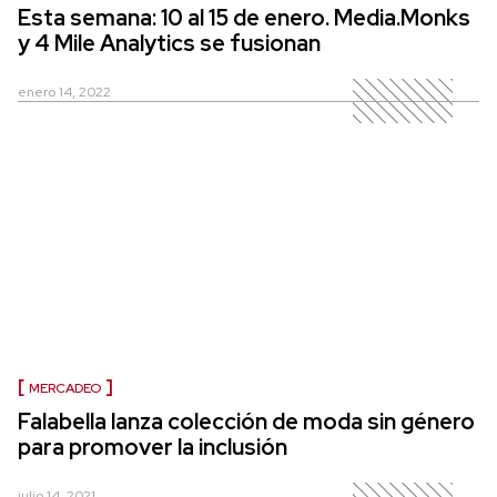
Esta semana: 10 al 15 de enero. Media.Monks
y 4 Mile Analytics se fusionan
enero 14, 2022
MERCADEO
Falabella lanza colección de moda sin género
para promover la inclusión
julio 14, 2021