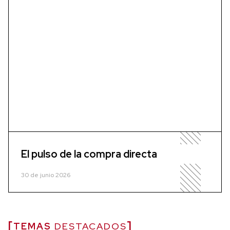
El pulso de la compra directa
30 de junio 2026
TEMAS
DESTACADOS