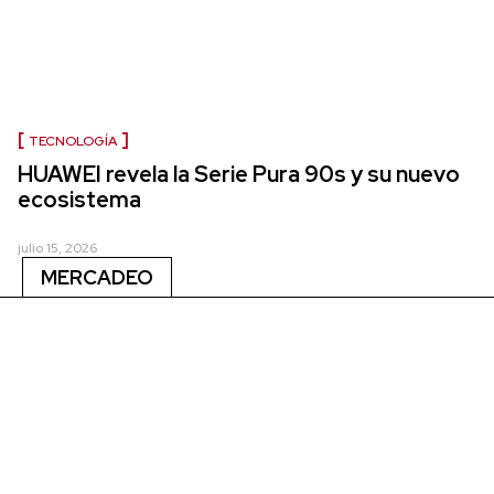
TECNOLOGÍA
HUAWEI revela la Serie Pura 90s y su nuevo
ecosistema
julio 15, 2026
MERCADEO