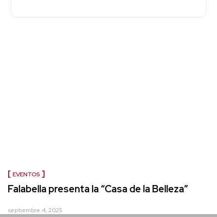
EVENTOS
Falabella presenta la “Casa de la Belleza”
septiembre 4, 2025