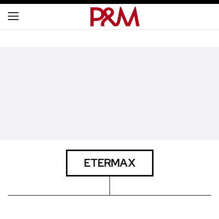
ETERMAX