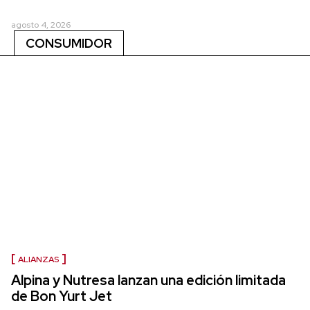
agosto 4, 2026
CONSUMIDOR
ALIANZAS
Alpina y Nutresa lanzan una edición limitada
de Bon Yurt Jet