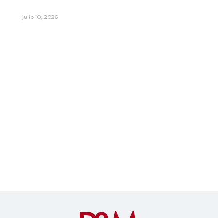
julio 10, 2026