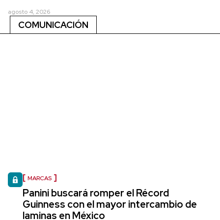
agosto 4, 2026
COMUNICACIÓN
MARCAS
Panini buscará romper el Récord
Guinness con el mayor intercambio de
laminas en México