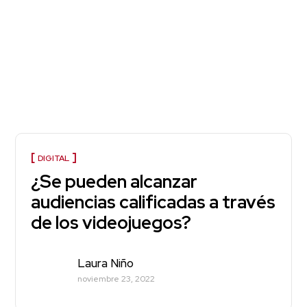
DIGITAL
¿Se pueden alcanzar
audiencias calificadas a través
de los videojuegos?
Laura Niño
noviembre 23, 2022