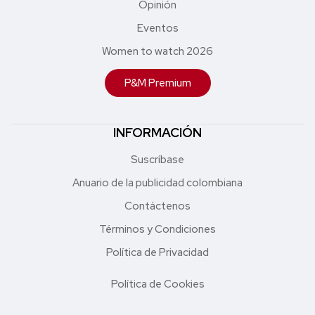
Opinión
Eventos
Women to watch 2026
P&M Premium
INFORMACIÓN
Suscríbase
Anuario de la publicidad colombiana
Contáctenos
Términos y Condiciones
Política de Privacidad
Política de Cookies