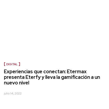
DIGITAL
Experiencias que conectan: Etermax
presenta Eterfy y lleva la gamificación a un
nuevo nivel
julio 14, 2022