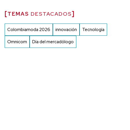
TEMAS
DESTACADOS
Colombiamoda 2026
innovación
Tecnología
Omnicom
Día del mercadólogo