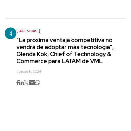
4
AGENCIAS
"La próxima ventaja competitiva no
vendrá de adoptar más tecnología",
Glenda Kok, Chief of Technology &
Commerce para LATAM de VML
agosto 5, 2026