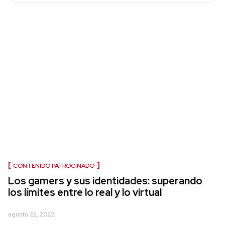
CONTENIDO PATROCINADO
Los gamers y sus identidades: superando
los límites entre lo real y lo virtual
agosto 22, 2022