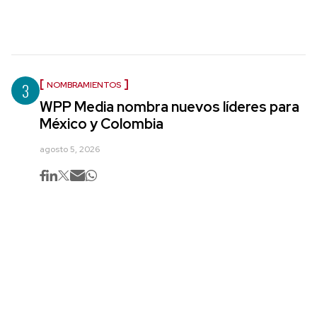
3
NOMBRAMIENTOS
WPP Media nombra nuevos líderes para
México y Colombia
agosto 5, 2026