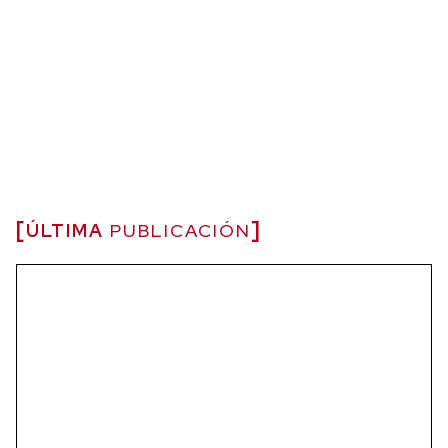
ÚLTIMA
PUBLICACIÓN