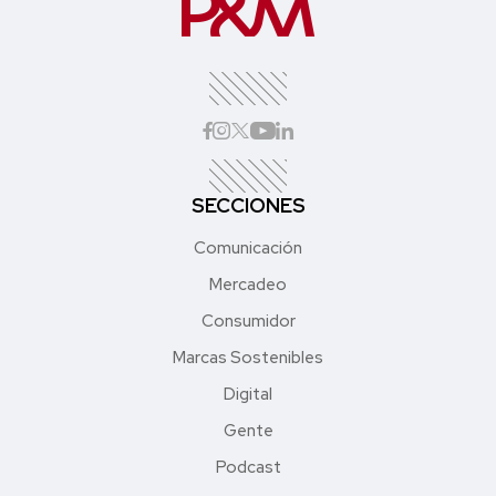
SECCIONES
Comunicación
Mercadeo
Consumidor
Marcas Sostenibles
Digital
Gente
Podcast