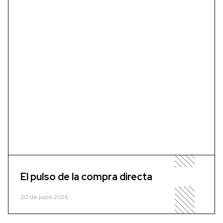
El pulso de la compra directa
30 de junio 2026