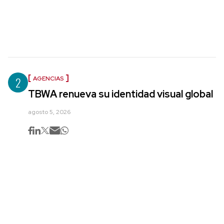
2
AGENCIAS
TBWA renueva su identidad visual global
agosto 5, 2026