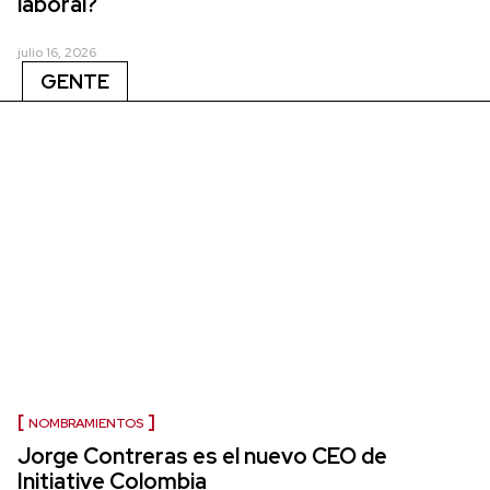
laboral?
julio 16, 2026
GENTE
NOMBRAMIENTOS
Jorge Contreras es el nuevo CEO de
Initiative Colombia