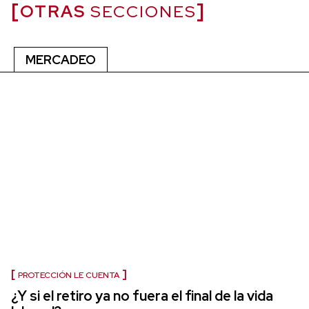
OTRAS
SECCIONES
MERCADEO
PROTECCIÓN LE CUENTA
¿Y si el retiro ya no fuera el final de la vida