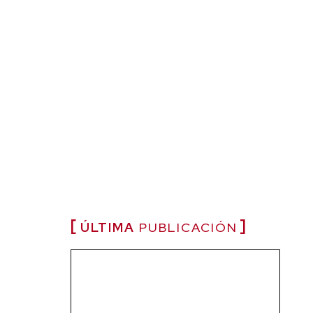
ÚLTIMA
PUBLICACIÓN