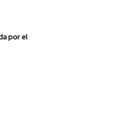
a por el