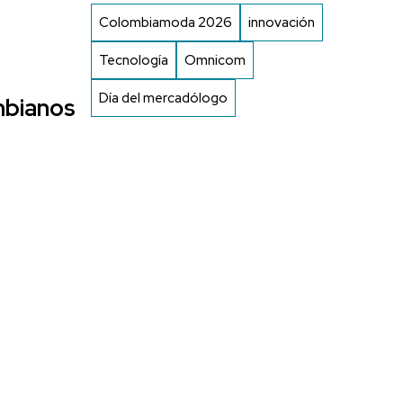
Colombiamoda 2026
innovación
Tecnología
Omnicom
Día del mercadólogo
mbianos