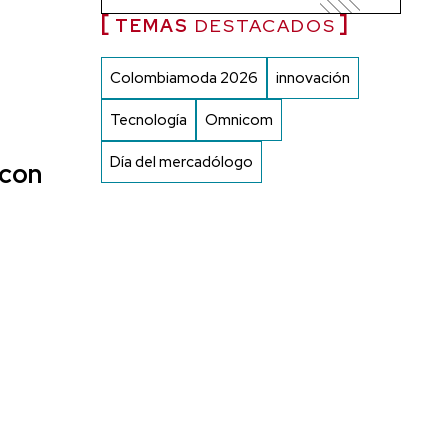
TEMAS
DESTACADOS
Colombiamoda 2026
innovación
Tecnología
Omnicom
Día del mercadólogo
 con