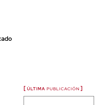
rcado
ÚLTIMA
PUBLICACIÓN