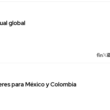
ual global
res para México y Colombia