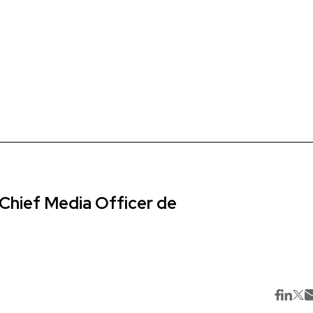
Chief Media Officer de