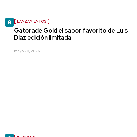
LANZAMIENTOS
Gatorade Gold el sabor favorito de Luis
Díaz edición limitada
mayo 20, 2026