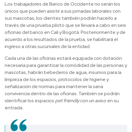
Los trabajadores de Banco de Occidente no serán los
únicos que pueden asistir a sus jornadas laborales con
sus mascotas, los clientes también podrán hacerlo a
través de una prueba piloto que se llevará a cabo en seis
oficinas del banco en Cali y Bogotá. Posteriormente y de
acuerdo a los resultados de la prueba, se habilitará el
ingreso a otras sucursales de la entidad.
Cada una de las oficinas estará equipada con dotación
necesaria para garantizar la comódidad de las personas y
mascotas, habrán bebederos de agua, insumos para la
limpieza de los espacios, protocolos de higiene y
señalización de normas para mantener la sana
convivencia dentro de las oficinas. También se podrán
identificar los espacios
pet friendly
con un aviso en su
entrada.