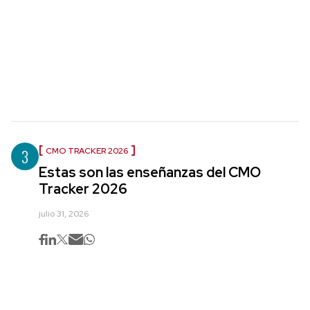
3
CMO TRACKER 2026
Estas son las enseñanzas del CMO
Tracker 2026
julio 31, 2026