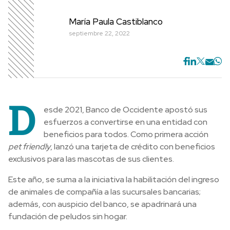
María Paula Castiblanco
septiembre 22, 2022
D
esde 2021, Banco de Occidente apostó sus
esfuerzos a convertirse en una entidad con
beneficios para todos. Como primera acción
pet friendly
, lanzó una tarjeta de crédito con beneficios
exclusivos para las mascotas de sus clientes.
Este año, se suma a la iniciativa la habilitación del ingreso
de animales de compañía a las sucursales bancarias;
además, con auspicio del banco, se apadrinará una
fundación de peludos sin hogar.