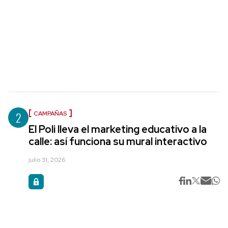
2
CAMPAÑAS
El Poli lleva el marketing educativo a la
calle: así funciona su mural interactivo
julio 31, 2026