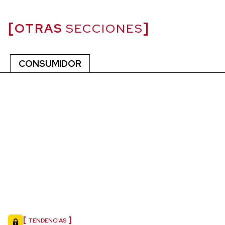
OTRAS
SECCIONES
CONSUMIDOR
TENDENCIAS