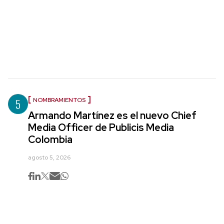
5
NOMBRAMIENTOS
Armando Martínez es el nuevo Chief
Media Officer de Publicis Media
Colombia
agosto 5, 2026