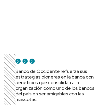
Banco de Occidente refuerza sus
estrategias pioneras en la banca con
beneficios que consolidan a la
organización como uno de los bancos
del país en ser amigables con las
mascotas.