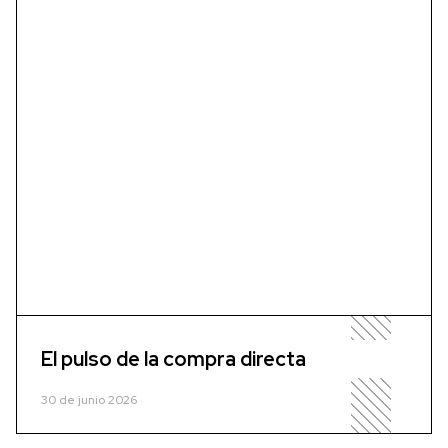
El pulso de la compra directa
30 de junio 2026