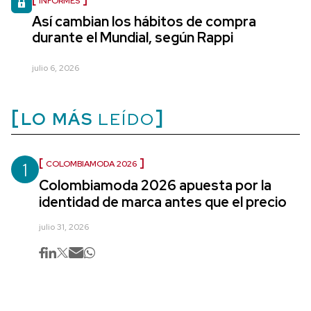
INFORMES
Así cambian los hábitos de compra
durante el Mundial, según Rappi
julio 6, 2026
LO MÁS
LEÍDO
1
COLOMBIAMODA 2026
Colombiamoda 2026 apuesta por la
identidad de marca antes que el precio
julio 31, 2026