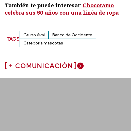
También te puede interesar:
Chocoramo
celebra sus 50 años con una linéa de ropa
Grupo Aval
Banco de Occidente
TAGS
Categoría mascotas
+ COMUNICACIÓN