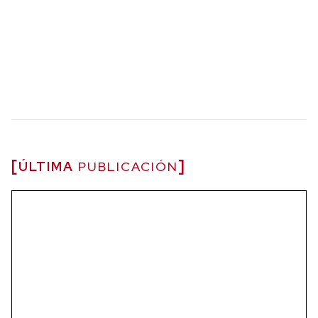
ÚLTIMA
PUBLICACIÓN