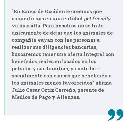
"En Banco de Occidente creemos que
convertirnos en una entidad
pet friendly
va más allá. Para nosotros no se trata
únicamente de dejar que los animales de
compañía vayan con las personas a
realizar sus diligencias bancarias,
buscaremos tener una oferta integral con
beneficios reales enfocados en los
peludos y sus familias, y contribuir
socialmente con causas que beneficien a
los animales menos favorecidos” afirma
Julio Cesar Ortiz Carreño, gerente de
Medios de Pago y Alianzas.