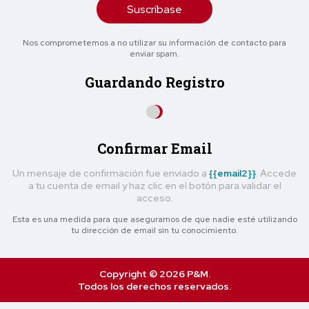
Suscríbase
Nos comprometemos a no utilizar su información de contacto para
enviar spam.
Guardando Registro
Confirmar Email
Un mensaje de confirmación fue enviado a
{{email2}}
. Accede
a tu cuenta de email y haz clic en el botón para validar el
acceso.
Esta es una medida para que asegurarnos de que nadie esté utilizando
tu dirección de email sin tu conocimiento.
Copyright © 2026 P&M.
Todos los derechos reservados.