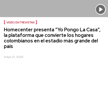
VIDEO ENTREVISTAS
Homecenter presenta “Yo Pongo La Casa”,
la plataforma que convierte los hogares
colombianos en el estadio más grande del
país
mayo 21, 2026