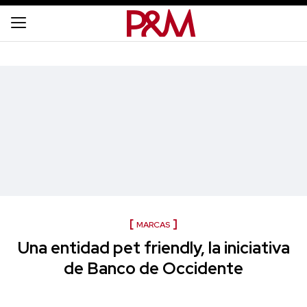
MARCAS
Una entidad pet friendly, la iniciativa
de Banco de Occidente