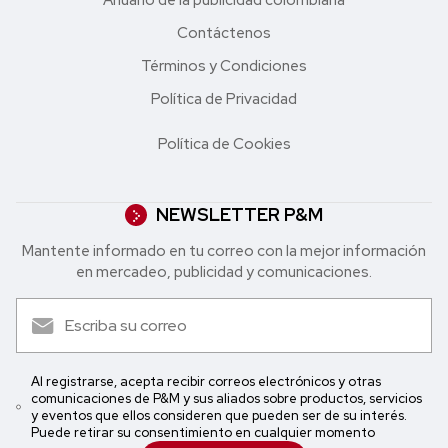
Contáctenos
Términos y Condiciones
Política de Privacidad
Política de Cookies
NEWSLETTER P&M
Mantente informado en tu correo con la mejor in formación
en mercadeo, publicidad y comunicaciones.
Al registrarse, acepta recibir correos electrónicos y otras
comunicaciones de P&M y sus aliados sobre productos, servicios
y eventos que ellos consideren que pueden ser de su interés.
Puede retirar su consentimiento en cualquier momento