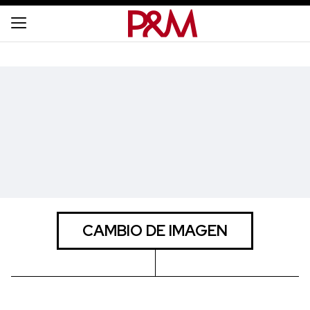
CAMBIO DE IMAGEN