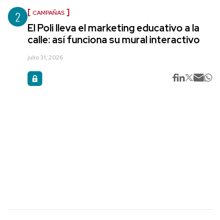
2
CAMPAÑAS
El Poli lleva el marketing educativo a la
calle: así funciona su mural interactivo
julio 31, 2026