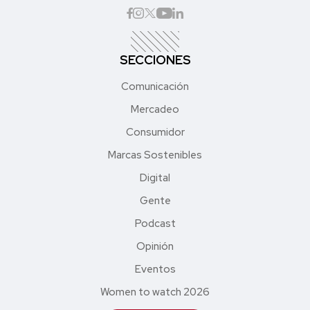
SECCIONES
Comunicación
Mercadeo
Consumidor
Marcas Sostenibles
Digital
Gente
Podcast
Opinión
Eventos
Women to watch 2026