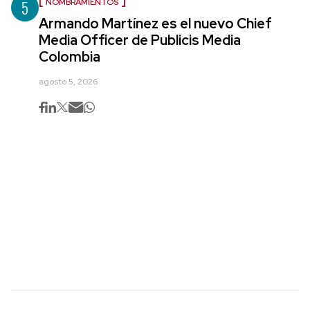
5
NOMBRAMIENTOS
Armando Martínez es el nuevo Chief
Media Officer de Publicis Media
Colombia
agosto 5, 2026