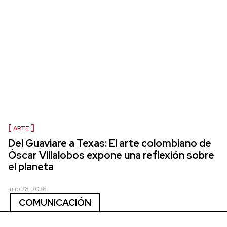
ARTE
Del Guaviare a Texas: El arte colombiano de
Óscar Villalobos expone una reflexión sobre
el planeta
julio 28, 2026
COMUNICACIÓN