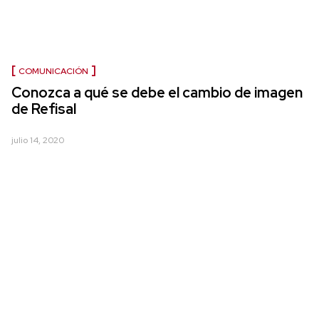
COMUNICACIÓN
Conozca a qué se debe el cambio de imagen
de Refisal
julio 14, 2020