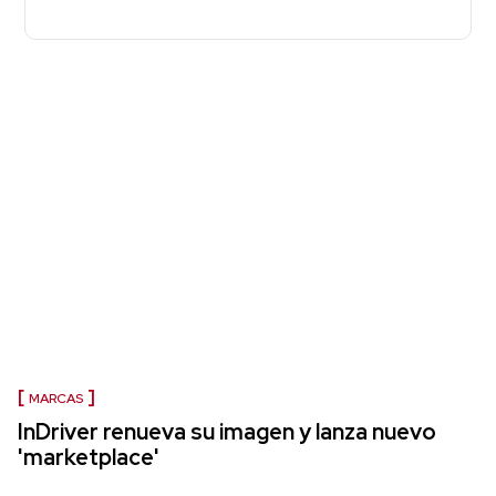
MARCAS
InDriver renueva su imagen y lanza nuevo
'marketplace'