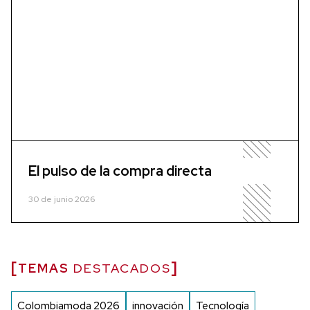
El pulso de la compra directa
30 de junio 2026
TEMAS
DESTACADOS
Colombiamoda 2026
innovación
Tecnología