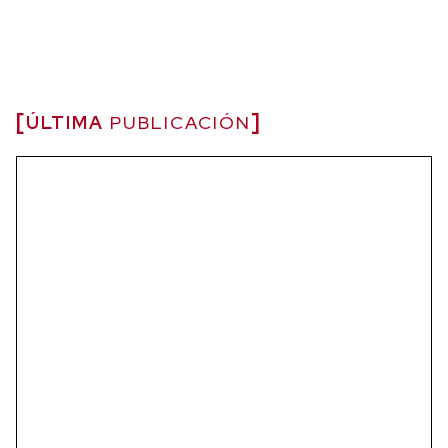
ÚLTIMA
PUBLICACIÓN