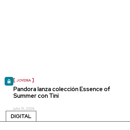
JOYERÍA
Pandora lanza colección Essence of
Summer con Tini
julio 31, 2026
DIGITAL