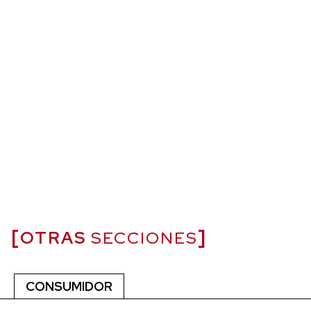
OTRAS
SECCIONES
CONSUMIDOR