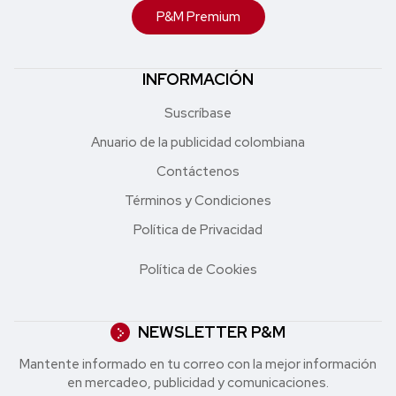
P&M Premium
INFORMACIÓN
Suscríbase
Anuario de la publicidad colombiana
Contáctenos
Términos y Condiciones
Política de Privacidad
Política de Cookies
NEWSLETTER P&M
Mantente informado en tu correo con la mejor in formación
en mercadeo, publicidad y comunicaciones.