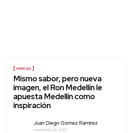
MARCAS
Mismo sabor, pero nueva
imagen, el Ron Medellín le
apuesta Medellín como
inspiración
Juan Diego Gómez Ramírez
noviembre 23, 2022