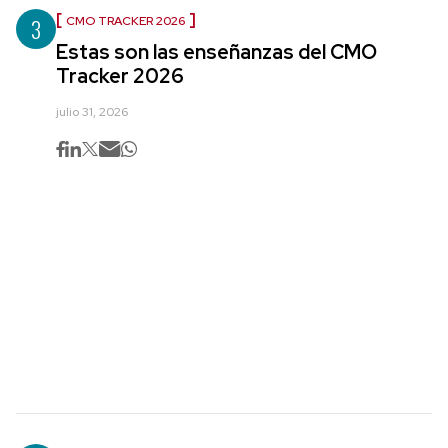
3
CMO TRACKER 2026
Estas son las enseñanzas del CMO
Tracker 2026
julio 31, 2026