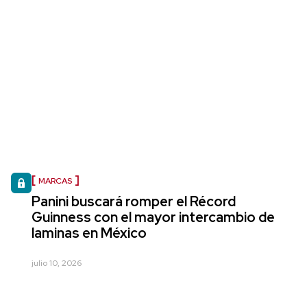
MARCAS
Panini buscará romper el Récord
Guinness con el mayor intercambio de
laminas en México
julio 10, 2026