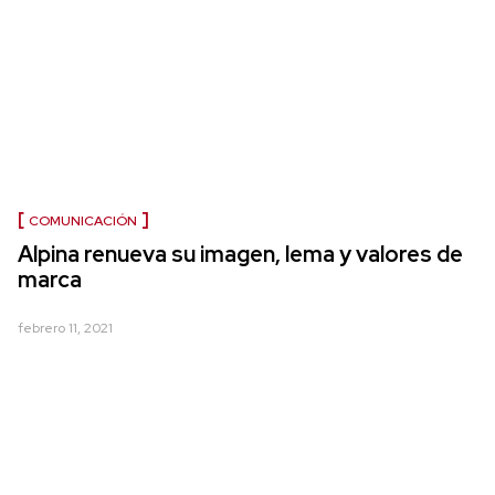
COMUNICACIÓN
Alpina renueva su imagen, lema y valores de
marca
febrero 11, 2021