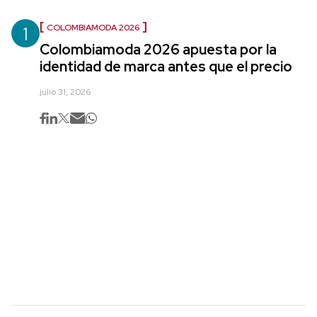
1
COLOMBIAMODA 2026
Colombiamoda 2026 apuesta por la
identidad de marca antes que el precio
julio 31, 2026