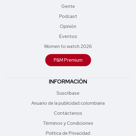
Gente
Podcast
Opinión
Eventos
Women to watch 2026
P&M Premium
INFORMACIÓN
Suscríbase
Anuario de la publicidad colombiana
Contáctenos
Términos y Condiciones
Política de Privacidad