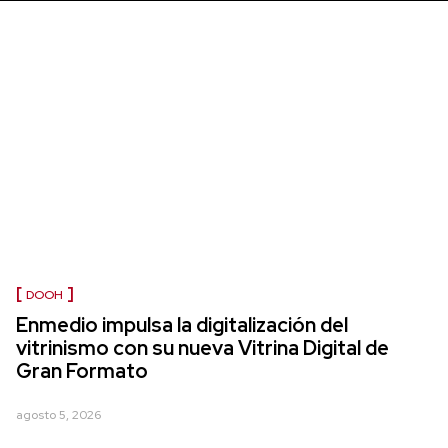
DOOH
Enmedio impulsa la digitalización del
vitrinismo con su nueva Vitrina Digital de
Gran Formato
agosto 5, 2026