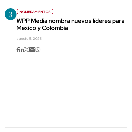
3
NOMBRAMIENTOS
WPP Media nombra nuevos líderes para
México y Colombia
agosto 5, 2026