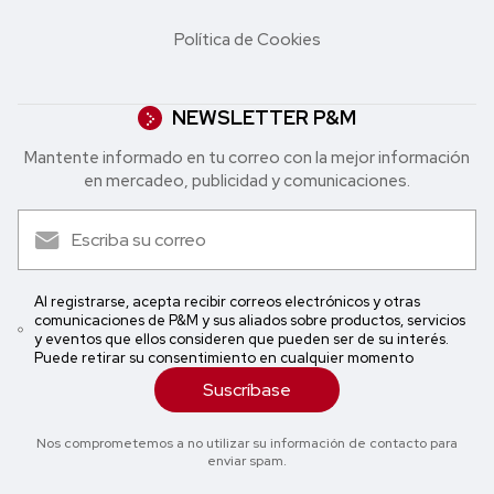
Política de Cookies
NEWSLETTER P&M
Mantente informado en tu correo con la mejor in formación
en mercadeo, publicidad y comunicaciones.
Al registrarse, acepta recibir correos electrónicos y otras
comunicaciones de P&M y sus aliados sobre productos, servicios
y eventos que ellos consideren que pueden ser de su interés.
Puede retirar su consentimiento en cualquier momento
Suscríbase
Nos comprometemos a no utilizar su información de contacto para
enviar spam.