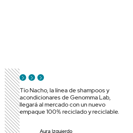
Tío Nacho, la línea de shampoos y
acondicionares de Genomma Lab,
llegará al mercado con un nuevo
empaque 100% reciclado y reciclable.
Aura Izquierdo