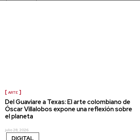
ARTE
Del Guaviare a Texas: El arte colombiano de
Óscar Villalobos expone una reflexión sobre
el planeta
julio 28, 2026
DIGITAL