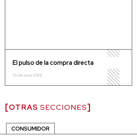
El pulso de la compra directa
30 de junio 2026
OTRAS
SECCIONES
CONSUMIDOR