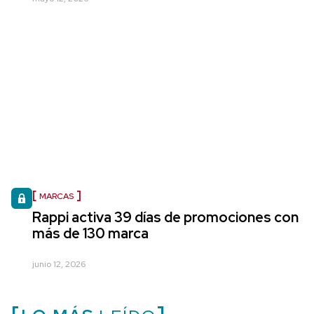
MARCAS
Rappi activa 39 días de promociones con
más de 130 marca
junio 12, 2026