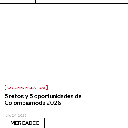
COLOMBIAMODA 2026
5 retos y 5 oportunidades de
Colombiamoda 2026
julio 24, 2026
MERCADEO