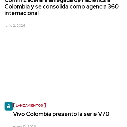
Commic liderará la llegada de Fabletics a
Colombia y se consolida como agencia 360
internacional
junio 2, 2026
LANZAMIENTOS
Vivo Colombia presentó la serie V70
mayo 12, 2026