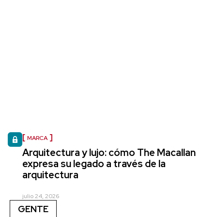
MARCA
Arquitectura y lujo: cómo The Macallan
expresa su legado a través de la
arquitectura
julio 24, 2026
GENTE