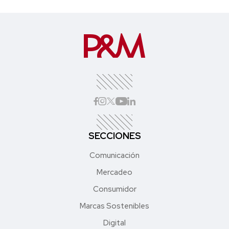
SECCIONES
Comunicación
Mercadeo
Consumidor
Marcas Sostenibles
Digital