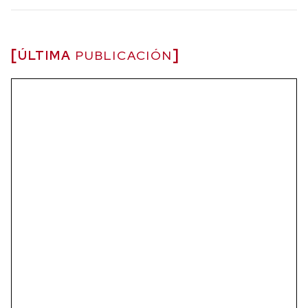
ÚLTIMA
PUBLICACIÓN