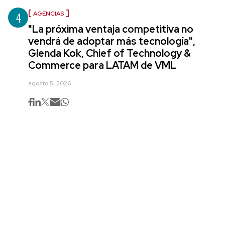
4
AGENCIAS
"La próxima ventaja competitiva no
vendrá de adoptar más tecnología",
Glenda Kok, Chief of Technology &
Commerce para LATAM de VML
agosto 5, 2026