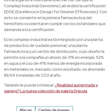
Complejo Industrial Genomma Lab recibió la certificación
EDGE (Excellence in Design for Greater Efficiencies). Con
esto se convierte en la primera farmacéutica del
hemisferio occidental en cumplir con los estándares que
demanda esta certificación.
Este complejo industrial está integrado por una planta
de productos de cuidado personal, una planta
farmacéutica y un centro de distribución, cuyo diseño le
permite a la compañía un ahorro de 31% en energía, 52%
en agua y el uso de 41% menos de energía incorporada
en materiales vs. mercado; como resultado, se ahorrarán
86.64 toneladas de CO2 al año.
También le puede interesar:
¿Realidad aumentada y
gaming? La nueva colección de paleta Drácula
Marcas
Cambio de imagen