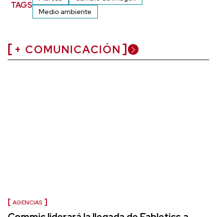
TAGS
Medio ambiente
+ COMUNICACIÓN
AGENCIAS