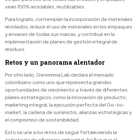
sean 100% reciclables, reutilizables.
Para lograrlo, contemplan la incorporación de materiales
reciclados, reducir el uso de materiales en los empaques
y envases de todas sus marcas, y contribuir en la
implementación de planes de gestión integral de
residuos.
Retos y un panorama alentador
Por otro lado, Genomma Lab declara el mercado
colombiano como uno que representa grandes
oportunidades de crecimiento a través de diferentes
pilares estratégicos, como la innovación de producto,
marketing integral, la ejecución perfecta del Go-to-
market, la cadena de suministro, alianzas estratégicas y
el compromiso de sostenibilidad.
Esto se une a los retos de seguir fortaleciendo la
estrategia de eficiencia ambiental. Así fue que el