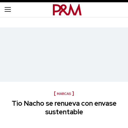
MARCAS
Tio Nacho se renueva con envase
sustentable