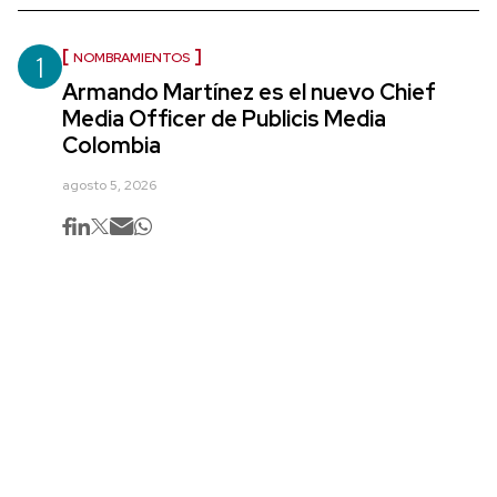
1
NOMBRAMIENTOS
Armando Martínez es el nuevo Chief
Media Officer de Publicis Media
Colombia
agosto 5, 2026