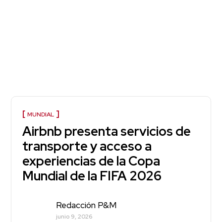
MUNDIAL
Airbnb presenta servicios de
transporte y acceso a
experiencias de la Copa
Mundial de la FIFA 2026
Redacción P&M
junio 9, 2026