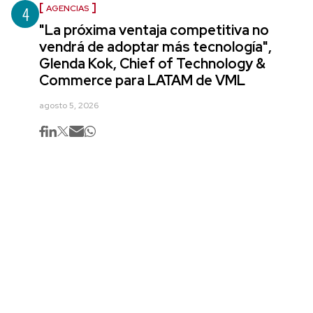
4
AGENCIAS
"La próxima ventaja competitiva no
vendrá de adoptar más tecnología",
Glenda Kok, Chief of Technology &
Commerce para LATAM de VML
agosto 5, 2026