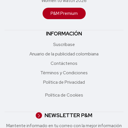
Women to watch 2026
P&M Premium
INFORMACIÓN
Suscríbase
Anuario de la publicidad colombiana
Contáctenos
Términos y Condiciones
Política de Privacidad
Política de Cookies
NEWSLETTER P&M
Mantente informado en tu correo con la mejor in formación