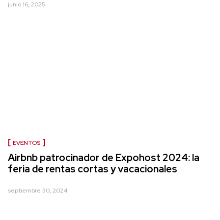
junio 16, 2025
EVENTOS
Airbnb patrocinador de Expohost 2024: la
feria de rentas cortas y vacacionales
septiembre 30, 2024