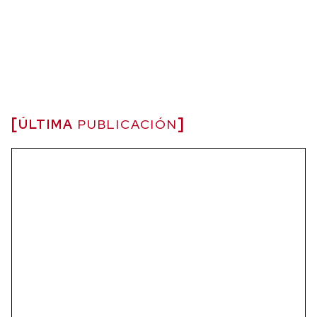
ÚLTIMA
PUBLICACIÓN