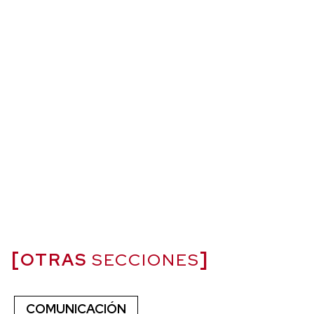
OTRAS
SECCIONES
COMUNICACIÓN