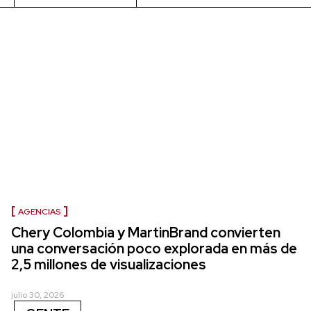
AGENCIAS
Chery Colombia y MartinBrand convierten
una conversación poco explorada en más de
2,5 millones de visualizaciones
julio 30, 2026