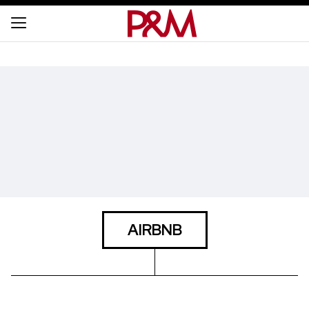
AIRBNB