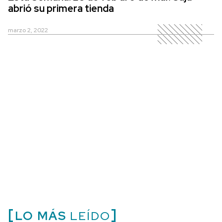
abrió su primera tienda
marzo 2, 2022
LO MÁS
LEÍDO