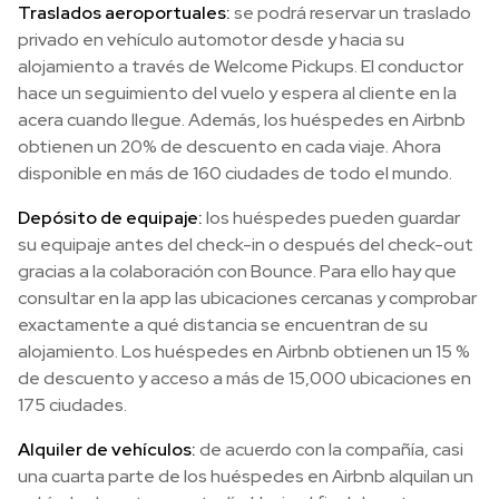
Traslados aeroportuales:
se podrá reservar un traslado
privado en vehículo automotor desde y hacia su
alojamiento a través de Welcome Pickups. El conductor
hace un seguimiento del vuelo y espera al cliente en la
acera cuando llegue. Además, los huéspedes en Airbnb
obtienen un 20% de descuento en cada viaje. Ahora
disponible en más de 160 ciudades de todo el mundo.
Depósito de equipaje:
los huéspedes pueden guardar
su equipaje antes del check-in o después del check-out
gracias a la colaboración con Bounce. Para ello hay que
consultar en la app las ubicaciones cercanas y comprobar
exactamente a qué distancia se encuentran de su
alojamiento. Los huéspedes en Airbnb obtienen un 15 %
de descuento y acceso a más de 15,000 ubicaciones en
175 ciudades.
Alquiler de vehículos:
de acuerdo con la compañía, casi
una cuarta parte de los huéspedes en Airbnb alquilan un