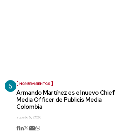
5
NOMBRAMIENTOS
Armando Martínez es el nuevo Chief
Media Officer de Publicis Media
Colombia
agosto 5, 2026