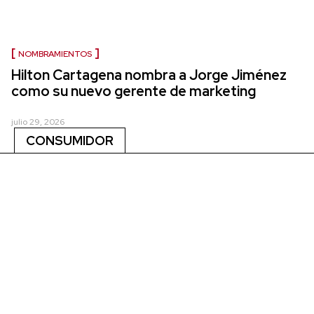
NOMBRAMIENTOS
Hilton Cartagena nombra a Jorge Jiménez
como su nuevo gerente de marketing
julio 29, 2026
CONSUMIDOR