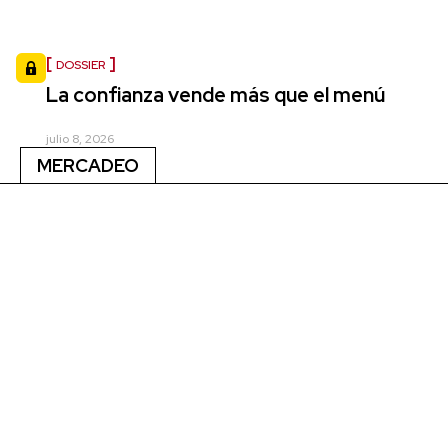
DOSSIER
La confianza vende más que el menú
julio 8, 2026
MERCADEO