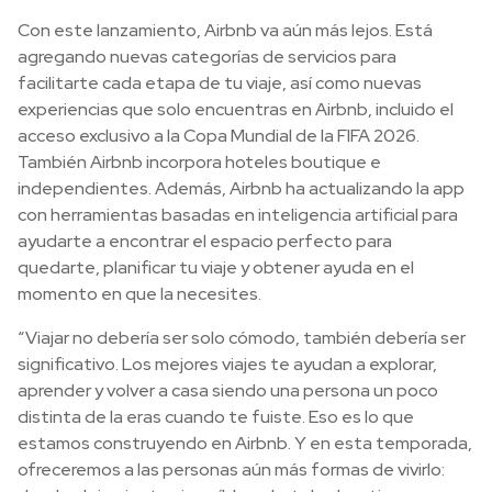
Con este lanzamiento, Airbnb va aún más lejos. Está
agregando nuevas categorías de servicios para
facilitarte cada etapa de tu viaje, así como nuevas
experiencias que solo encuentras en Airbnb, incluido el
acceso exclusivo a la Copa Mundial de la FIFA 2026.
También Airbnb incorpora hoteles boutique e
independientes. Además, Airbnb ha actualizando la app
con herramientas basadas en inteligencia artificial para
ayudarte a encontrar el espacio perfecto para
quedarte, planificar tu viaje y obtener ayuda en el
momento en que la necesites.
“Viajar no debería ser solo cómodo, también debería ser
significativo. Los mejores viajes te ayudan a explorar,
aprender y volver a casa siendo una persona un poco
distinta de la eras cuando te fuiste. Eso es lo que
estamos construyendo en Airbnb. Y en esta temporada,
ofreceremos a las personas aún más formas de vivirlo: