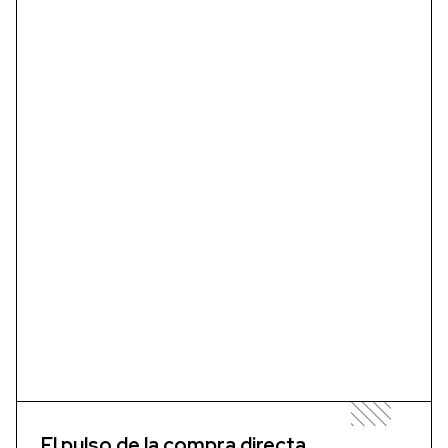
El pulso de la compra directa