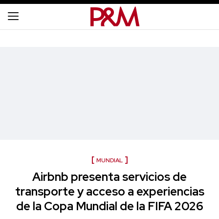
MUNDIAL
Airbnb presenta servicios de
transporte y acceso a experiencias
de la Copa Mundial de la FIFA 2026