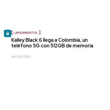
LANZAMIENTOS
Kalley Black 6 llega a Colombia, un
teléfono 5G con 512GB de memoria
abril 30, 2026