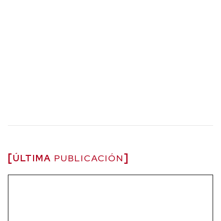
ÚLTIMA
PUBLICACIÓN