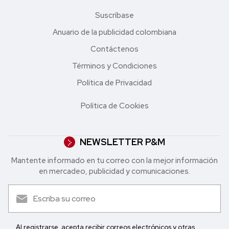
Suscríbase
Anuario de la publicidad colombiana
Contáctenos
Términos y Condiciones
Política de Privacidad
Política de Cookies
NEWSLETTER P&M
Mantente informado en tu correo con la mejor in formación
en mercadeo, publicidad y comunicaciones.
Al registrarse, acepta recibir correos electrónicos y otras