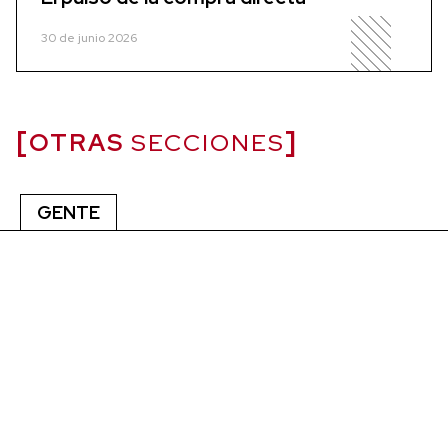
30 de junio 2026
OTRAS
SECCIONES
GENTE