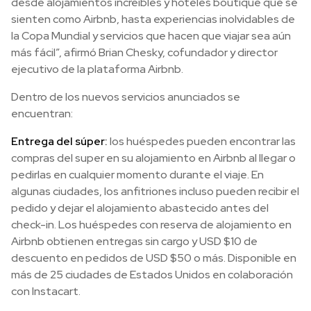
desde alojamientos increíbles y hoteles boutique que se
sienten como Airbnb, hasta experiencias inolvidables de
la Copa Mundial y servicios que hacen que viajar sea aún
más fácil”, afirmó Brian Chesky, cofundador y director
ejecutivo de la plataforma Airbnb.
Dentro de los nuevos servicios anunciados se
encuentran:
Entrega del súper:
los huéspedes pueden encontrar las
compras del super en su alojamiento en Airbnb al llegar o
pedirlas en cualquier momento durante el viaje. En
algunas ciudades, los anfitriones incluso pueden recibir el
pedido y dejar el alojamiento abastecido antes del
check-in. Los huéspedes con reserva de alojamiento en
Airbnb obtienen entregas sin cargo y USD $10 de
descuento en pedidos de USD $50 o más. Disponible en
más de 25 ciudades de Estados Unidos en colaboración
con Instacart.