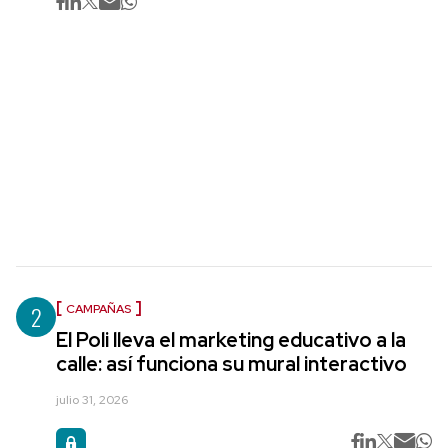
2
CAMPAÑAS
El Poli lleva el marketing educativo a la
calle: así funciona su mural interactivo
julio 31, 2026