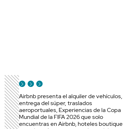
Airbnb presenta el alquiler de vehículos,
entrega del súper, traslados
aeroportuales, Experiencias de la Copa
Mundial de la FIFA 2026 que solo
encuentras en Airbnb, hoteles boutique