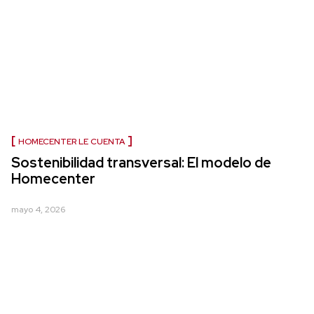
HOMECENTER LE CUENTA
Sostenibilidad transversal: El modelo de
Homecenter
mayo 4, 2026