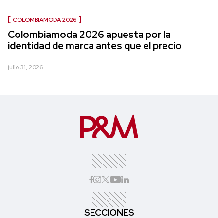
COLOMBIAMODA 2026
Colombiamoda 2026 apuesta por la
identidad de marca antes que el precio
julio 31, 2026
SECCIONES