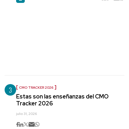
3
CMO TRACKER 2026
Estas son las enseñanzas del CMO
Tracker 2026
julio 31, 2026