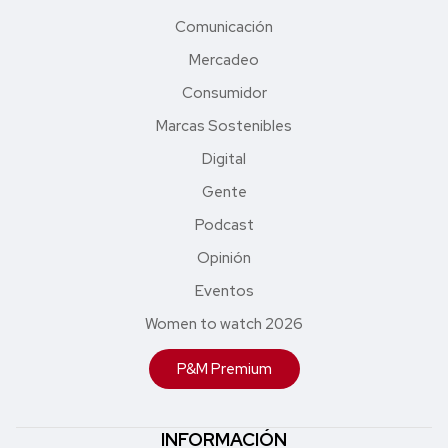
Comunicación
Mercadeo
Consumidor
Marcas Sostenibles
Digital
Gente
Podcast
Opinión
Eventos
Women to watch 2026
P&M Premium
INFORMACIÓN