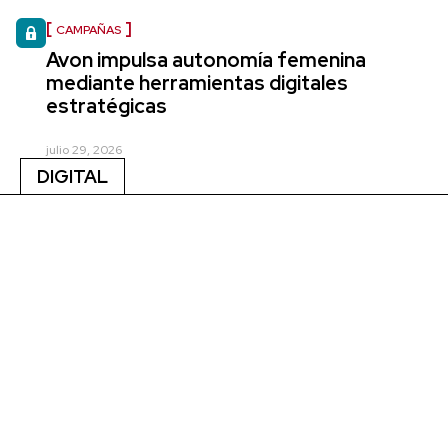
CAMPAÑAS
Avon impulsa autonomía femenina
mediante herramientas digitales
estratégicas
julio 29, 2026
DIGITAL