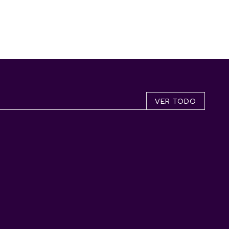
VER TODO