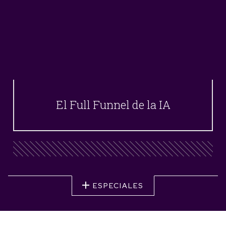
El Full Funnel de la IA
ESPECIALES