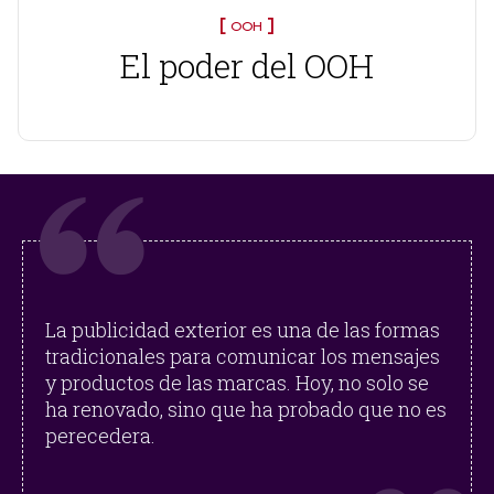
OOH
El poder del OOH
La publicidad exterior es una de las formas
tradicionales para comunicar los mensajes
y productos de las marcas. Hoy, no solo se
ha renovado, sino que ha probado que no es
perecedera.