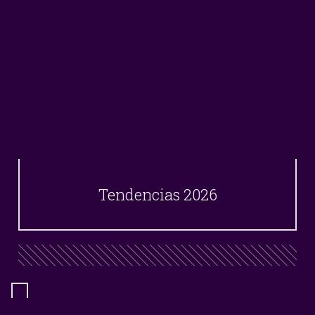
Tendencias 2026