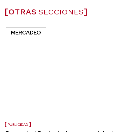
OTRAS
SECCIONES
MERCADEO
PUBLICIDAD