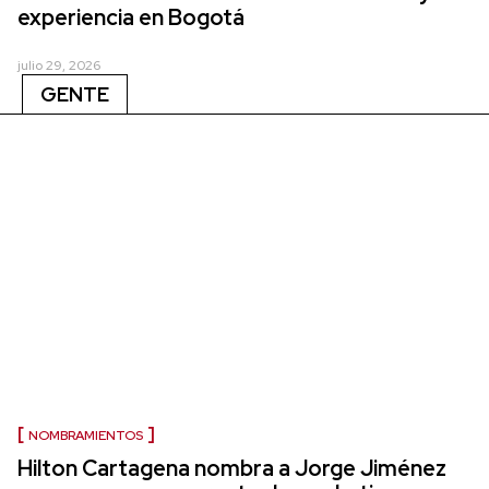
experiencia en Bogotá
julio 29, 2026
GENTE
NOMBRAMIENTOS
Hilton Cartagena nombra a Jorge Jiménez