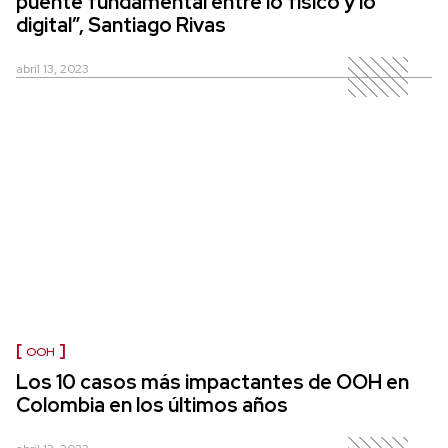
puente fundamental entre lo físico y lo
digital”, Santiago Rivas
abril 13, 2023
OOH
Los 10 casos más impactantes de OOH en
Colombia en los últimos años