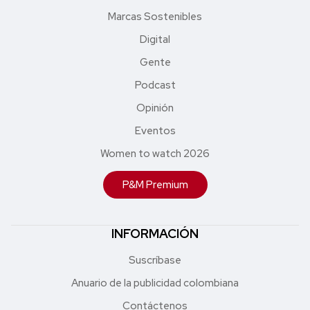
Marcas Sostenibles
Digital
Gente
Podcast
Opinión
Eventos
Women to watch 2026
P&M Premium
INFORMACIÓN
Suscríbase
Anuario de la publicidad colombiana
Contáctenos