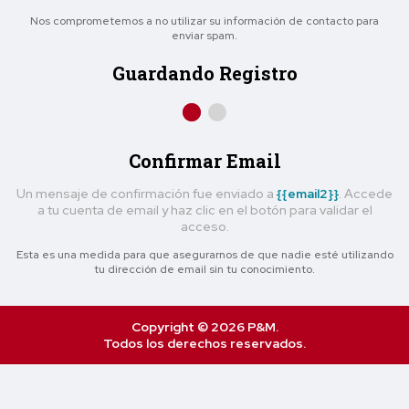
Nos comprometemos a no utilizar su información de contacto para
enviar spam.
Guardando Registro
Confirmar Email
Un mensaje de confirmación fue enviado a
{{email2}}
. Accede
a tu cuenta de email y haz clic en el botón para validar el
acceso.
Esta es una medida para que asegurarnos de que nadie esté utilizando
tu dirección de email sin tu conocimiento.
Copyright © 2026 P&M.
Todos los derechos reservados.