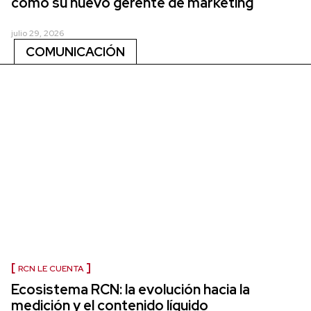
como su nuevo gerente de marketing
julio 29, 2026
COMUNICACIÓN
RCN LE CUENTA
Ecosistema RCN: la evolución hacia la
medición y el contenido líquido