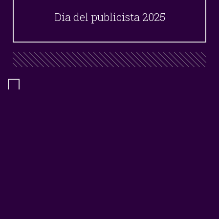
Día del publicista 2025