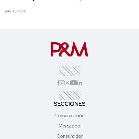
julio 8, 2026
SECCIONES
Comunicación
Mercadeo
Consumidor