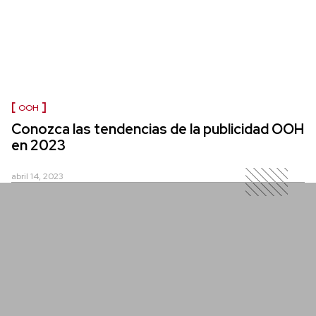
OOH
Conozca las tendencias de la publicidad OOH
en 2023
abril 14, 2023