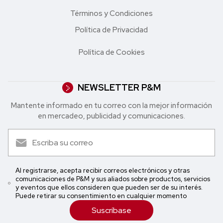
Términos y Condiciones
Política de Privacidad
Política de Cookies
NEWSLETTER P&M
Mantente informado en tu correo con la mejor in formación
en mercadeo, publicidad y comunicaciones.
Al registrarse, acepta recibir correos electrónicos y otras
comunicaciones de P&M y sus aliados sobre productos, servicios
y eventos que ellos consideren que pueden ser de su interés.
Puede retirar su consentimiento en cualquier momento
Suscríbase