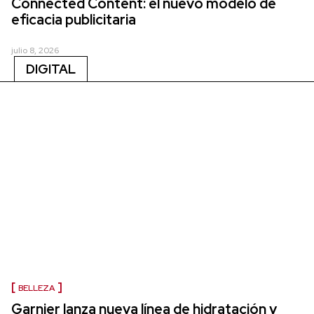
Connected Content: el nuevo modelo de
eficacia publicitaria
julio 8, 2026
DIGITAL
BELLEZA
Garnier lanza nueva línea de hidratación y