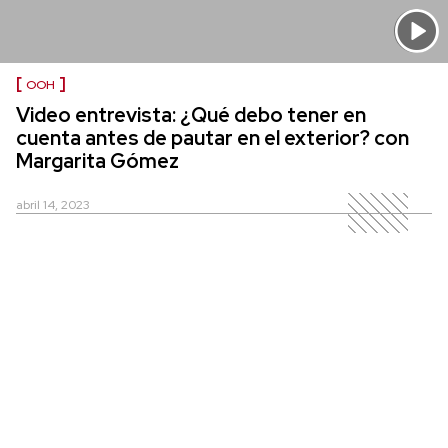
OOH
Video entrevista: ¿Qué debo tener en
cuenta antes de pautar en el exterior? con
Margarita Gómez
abril 14, 2023