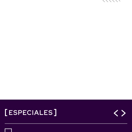
ESPECIALES