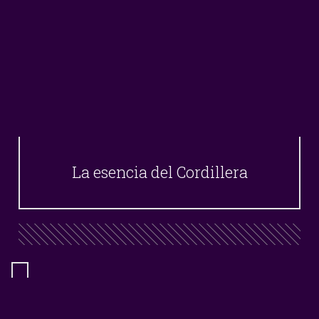
La esencia del Cordillera