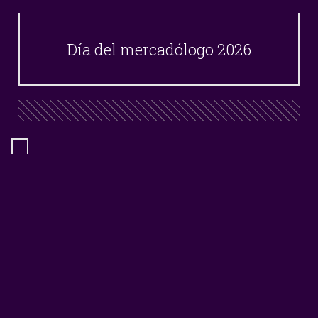
Día del mercadólogo 2026